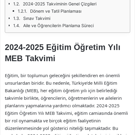
2024-2025 Takviminin Genel Çizgileri
Dönem ve Tatil Planlaması
Sınav Takvimi
Aile ve Öğrencilerin Planlama Süreci
2024-2025 Eğitim Öğretim Yılı
MEB Takvimi
Eğitim, bir toplumun geleceğini şekillendiren en önemli
unsurlardan biridir. Bu nedenle, Türkiye’de Milli Eğitim
Bakanlığı (MEB), her eğitim öğretim yılı için belirlediği
takvimle birlikte, öğrencilerin, öğretmenlerin ve ailelerin
planlarını yapmalarına yardımcı olmaktadır. 2024-2025
Eğitim Öğretim Yılı MEB Takvimi, eğitim camiasında önemli
bir rol oynamakta ve birçok eğitim faaliyetinin
düzenlenmesinde yol gösterici niteliği taşımaktadır. Bu