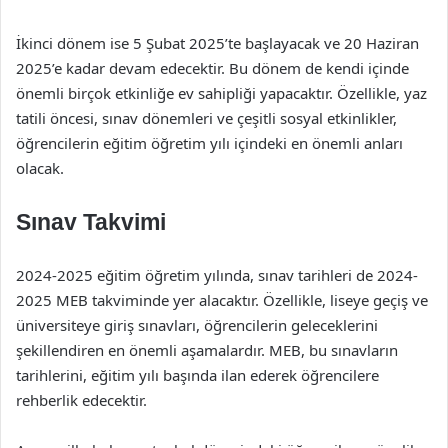
İkinci dönem ise 5 Şubat 2025’te başlayacak ve 20 Haziran
2025’e kadar devam edecektir. Bu dönem de kendi içinde
önemli birçok etkinliğe ev sahipliği yapacaktır. Özellikle, yaz
tatili öncesi, sınav dönemleri ve çeşitli sosyal etkinlikler,
öğrencilerin eğitim öğretim yılı içindeki en önemli anları
olacak.
Sınav Takvimi
2024-2025 eğitim öğretim yılında, sınav tarihleri de 2024-
2025 MEB takviminde yer alacaktır. Özellikle, liseye geçiş ve
üniversiteye giriş sınavları, öğrencilerin geleceklerini
şekillendiren en önemli aşamalardır. MEB, bu sınavların
tarihlerini, eğitim yılı başında ilan ederek öğrencilere
rehberlik edecektir.