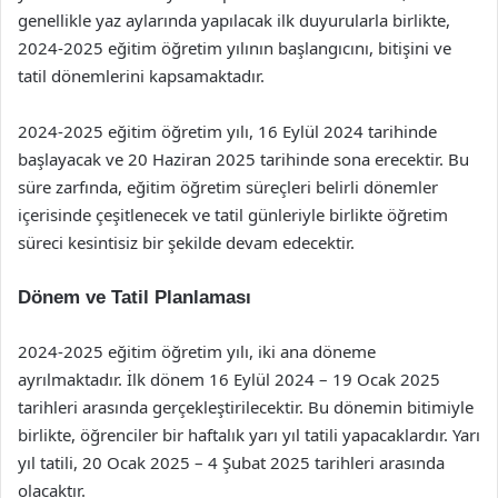
genellikle yaz aylarında yapılacak ilk duyurularla birlikte,
2024-2025 eğitim öğretim yılının başlangıcını, bitişini ve
tatil dönemlerini kapsamaktadır.
2024-2025 eğitim öğretim yılı, 16 Eylül 2024 tarihinde
başlayacak ve 20 Haziran 2025 tarihinde sona erecektir. Bu
süre zarfında, eğitim öğretim süreçleri belirli dönemler
içerisinde çeşitlenecek ve tatil günleriyle birlikte öğretim
süreci kesintisiz bir şekilde devam edecektir.
Dönem ve Tatil Planlaması
2024-2025 eğitim öğretim yılı, iki ana döneme
ayrılmaktadır. İlk dönem 16 Eylül 2024 – 19 Ocak 2025
tarihleri arasında gerçekleştirilecektir. Bu dönemin bitimiyle
birlikte, öğrenciler bir haftalık yarı yıl tatili yapacaklardır. Yarı
yıl tatili, 20 Ocak 2025 – 4 Şubat 2025 tarihleri arasında
olacaktır.