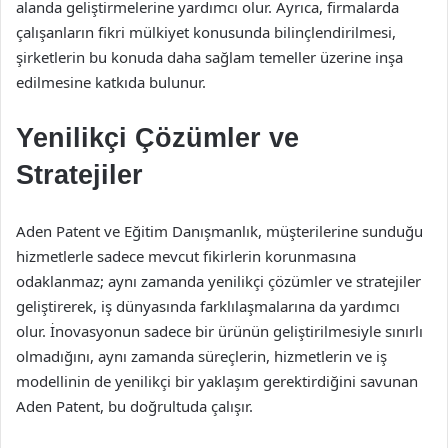
alanda geliştirmelerine yardımcı olur. Ayrıca, firmalarda
çalışanların fikri mülkiyet konusunda bilinçlendirilmesi,
şirketlerin bu konuda daha sağlam temeller üzerine inşa
edilmesine katkıda bulunur.
Yenilikçi Çözümler ve
Stratejiler
Aden Patent ve Eğitim Danışmanlık, müşterilerine sunduğu
hizmetlerle sadece mevcut fikirlerin korunmasına
odaklanmaz; aynı zamanda yenilikçi çözümler ve stratejiler
geliştirerek, iş dünyasında farklılaşmalarına da yardımcı
olur. İnovasyonun sadece bir ürünün geliştirilmesiyle sınırlı
olmadığını, aynı zamanda süreçlerin, hizmetlerin ve iş
modellinin de yenilikçi bir yaklaşım gerektirdiğini savunan
Aden Patent, bu doğrultuda çalışır.