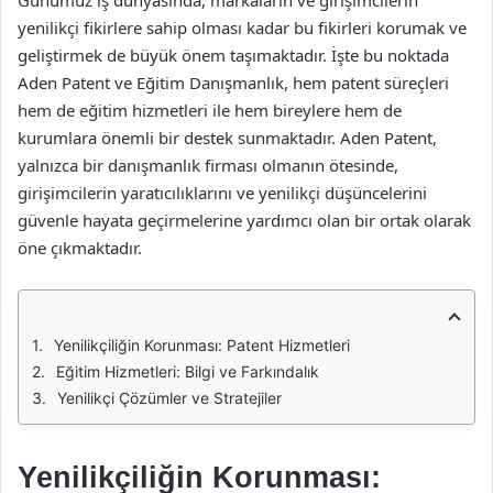
Günümüz iş dünyasında, markaların ve girişimcilerin
yenilikçi fikirlere sahip olması kadar bu fikirleri korumak ve
geliştirmek de büyük önem taşımaktadır. İşte bu noktada
Aden Patent ve Eğitim Danışmanlık, hem patent süreçleri
hem de eğitim hizmetleri ile hem bireylere hem de
kurumlara önemli bir destek sunmaktadır. Aden Patent,
yalnızca bir danışmanlık firması olmanın ötesinde,
girişimcilerin yaratıcılıklarını ve yenilikçi düşüncelerini
güvenle hayata geçirmelerine yardımcı olan bir ortak olarak
öne çıkmaktadır.
Yenilikçiliğin Korunması: Patent Hizmetleri
Eğitim Hizmetleri: Bilgi ve Farkındalık
Yenilikçi Çözümler ve Stratejiler
Yenilikçiliğin Korunması: