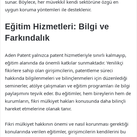
sunar. Böylece, her müvekkil kendi sektörüne özgü en
uygun koruma yöntemleri ile desteklenir.
Eğitim Hizmetleri: Bilgi ve
Farkındalık
Aden Patent yalnızca patent hizmetleriyle sınırlı kalmayıp,
eğitim alanında da önemli katkılar sunmaktadır. Yenilikçi
fikirlere sahip olan girişimcilerin, patentleme süreci
hakkında bilgilenmeleri ve bilinçlenmeleri için düzenlediği
seminerler, atölye çalışmaları ve eğitim programları ile bilgi
paylaşımını teşvik eder. Bu eğitimler, hem bireylerin hem de
kurumların, fikri mülkiyet hakları konusunda daha bilinçli
hareket etmelerine olanak tanır.
Fikri mülkiyet hakkının önemi ve nasıl korunması gerektiği
konularında verilen eğitimler, girişimcilerin kendilerini bu