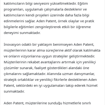
katılımcıların bilgi seviyesini yükseltmektedir. Eğitim
programları, uygulamalı çalışmalarla desteklenir ve
katılımcıların kendi projeleri üzerinde daha fazla bilgi
edinmelerini sağlar. Aden Patent, örnek olaylar ve pratik
bilgilerle eğitimleri zenginleştirerek etkili bir öğrenme
deneyimi sunmaktadır.
İnovasyon odaklı bir yaklaşım benimseyen Aden Patent,
müşterilerinin karar alma süreçlerine aktif olarak katılmakta
ve onların vizyonlarına uygun stratejiler geliştirmektedir.
Müşterilerinin rekabet avantajlarını artırmak için yenilikçi
çözümler sunarak, faaliyet gösterdikleri alandaki öne
çıkmalarını sağlamaktadır. Alanında uzman danışmanlar,
stratejik ortaklıklar ve yenilikçi fikirlerle desteklenen Aden
Patent, sektördeki en iyi uygulamaları takip ederek hizmet
sunmaktadır.
Aden Patent, müşterilerine sunduğu hizmetlerle sınırlı