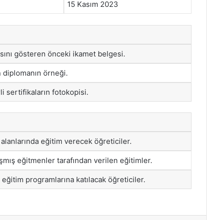
15 Kasım 2023
sını gösteren önceki ikamet belgesi.
an diplomanın örneği.
li sertifikaların fotokopisi.
alanlarında eğitim verecek öğreticiler.
mış eğitmenler tarafından verilen eğitimler.
eğitim programlarına katılacak öğreticiler.