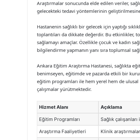
Araştırmalar sonucunda elde edilen veriler, sağl
gelecekteki tedavi yöntemlerinin geliştirilmesine
Hastanenin sağlıklı bir gelecek için yaptığı sıklı
toplantıları da dikkate değerdir. Bu etkinlikler, t
sağlamayı amaçlar. Özellikle çocuk ve kadın sağl
bilgilendirme yapmanın yanı sıra toplumsal sağl
Ankara Eğitim Araştırma Hastanesi, sağlıkta eğit
benimseyen, eğitimde ve pazarda etkili bir kur
eğitim programları ile hem yerel hem de ulusal 
çalışmalar yürütmektedir.
Hizmet Alanı
Açıklama
Eğitim Programları
Sağlık çalışanları
Araştırma Faaliyetleri
Klinik araştırmalar