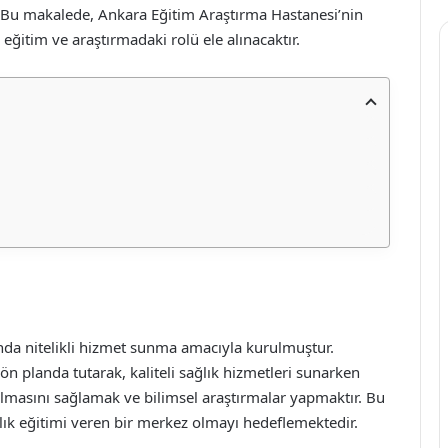
. Bu makalede, Ankara Eğitim Araştırma Hastanesi’nin
eğitim ve araştırmadaki rolü ele alınacaktır.
nda nitelikli hizmet sunma amacıyla kurulmuştur.
 planda tutarak, kaliteli sağlık hizmetleri sunarken
lmasını sağlamak ve bilimsel araştırmalar yapmaktır. Bu
 eğitimi veren bir merkez olmayı hedeflemektedir.