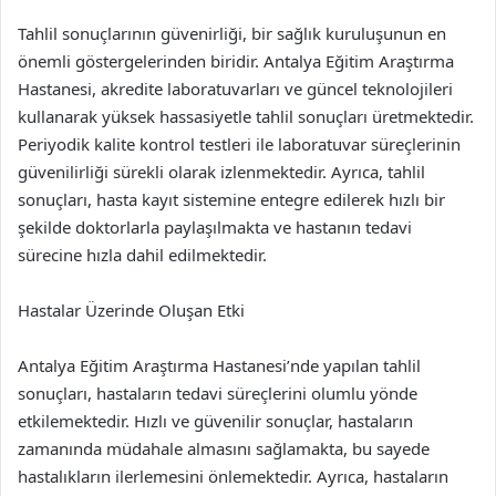
Tahlil sonuçlarının güvenirliği, bir sağlık kuruluşunun en
önemli göstergelerinden biridir. Antalya Eğitim Araştırma
Hastanesi, akredite laboratuvarları ve güncel teknolojileri
kullanarak yüksek hassasiyetle tahlil sonuçları üretmektedir.
Periyodik kalite kontrol testleri ile laboratuvar süreçlerinin
güvenilirliği sürekli olarak izlenmektedir. Ayrıca, tahlil
sonuçları, hasta kayıt sistemine entegre edilerek hızlı bir
şekilde doktorlarla paylaşılmakta ve hastanın tedavi
sürecine hızla dahil edilmektedir.
Hastalar Üzerinde Oluşan Etki
Antalya Eğitim Araştırma Hastanesi’nde yapılan tahlil
sonuçları, hastaların tedavi süreçlerini olumlu yönde
etkilemektedir. Hızlı ve güvenilir sonuçlar, hastaların
zamanında müdahale almasını sağlamakta, bu sayede
hastalıkların ilerlemesini önlemektedir. Ayrıca, hastaların