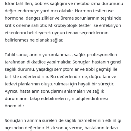
İdrar tahlilleri, böbrek sağlığını ve metabolizma durumunu
değerlendirmeye yardımcı olabilir. Hormon testleri ise
hormonal dengesizlikler ve üreme sorunlarının teşhisinde
kritik öneme sahiptir. Mikrobiyolojik testler ise enfeksiyon
etkenlerini belirleyerek uygun tedavi seçeneklerinin
belirlenmesine olanak sağlar.
Tahlil sonuçlarının yorumlanması, sağlık profesyonelleri
tarafından dikkatlice yapılmalıdır. Sonuçlar, hastanın genel
sağlık durumu, yaşadığı semptomlar ve tıbbi geçmişi ile
birlikte değerlendirilir. Bu değerlendirme, doğru tanı ve
tedavi planlarının oluşturulması için hayati bir süreçtir.
Ayrıca, hastaların sonuçlarını anlamaları ve sağlık
durumlarını takip edebilmeleri için bilgilendirilmesi
önemlidir.
Sonuçların alınma süreleri de sağlık hizmetlerinin etkinliği
açısından değerlidir. Hızlı sonuç verme, hastaların tedavi