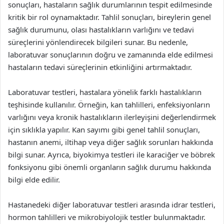
sonuçları, hastaların sağlık durumlarının tespit edilmesinde
kritik bir rol oynamaktadır. Tahlil sonuçları, bireylerin genel
sağlık durumunu, olası hastalıkların varlığını ve tedavi
süreçlerini yönlendirecek bilgileri sunar. Bu nedenle,
laboratuvar sonuçlarının doğru ve zamanında elde edilmesi
hastaların tedavi süreçlerinin etkinliğini artırmaktadır.
Laboratuvar testleri, hastalara yönelik farklı hastalıkların
teşhisinde kullanılır. Örneğin, kan tahlilleri, enfeksiyonların
varlığını veya kronik hastalıkların ilerleyişini değerlendirmek
için sıklıkla yapılır. Kan sayımı gibi genel tahlil sonuçları,
hastanın anemi, iltihap veya diğer sağlık sorunları hakkında
bilgi sunar. Ayrıca, biyokimya testleri ile karaciğer ve böbrek
fonksiyonu gibi önemli organların sağlık durumu hakkında
bilgi elde edilir.
Hastanedeki diğer laboratuvar testleri arasında idrar testleri,
hormon tahlilleri ve mikrobiyolojik testler bulunmaktadır.