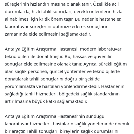
süreçlerinin hızlandırılmasına olanak tanır. Özellikle acil
durumlarda, hızlı tahlil sonuçları, gerekli önlemlerin hızla
alınabilmesi için kritik önem taşır. Bu nedenle hastaneler,
laboratuvar süreçlerini optimize ederek sonuçların
zamanında elde edilmesini sağlamaktadır.
Antalya Eğitim Araştırma Hastanesi, modern laboratuvar
teknolojileri ile donatılmıştır. Bu, hassas ve güvenilir
sonuçlar elde edilmesine olanak tanır. Ayrıca, sürekli eğitim
alan sağlık personeli, güncel yöntemler ve teknolojilerle
donatılarak tahlil sonuçlarını doğru bir şekilde
yorumlamakta ve hastaları yönlendirmektedir. Hastanenin
sağladığı tahlil hizmetleri, bölgedeki sağlık standardının
artırılmasına büyük katkı sağlamaktadır.
Antalya Eğitim Araştırma Hastanesi’nin sunduğu
laboratuvar hizmetleri, hastaların sağlık yönetiminde önemli
bir araçtır. Tahlil sonuçları, bireylerin sağlık durumlarını