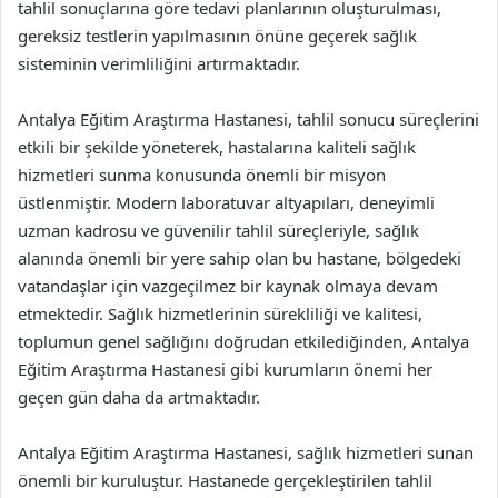
tahlil sonuçlarına göre tedavi planlarının oluşturulması,
gereksiz testlerin yapılmasının önüne geçerek sağlık
sisteminin verimliliğini artırmaktadır.
Antalya Eğitim Araştırma Hastanesi, tahlil sonucu süreçlerini
etkili bir şekilde yöneterek, hastalarına kaliteli sağlık
hizmetleri sunma konusunda önemli bir misyon
üstlenmiştir. Modern laboratuvar altyapıları, deneyimli
uzman kadrosu ve güvenilir tahlil süreçleriyle, sağlık
alanında önemli bir yere sahip olan bu hastane, bölgedeki
vatandaşlar için vazgeçilmez bir kaynak olmaya devam
etmektedir. Sağlık hizmetlerinin sürekliliği ve kalitesi,
toplumun genel sağlığını doğrudan etkilediğinden, Antalya
Eğitim Araştırma Hastanesi gibi kurumların önemi her
geçen gün daha da artmaktadır.
Antalya Eğitim Araştırma Hastanesi, sağlık hizmetleri sunan
önemli bir kuruluştur. Hastanede gerçekleştirilen tahlil