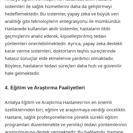
sistemleri ile sağlık hizmetlerini daha da geliştirmeyi
hedeflemektedir. Bu sistemler, yapay zeka ve büyük veri
analitiği gibi teknolojilerin entegrasyonu ile mümkündür.
Hastanede kullanılan akıllı sistemler, hastaların tıbbi
geçmişlerini analiz ederek, kişiselleştirilmiş tedavi
yöntemleri önerilebilmektedir. Ayrıca, yapay zeka destekli
karar verme sistemleri, doktorların teşhis süreçlerinde
hatasız sonuçlar elde etmelerine yardımcı olmaktadır.
Böylece, hastaların tedavi süreçleri daha hızlı ve güvenilir
hale gelmektedir.
4. Eğitim ve Araştırma Faaliyetleri
Antalya Eğitim ve Araştırma Hastanesi’nin en önemli
özelliklerinden biri, eğitim ve araştırmaya verdiği önceliktir.
Hastane, sağlık profesyonellerine yönelik sürekli eğitim
programları düzenlemekte ve yenilikçi tedavi yöntemlerinin
araştırılmasına destek vermektedir. Bu bağlamda, hastane