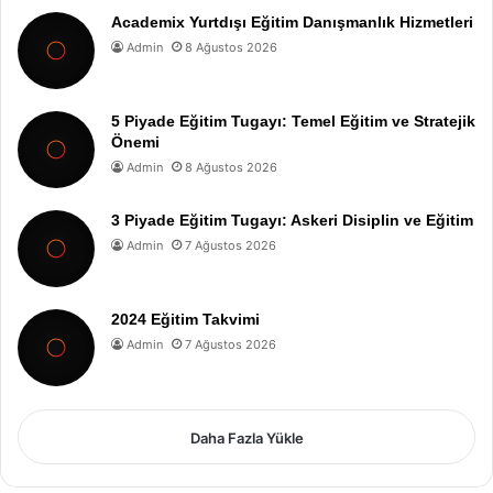
Academix Yurtdışı Eğitim Danışmanlık Hizmetleri
Admin
8 Ağustos 2026
5 Piyade Eğitim Tugayı: Temel Eğitim ve Stratejik
Önemi
Admin
8 Ağustos 2026
3 Piyade Eğitim Tugayı: Askeri Disiplin ve Eğitim
Admin
7 Ağustos 2026
2024 Eğitim Takvimi
Admin
7 Ağustos 2026
Daha Fazla Yükle