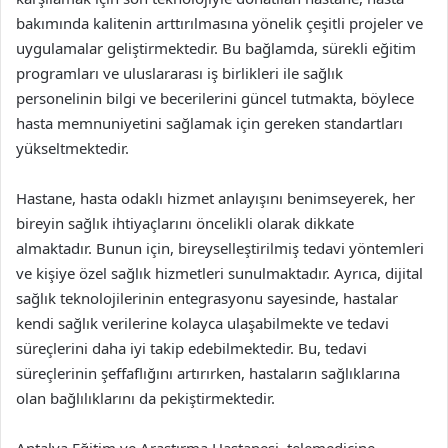
bakımında kalitenin arttırılmasına yönelik çeşitli projeler ve
uygulamalar geliştirmektedir. Bu bağlamda, sürekli eğitim
programları ve uluslararası iş birlikleri ile sağlık
personelinin bilgi ve becerilerini güncel tutmakta, böylece
hasta memnuniyetini sağlamak için gereken standartları
yükseltmektedir.
Hastane, hasta odaklı hizmet anlayışını benimseyerek, her
bireyin sağlık ihtiyaçlarını öncelikli olarak dikkate
almaktadır. Bunun için, bireyselleştirilmiş tedavi yöntemleri
ve kişiye özel sağlık hizmetleri sunulmaktadır. Ayrıca, dijital
sağlık teknolojilerinin entegrasyonu sayesinde, hastalar
kendi sağlık verilerine kolayca ulaşabilmekte ve tedavi
süreçlerini daha iyi takip edebilmektedir. Bu, tedavi
süreçlerinin şeffaflığını artırırken, hastaların sağlıklarına
olan bağlılıklarını da pekiştirmektedir.