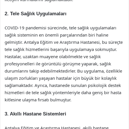
2. Tele Sağlık Uygulamaları
COVID-19 pandemisi sürecinde, tele sağlık uygulamaları
sağlık sisteminin en önemli parçalarından biri haline
gelmiştir. Antalya Eğitim ve Araştırma Hastanesi, bu süreçte
tele sağlık hizmetlerini başarıyla uygulamaya sokmuştur.
Hastalar, uzaktan muayene olabilmekte ve sağlık
profesyonelleri ile görüntülü görüşme yaparak, sağlık
durumlarını takip edebilmektedirler. Bu uygulama, özellikle
ulaşım zorlukları yaşayan hastalar için büyük bir kolaylık
sağlamaktadır. Ayrıca, hastanede sunulan psikolojik destek
hizmetleri de tele sağlık yöntemleriyle daha geniş bir hasta
kitlesine ulaşma fırsatı bulmuştur.
3. Akıllı Hastane Sistemleri
Antalya Eğitim ve Araştırma Hastanesi, akıllı hastane