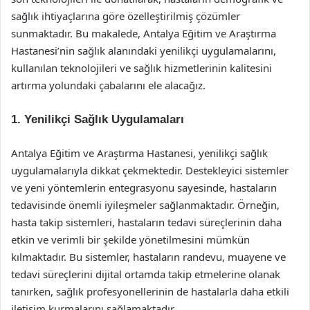
sağlık ihtiyaçlarına göre özelleştirilmiş çözümler
sunmaktadır. Bu makalede, Antalya Eğitim ve Araştırma
Hastanesi’nin sağlık alanındaki yenilikçi uygulamalarını,
kullanılan teknolojileri ve sağlık hizmetlerinin kalitesini
artırma yolundaki çabalarını ele alacağız.
1. Yenilikçi Sağlık Uygulamaları
Antalya Eğitim ve Araştırma Hastanesi, yenilikçi sağlık
uygulamalarıyla dikkat çekmektedir. Destekleyici sistemler
ve yeni yöntemlerin entegrasyonu sayesinde, hastaların
tedavisinde önemli iyileşmeler sağlanmaktadır. Örneğin,
hasta takip sistemleri, hastaların tedavi süreçlerinin daha
etkin ve verimli bir şekilde yönetilmesini mümkün
kılmaktadır. Bu sistemler, hastaların randevu, muayene ve
tedavi süreçlerini dijital ortamda takip etmelerine olanak
tanırken, sağlık profesyonellerinin de hastalarla daha etkili
iletişim kurmalarını sağlamaktadır.