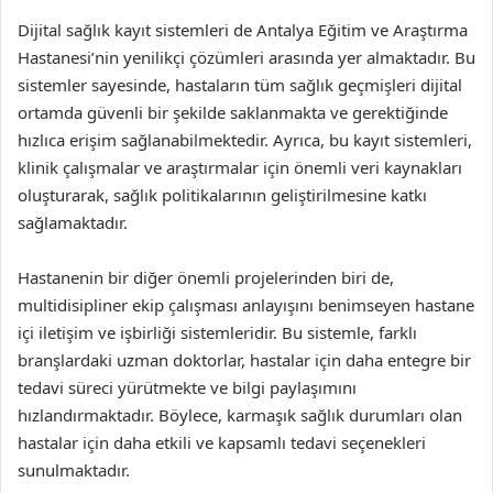
Dijital sağlık kayıt sistemleri de Antalya Eğitim ve Araştırma
Hastanesi’nin yenilikçi çözümleri arasında yer almaktadır. Bu
sistemler sayesinde, hastaların tüm sağlık geçmişleri dijital
ortamda güvenli bir şekilde saklanmakta ve gerektiğinde
hızlıca erişim sağlanabilmektedir. Ayrıca, bu kayıt sistemleri,
klinik çalışmalar ve araştırmalar için önemli veri kaynakları
oluşturarak, sağlık politikalarının geliştirilmesine katkı
sağlamaktadır.
Hastanenin bir diğer önemli projelerinden biri de,
multidisipliner ekip çalışması anlayışını benimseyen hastane
içi iletişim ve işbirliği sistemleridir. Bu sistemle, farklı
branşlardaki uzman doktorlar, hastalar için daha entegre bir
tedavi süreci yürütmekte ve bilgi paylaşımını
hızlandırmaktadır. Böylece, karmaşık sağlık durumları olan
hastalar için daha etkili ve kapsamlı tedavi seçenekleri
sunulmaktadır.