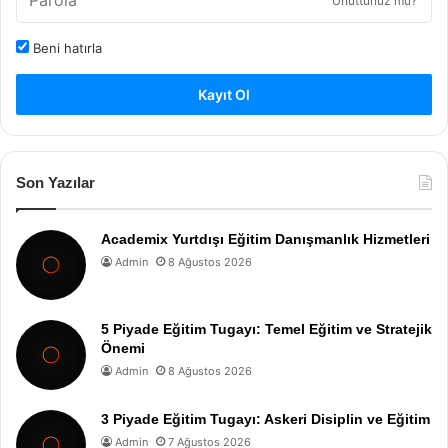
Unuttunuz mu?
Beni hatırla
Kayıt Ol
Son Yazılar
Academix Yurtdışı Eğitim Danışmanlık Hizmetleri
Admin
8 Ağustos 2026
5 Piyade Eğitim Tugayı: Temel Eğitim ve Stratejik
Önemi
Admin
8 Ağustos 2026
3 Piyade Eğitim Tugayı: Askeri Disiplin ve Eğitim
Admin
7 Ağustos 2026