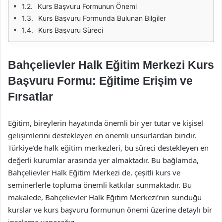
Kurs Başvuru Formunun Önemi
Kurs Başvuru Formunda Bulunan Bilgiler
Kurs Başvuru Süreci
Bahçelievler Halk Eğitim Merkezi Kurs
Başvuru Formu: Eğitime Erişim ve
Fırsatlar
Eğitim, bireylerin hayatında önemli bir yer tutar ve kişisel
gelişimlerini destekleyen en önemli unsurlardan biridir.
Türkiye’de halk eğitim merkezleri, bu süreci destekleyen en
değerli kurumlar arasında yer almaktadır. Bu bağlamda,
Bahçelievler Halk Eğitim Merkezi de, çeşitli kurs ve
seminerlerle topluma önemli katkılar sunmaktadır. Bu
makalede, Bahçelievler Halk Eğitim Merkezi’nin sunduğu
kurslar ve kurs başvuru formunun önemi üzerine detaylı bir