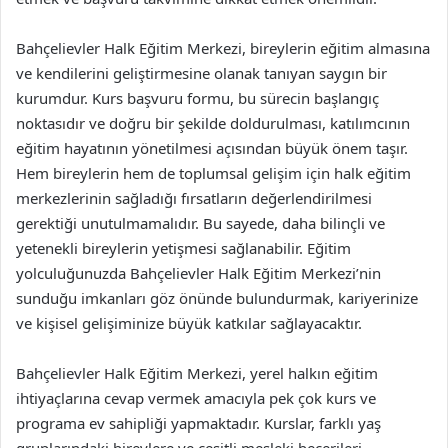
Bahçelievler Halk Eğitim Merkezi, bireylerin eğitim almasına
ve kendilerini geliştirmesine olanak tanıyan saygın bir
kurumdur. Kurs başvuru formu, bu sürecin başlangıç
noktasıdır ve doğru bir şekilde doldurulması, katılımcının
eğitim hayatının yönetilmesi açısından büyük önem taşır.
Hem bireylerin hem de toplumsal gelişim için halk eğitim
merkezlerinin sağladığı fırsatların değerlendirilmesi
gerektiği unutulmamalıdır. Bu sayede, daha bilinçli ve
yetenekli bireylerin yetişmesi sağlanabilir. Eğitim
yolculuğunuzda Bahçelievler Halk Eğitim Merkezi’nin
sunduğu imkanları göz önünde bulundurmak, kariyerinize
ve kişisel gelişiminize büyük katkılar sağlayacaktır.
Bahçelievler Halk Eğitim Merkezi, yerel halkın eğitim
ihtiyaçlarına cevap vermek amacıyla pek çok kurs ve
programa ev sahipliği yapmaktadır. Kurslar, farklı yaş