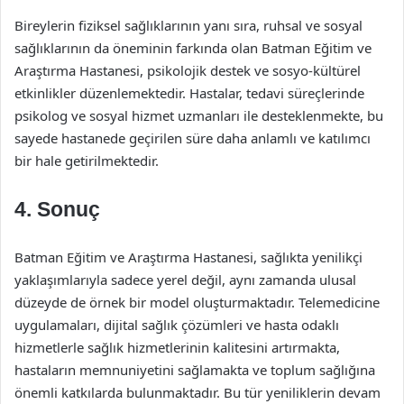
Bireylerin fiziksel sağlıklarının yanı sıra, ruhsal ve sosyal
sağlıklarının da öneminin farkında olan Batman Eğitim ve
Araştırma Hastanesi, psikolojik destek ve sosyo-kültürel
etkinlikler düzenlemektedir. Hastalar, tedavi süreçlerinde
psikolog ve sosyal hizmet uzmanları ile desteklenmekte, bu
sayede hastanede geçirilen süre daha anlamlı ve katılımcı
bir hale getirilmektedir.
4. Sonuç
Batman Eğitim ve Araştırma Hastanesi, sağlıkta yenilikçi
yaklaşımlarıyla sadece yerel değil, aynı zamanda ulusal
düzeyde de örnek bir model oluşturmaktadır. Telemedicine
uygulamaları, dijital sağlık çözümleri ve hasta odaklı
hizmetlerle sağlık hizmetlerinin kalitesini artırmakta,
hastaların memnuniyetini sağlamakta ve toplum sağlığına
önemli katkılarda bulunmaktadır. Bu tür yeniliklerin devam