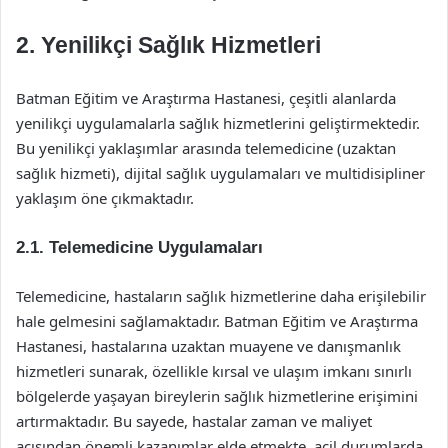
2. Yenilikçi Sağlık Hizmetleri
Batman Eğitim ve Araştırma Hastanesi, çeşitli alanlarda
yenilikçi uygulamalarla sağlık hizmetlerini geliştirmektedir.
Bu yenilikçi yaklaşımlar arasında telemedicine (uzaktan
sağlık hizmeti), dijital sağlık uygulamaları ve multidisipliner
yaklaşım öne çıkmaktadır.
2.1. Telemedicine Uygulamaları
Telemedicine, hastaların sağlık hizmetlerine daha erişilebilir
hale gelmesini sağlamaktadır. Batman Eğitim ve Araştırma
Hastanesi, hastalarına uzaktan muayene ve danışmanlık
hizmetleri sunarak, özellikle kırsal ve ulaşım imkanı sınırlı
bölgelerde yaşayan bireylerin sağlık hizmetlerine erişimini
artırmaktadır. Bu sayede, hastalar zaman ve maliyet
açısından önemli kazanımlar elde etmekte, acil durumlarda