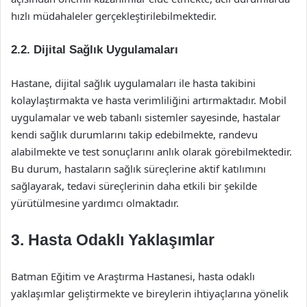
hızlı müdahaleler gerçekleştirilebilmektedir.
2.2. Dijital Sağlık Uygulamaları
Hastane, dijital sağlık uygulamaları ile hasta takibini
kolaylaştırmakta ve hasta verimliliğini artırmaktadır. Mobil
uygulamalar ve web tabanlı sistemler sayesinde, hastalar
kendi sağlık durumlarını takip edebilmekte, randevu
alabilmekte ve test sonuçlarını anlık olarak görebilmektedir.
Bu durum, hastaların sağlık süreçlerine aktif katılımını
sağlayarak, tedavi süreçlerinin daha etkili bir şekilde
yürütülmesine yardımcı olmaktadır.
3. Hasta Odaklı Yaklaşımlar
Batman Eğitim ve Araştırma Hastanesi, hasta odaklı
yaklaşımlar geliştirmekte ve bireylerin ihtiyaçlarına yönelik