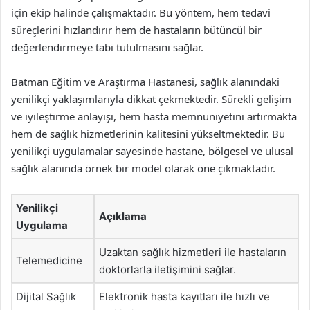
için ekip halinde çalışmaktadır. Bu yöntem, hem tedavi
süreçlerini hızlandırır hem de hastaların bütüncül bir
değerlendirmeye tabi tutulmasını sağlar.
Batman Eğitim ve Araştırma Hastanesi, sağlık alanındaki
yenilikçi yaklaşımlarıyla dikkat çekmektedir. Sürekli gelişim
ve iyileştirme anlayışı, hem hasta memnuniyetini artırmakta
hem de sağlık hizmetlerinin kalitesini yükseltmektedir. Bu
yenilikçi uygulamalar sayesinde hastane, bölgesel ve ulusal
sağlık alanında örnek bir model olarak öne çıkmaktadır.
Yenilikçi
Açıklama
Uygulama
Uzaktan sağlık hizmetleri ile hastaların
Telemedicine
doktorlarla iletişimini sağlar.
Dijital Sağlık
Elektronik hasta kayıtları ile hızlı ve