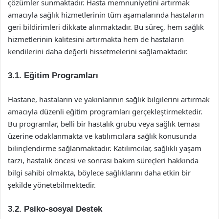
çözümler sunmaktadır. Hasta memnuniyetini artırmak
amacıyla sağlık hizmetlerinin tüm aşamalarında hastaların
geri bildirimleri dikkate alınmaktadır. Bu süreç, hem sağlık
hizmetlerinin kalitesini artırmakta hem de hastaların
kendilerini daha değerli hissetmelerini sağlamaktadır.
3.1. Eğitim Programları
Hastane, hastaların ve yakınlarının sağlık bilgilerini artırmak
amacıyla düzenli eğitim programları gerçekleştirmektedir.
Bu programlar, belli bir hastalık grubu veya sağlık teması
üzerine odaklanmakta ve katılımcılara sağlık konusunda
bilinçlendirme sağlanmaktadır. Katılımcılar, sağlıklı yaşam
tarzı, hastalık öncesi ve sonrası bakım süreçleri hakkında
bilgi sahibi olmakta, böylece sağlıklarını daha etkin bir
şekilde yönetebilmektedir.
3.2. Psiko-sosyal Destek