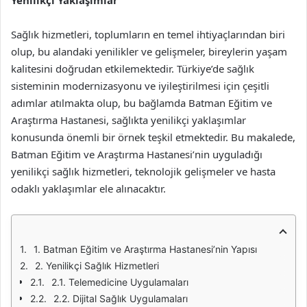
Yenilikçi Yaklaşımlar
Sağlık hizmetleri, toplumların en temel ihtiyaçlarından biri
olup, bu alandaki yenilikler ve gelişmeler, bireylerin yaşam
kalitesini doğrudan etkilemektedir. Türkiye’de sağlık
sisteminin modernizasyonu ve iyileştirilmesi için çeşitli
adımlar atılmakta olup, bu bağlamda Batman Eğitim ve
Araştırma Hastanesi, sağlıkta yenilikçi yaklaşımlar
konusunda önemli bir örnek teşkil etmektedir. Bu makalede,
Batman Eğitim ve Araştırma Hastanesi’nin uyguladığı
yenilikçi sağlık hizmetleri, teknolojik gelişmeler ve hasta
odaklı yaklaşımlar ele alınacaktır.
1. Batman Eğitim ve Araştırma Hastanesi’nin Yapısı
2. Yenilikçi Sağlık Hizmetleri
2.1. Telemedicine Uygulamaları
2.2. Dijital Sağlık Uygulamaları