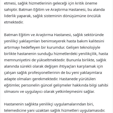
etmesi, sağlık hizmetlerinin geleceği için kritik öneme
sahiptir. Batman Eğitim ve Araştırma Hastanesi, bu alanda
liderlik yaparak, sağlık sisteminin dönüşümüne öncülük
etmektedir.
Batman Eğitim ve Araştırma Hastanesi, sağlık sektöründe
yenilikçi yaklaşımları benimseyerek hasta bakım kalitesini
artırmayı hedefleyen bir kurumdur. Gelişen teknolojiyle
birlikte hastanenin sunduğu hizmetlerdeki yenilikçilik, hasta
memnuniyetini de yükseltmektedir. Bununla birlikte, sağlık
alanında sürekli olarak değişen ihtiyaçları karşılamak için
çalışan sağlık profesyonellerinin de bu yeni yaklaşımlara
adapte olmaları gerekmektedir. Hastanede yürütülen
eğitimler, personelin güncel gelişmeler hakkında bilgi sahibi
olmasını ve uygulayıcı olarak yetkinleşmesini sağlar.
Hastanenin sağlıkta yenilikçi uygulamalarından biri,
telemedicine yani uzaktan sağlık hizmetleri uygulamasıdır.