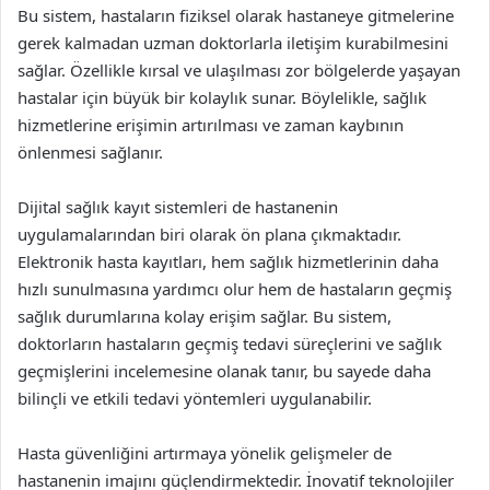
Bu sistem, hastaların fiziksel olarak hastaneye gitmelerine
gerek kalmadan uzman doktorlarla iletişim kurabilmesini
sağlar. Özellikle kırsal ve ulaşılması zor bölgelerde yaşayan
hastalar için büyük bir kolaylık sunar. Böylelikle, sağlık
hizmetlerine erişimin artırılması ve zaman kaybının
önlenmesi sağlanır.
Dijital sağlık kayıt sistemleri de hastanenin
uygulamalarından biri olarak ön plana çıkmaktadır.
Elektronik hasta kayıtları, hem sağlık hizmetlerinin daha
hızlı sunulmasına yardımcı olur hem de hastaların geçmiş
sağlık durumlarına kolay erişim sağlar. Bu sistem,
doktorların hastaların geçmiş tedavi süreçlerini ve sağlık
geçmişlerini incelemesine olanak tanır, bu sayede daha
bilinçli ve etkili tedavi yöntemleri uygulanabilir.
Hasta güvenliğini artırmaya yönelik gelişmeler de
hastanenin imajını güçlendirmektedir. İnovatif teknolojiler