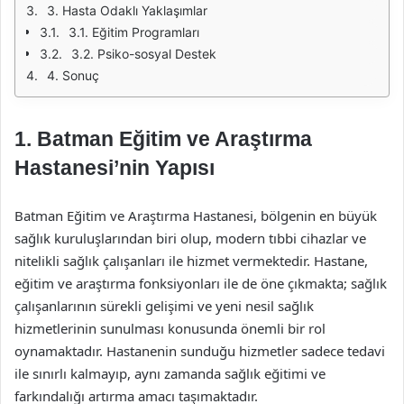
3. Hasta Odaklı Yaklaşımlar
3.1. Eğitim Programları
3.2. Psiko-sosyal Destek
4. Sonuç
1. Batman Eğitim ve Araştırma
Hastanesi’nin Yapısı
Batman Eğitim ve Araştırma Hastanesi, bölgenin en büyük
sağlık kuruluşlarından biri olup, modern tıbbi cihazlar ve
nitelikli sağlık çalışanları ile hizmet vermektedir. Hastane,
eğitim ve araştırma fonksiyonları ile de öne çıkmakta; sağlık
çalışanlarının sürekli gelişimi ve yeni nesil sağlık
hizmetlerinin sunulması konusunda önemli bir rol
oynamaktadır. Hastanenin sunduğu hizmetler sadece tedavi
ile sınırlı kalmayıp, aynı zamanda sağlık eğitimi ve
farkındalığı artırma amacı taşımaktadır.