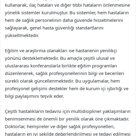
kullanarak, ilaç hataları ve diğer tıbbi hataların önlenmesine
yönelik sistemler kurulmuştur. Bu sistemler, hem hastaların
hem de sağlık personelinin daha güvende hissetmelerini
sağlayarak, genel hasta güvenliği standartlarını
yükseltmektedir.
Eğitim ve araştırma olanakları ise hastanenin yenilikçi
yönünü desteklemektedir. Bu amaçla çeşitli ulusal ve
uluslararası konferanslarla birlikte eğitim programları
düzenlenerek, sağlık profesyonellerinin bilgi ve becerileri
sürekli olarak güncellenmektedir. Bu uygulamalar, hem
profesyonel gelişimi destekler hem de kurum içi işbirliği ve
bilgi paylaşımını teşvik eder.
Çeşitli hastalıkların tedavisi için multidisipliner yaklaşımların
benimsenmesi de önemli bir yenilik olarak öne çıkmaktadır.
Doktorlar, hemşireler ve diğer sağlık profesyonelleri,
hastaların en iyi şekilde değerlendirilmesi ve tedavi edilmesi