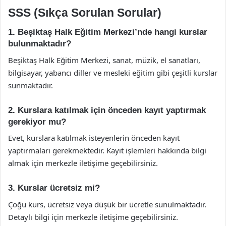
SSS (Sıkça Sorulan Sorular)
1. Beşiktaş Halk Eğitim Merkezi’nde hangi kurslar
bulunmaktadır?
Beşiktaş Halk Eğitim Merkezi, sanat, müzik, el sanatları,
bilgisayar, yabancı diller ve mesleki eğitim gibi çeşitli kurslar
sunmaktadır.
2. Kurslara katılmak için önceden kayıt yaptırmak
gerekiyor mu?
Evet, kurslara katılmak isteyenlerin önceden kayıt
yaptırmaları gerekmektedir. Kayıt işlemleri hakkında bilgi
almak için merkezle iletişime geçebilirsiniz.
3. Kurslar ücretsiz mi?
Çoğu kurs, ücretsiz veya düşük bir ücretle sunulmaktadır.
Detaylı bilgi için merkezle iletişime geçebilirsiniz.