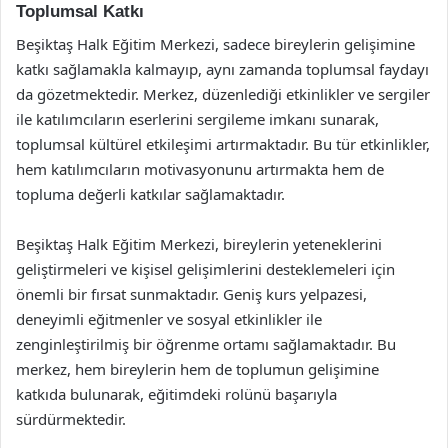
Toplumsal Katkı
Beşiktaş Halk Eğitim Merkezi, sadece bireylerin gelişimine
katkı sağlamakla kalmayıp, aynı zamanda toplumsal faydayı
da gözetmektedir. Merkez, düzenlediği etkinlikler ve sergiler
ile katılımcıların eserlerini sergileme imkanı sunarak,
toplumsal kültürel etkileşimi artırmaktadır. Bu tür etkinlikler,
hem katılımcıların motivasyonunu artırmakta hem de
topluma değerli katkılar sağlamaktadır.
Beşiktaş Halk Eğitim Merkezi, bireylerin yeteneklerini
geliştirmeleri ve kişisel gelişimlerini desteklemeleri için
önemli bir fırsat sunmaktadır. Geniş kurs yelpazesi,
deneyimli eğitmenler ve sosyal etkinlikler ile
zenginleştirilmiş bir öğrenme ortamı sağlamaktadır. Bu
merkez, hem bireylerin hem de toplumun gelişimine
katkıda bulunarak, eğitimdeki rolünü başarıyla
sürdürmektedir.