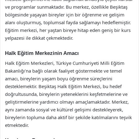
ve programlar sunmaktadır. Bu merkez, özellikle Beşiktaş
bölgesinde yaşayan bireyler için bir öğrenme ve gelişim
alanı oluşturmuş, toplumsal fayda sağlamayı hedeflemiştir.
Eğitim merkezi, her yaştan bireye hitap eden geniş bir kurs
yelpazesi ile dikkat çekmektedir.
Halk Eğitim Merkezinin Amacı
Halk Eğitim Merkezleri, Türkiye Cumhuriyeti Milli Eğitim
Bakanlığı’na bağlı olarak faaliyet göstermekte ve temel
amacı, bireylerin yaşam boyu öğrenme süreçlerini
desteklemektir. Beşiktaş Halk Eğitim Merkezi, bu hedef
doğrultusunda, bireylerin yeteneklerini keşfetmelerine ve
geliştirmelerine yardımcı olmayı amaçlamaktadır. Merkez,
aynı zamanda sosyal ve kültürel gelişimi destekleyerek,
bireylerin topluma daha aktif bir şekilde katılmalarını teşvik
etmektedir.