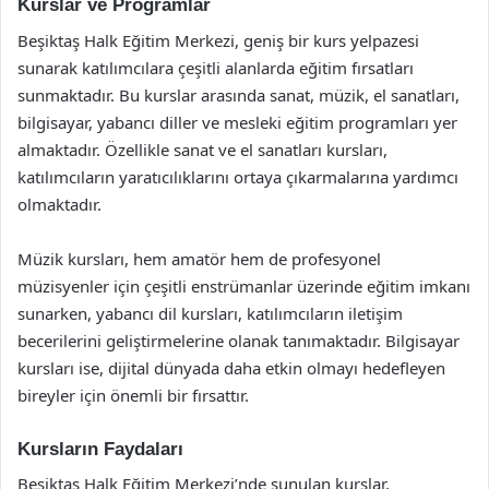
Kurslar ve Programlar
Beşiktaş Halk Eğitim Merkezi, geniş bir kurs yelpazesi
sunarak katılımcılara çeşitli alanlarda eğitim fırsatları
sunmaktadır. Bu kurslar arasında sanat, müzik, el sanatları,
bilgisayar, yabancı diller ve mesleki eğitim programları yer
almaktadır. Özellikle sanat ve el sanatları kursları,
katılımcıların yaratıcılıklarını ortaya çıkarmalarına yardımcı
olmaktadır.
Müzik kursları, hem amatör hem de profesyonel
müzisyenler için çeşitli enstrümanlar üzerinde eğitim imkanı
sunarken, yabancı dil kursları, katılımcıların iletişim
becerilerini geliştirmelerine olanak tanımaktadır. Bilgisayar
kursları ise, dijital dünyada daha etkin olmayı hedefleyen
bireyler için önemli bir fırsattır.
Kursların Faydaları
Beşiktaş Halk Eğitim Merkezi’nde sunulan kurslar,