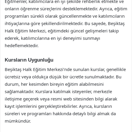
Eğitmenler, katılımcılara en iyi şekilde rehberlik etmekte ve
onların öğrenme süreçlerini desteklemektedir. Ayrıca, eğitim
programları sürekli olarak güncellenmekte ve katılımcıların
ihtiyaçlarına göre şekillendirilmektedir. Bu sayede, Beşiktaş
Halk Eğitim Merkezi, eğitimdeki güncel gelişmeleri takip
ederek, katılımcılarına en iyi deneyimi sunmayı
hedeflemektedir.
Kursların Uygunluğu
Beşiktaş Halk Eğitim Merkezi’nde sunulan kurslar, genellikle
ücretsiz veya oldukça düşük bir ücretle sunulmaktadır. Bu
durum, her kesimden bireyin eğitim alabilmesini
sağlamaktadır. Kurslara katılmak isteyenler, merkezle
iletişime geçerek veya resmi web sitesinden bilgi alarak
kayıt işlemlerini gerçekleştirebilirler. Ayrıca, kursların
süreleri ve programları hakkında detaylı bilgi almak da
mümkündür.