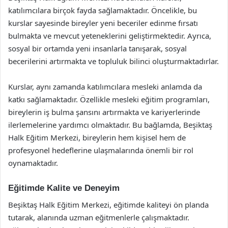
katılımcılara birçok fayda sağlamaktadır. Öncelikle, bu
kurslar sayesinde bireyler yeni beceriler edinme fırsatı
bulmakta ve mevcut yeteneklerini geliştirmektedir. Ayrıca,
sosyal bir ortamda yeni insanlarla tanışarak, sosyal
becerilerini artırmakta ve topluluk bilinci oluşturmaktadırlar.
Kurslar, aynı zamanda katılımcılara mesleki anlamda da
katkı sağlamaktadır. Özellikle mesleki eğitim programları,
bireylerin iş bulma şansını artırmakta ve kariyerlerinde
ilerlemelerine yardımcı olmaktadır. Bu bağlamda, Beşiktaş
Halk Eğitim Merkezi, bireylerin hem kişisel hem de
profesyonel hedeflerine ulaşmalarında önemli bir rol
oynamaktadır.
Eğitimde Kalite ve Deneyim
Beşiktaş Halk Eğitim Merkezi, eğitimde kaliteyi ön planda
tutarak, alanında uzman eğitmenlerle çalışmaktadır.