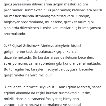
gücü piyasasının ihtiyaçlarına uygun mesleki eğitim
programları sunmaktadır. Bu programlar, katılımcılara belirli
bir meslek dalında uzmanlaşma fırsatı verir. Örneğin,
bilgisayar programlama, muhasebe, grafik tasarım gibi
alanlarda düzenlenen kurslar, katılımcıların iş bulma şansını
artırmaktadır.
2. **Kişisel Gelişim:** Merkez, bireylerin kişisel
gelişimlerine katkıda bulunacak çeşitli kurslar
düzenlemektedir. Bu kurslar arasında iletişim becerileri,
stres yönetimi, zaman yönetimi gibi konular yer almaktadır.
Bu tür eğitimler, bireylerin sosyal ve duygusal becerilerini
geliştirmelerine yardımcı olur.
3. **Sanat Eğitimi:** Beylikdüzü Halk Eğitim Merkezi, sanat
eğitimi alanında da çeşitli kurslar sunmaktadır. Resim,
müzik, dans gibi sanatsal faaliyetler, bireylerin
yaratıcılıklarını ortaya çıkarmalarına ve sanatsal