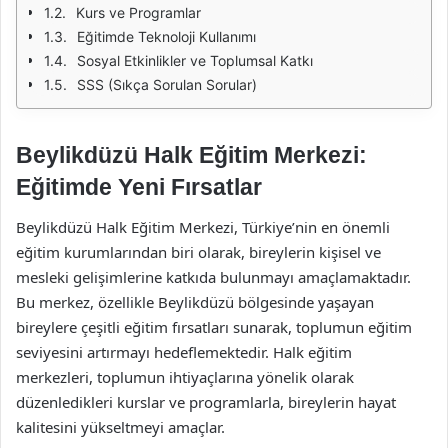
Kurs ve Programlar
Eğitimde Teknoloji Kullanımı
Sosyal Etkinlikler ve Toplumsal Katkı
SSS (Sıkça Sorulan Sorular)
Beylikdüzü Halk Eğitim Merkezi:
Eğitimde Yeni Fırsatlar
Beylikdüzü Halk Eğitim Merkezi, Türkiye’nin en önemli
eğitim kurumlarından biri olarak, bireylerin kişisel ve
mesleki gelişimlerine katkıda bulunmayı amaçlamaktadır.
Bu merkez, özellikle Beylikdüzü bölgesinde yaşayan
bireylere çeşitli eğitim fırsatları sunarak, toplumun eğitim
seviyesini artırmayı hedeflemektedir. Halk eğitim
merkezleri, toplumun ihtiyaçlarına yönelik olarak
düzenledikleri kurslar ve programlarla, bireylerin hayat
kalitesini yükseltmeyi amaçlar.