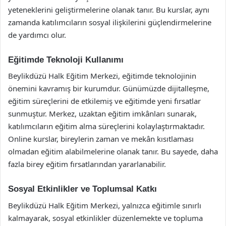
yeteneklerini geliştirmelerine olanak tanır. Bu kurslar, aynı
zamanda katılımcıların sosyal ilişkilerini güçlendirmelerine
de yardımcı olur.
Eğitimde Teknoloji Kullanımı
Beylikdüzü Halk Eğitim Merkezi, eğitimde teknolojinin
önemini kavramış bir kurumdur. Günümüzde dijitalleşme,
eğitim süreçlerini de etkilemiş ve eğitimde yeni fırsatlar
sunmuştur. Merkez, uzaktan eğitim imkânları sunarak,
katılımcıların eğitim alma süreçlerini kolaylaştırmaktadır.
Online kurslar, bireylerin zaman ve mekân kısıtlaması
olmadan eğitim alabilmelerine olanak tanır. Bu sayede, daha
fazla birey eğitim fırsatlarından yararlanabilir.
Sosyal Etkinlikler ve Toplumsal Katkı
Beylikdüzü Halk Eğitim Merkezi, yalnızca eğitimle sınırlı
kalmayarak, sosyal etkinlikler düzenlemekte ve topluma