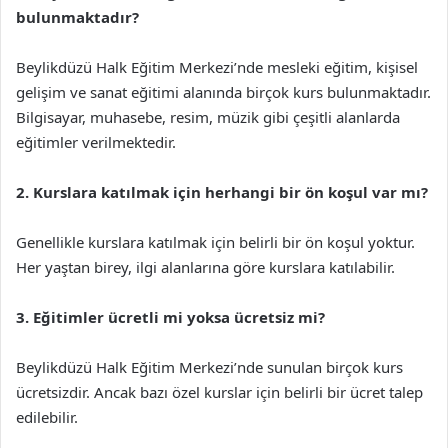
bulunmaktadır?
Beylikdüzü Halk Eğitim Merkezi’nde mesleki eğitim, kişisel
gelişim ve sanat eğitimi alanında birçok kurs bulunmaktadır.
Bilgisayar, muhasebe, resim, müzik gibi çeşitli alanlarda
eğitimler verilmektedir.
2. Kurslara katılmak için herhangi bir ön koşul var mı?
Genellikle kurslara katılmak için belirli bir ön koşul yoktur.
Her yaştan birey, ilgi alanlarına göre kurslara katılabilir.
3. Eğitimler ücretli mi yoksa ücretsiz mi?
Beylikdüzü Halk Eğitim Merkezi’nde sunulan birçok kurs
ücretsizdir. Ancak bazı özel kurslar için belirli bir ücret talep
edilebilir.