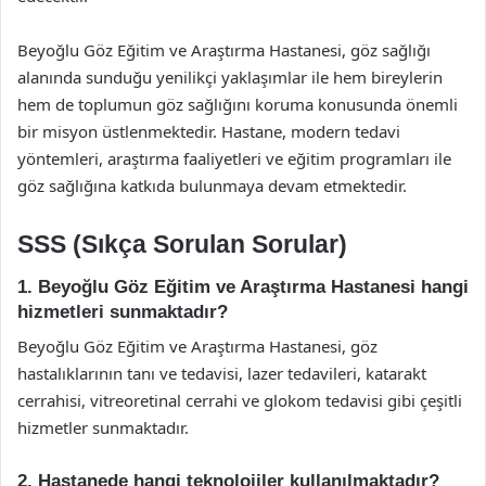
Beyoğlu Göz Eğitim ve Araştırma Hastanesi, göz sağlığı
alanında sunduğu yenilikçi yaklaşımlar ile hem bireylerin
hem de toplumun göz sağlığını koruma konusunda önemli
bir misyon üstlenmektedir. Hastane, modern tedavi
yöntemleri, araştırma faaliyetleri ve eğitim programları ile
göz sağlığına katkıda bulunmaya devam etmektedir.
SSS (Sıkça Sorulan Sorular)
1. Beyoğlu Göz Eğitim ve Araştırma Hastanesi hangi
hizmetleri sunmaktadır?
Beyoğlu Göz Eğitim ve Araştırma Hastanesi, göz
hastalıklarının tanı ve tedavisi, lazer tedavileri, katarakt
cerrahisi, vitreoretinal cerrahi ve glokom tedavisi gibi çeşitli
hizmetler sunmaktadır.
2. Hastanede hangi teknolojiler kullanılmaktadır?