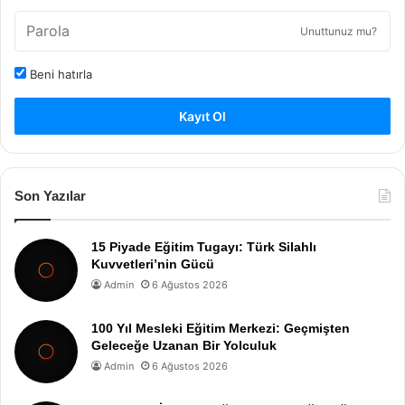
Unuttunuz mu?
Beni hatırla
Kayıt Ol
Son Yazılar
15 Piyade Eğitim Tugayı: Türk Silahlı
Kuvvetleri’nin Gücü
Admin
6 Ağustos 2026
100 Yıl Mesleki Eğitim Merkezi: Geçmişten
Geleceğe Uzanan Bir Yolculuk
Admin
6 Ağustos 2026