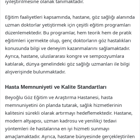
iyileştirilmesine olanak tanımaktadır.
Eğitim faaliyetleri kapsamında, hastane, göz sağlığı alanında
uzman doktorlar yetiştirmek için çeşitli eğitim programları
düzenlemektedir. Bu programlar, hem teorik hem de pratik
eğitimleri içermekte olup, genç doktorların göz hastalıkları
konusunda bilgi ve deneyim kazanmalarını sağlamaktadır.
Ayrıca, hastane, uluslararası kongre ve sempozyumlara
katılarak, dünya genelindeki göz sağlığı uzmanları ile bilgi
alışverişinde bulunmaktadır.
Hasta Memnuniyeti ve Kalite Standartları
Beyoğlu Göz Eğitim ve Araştırma Hastanesi, hasta
memnuniyetini ön planda tutarak, sağlık hizmetlerinin
kalitesini sürekli olarak artırmayı hedeflemektedir. Hastane,
modern altyapısı, uzman kadrosu ve yenilikçi tedavi
yöntemleri ile hastalarına en iyi hizmeti sunmayı
amaçlamaktadır. Ayrıca, hastane bünyesinde gerçekleştirilen