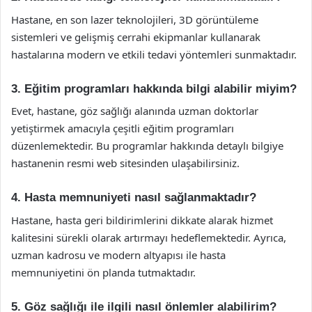
Hastane, en son lazer teknolojileri, 3D görüntüleme
sistemleri ve gelişmiş cerrahi ekipmanlar kullanarak
hastalarına modern ve etkili tedavi yöntemleri sunmaktadır.
3. Eğitim programları hakkında bilgi alabilir miyim?
Evet, hastane, göz sağlığı alanında uzman doktorlar
yetiştirmek amacıyla çeşitli eğitim programları
düzenlemektedir. Bu programlar hakkında detaylı bilgiye
hastanenin resmi web sitesinden ulaşabilirsiniz.
4. Hasta memnuniyeti nasıl sağlanmaktadır?
Hastane, hasta geri bildirimlerini dikkate alarak hizmet
kalitesini sürekli olarak artırmayı hedeflemektedir. Ayrıca,
uzman kadrosu ve modern altyapısı ile hasta
memnuniyetini ön planda tutmaktadır.
5. Göz sağlığı ile ilgili nasıl önlemler alabilirim?