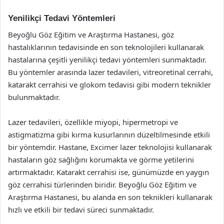
Yenilikçi Tedavi Yöntemleri
Beyoğlu Göz Eğitim ve Araştırma Hastanesi, göz
hastalıklarının tedavisinde en son teknolojileri kullanarak
hastalarına çeşitli yenilikçi tedavi yöntemleri sunmaktadır.
Bu yöntemler arasında lazer tedavileri, vitreoretinal cerrahi,
katarakt cerrahisi ve glokom tedavisi gibi modern teknikler
bulunmaktadır.
Lazer tedavileri, özellikle miyopi, hipermetropi ve
astigmatizma gibi kırma kusurlarının düzeltilmesinde etkili
bir yöntemdir. Hastane, Excimer lazer teknolojisi kullanarak
hastaların göz sağlığını korumakta ve görme yetilerini
artırmaktadır. Katarakt cerrahisi ise, günümüzde en yaygın
göz cerrahisi türlerinden biridir. Beyoğlu Göz Eğitim ve
Araştırma Hastanesi, bu alanda en son teknikleri kullanarak
hızlı ve etkili bir tedavi süreci sunmaktadır.