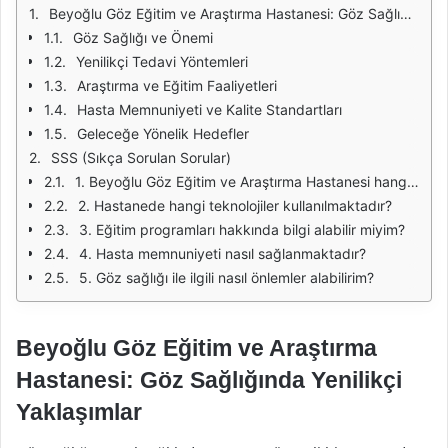
Beyoğlu Göz Eğitim ve Araştırma Hastanesi: Göz Sağlığında Yenilikçi Yaklaşımlar
Göz Sağlığı ve Önemi
Yenilikçi Tedavi Yöntemleri
Araştırma ve Eğitim Faaliyetleri
Hasta Memnuniyeti ve Kalite Standartları
Geleceğe Yönelik Hedefler
SSS (Sıkça Sorulan Sorular)
1. Beyoğlu Göz Eğitim ve Araştırma Hastanesi hangi hizmetleri sunmaktadır?
2. Hastanede hangi teknolojiler kullanılmaktadır?
3. Eğitim programları hakkında bilgi alabilir miyim?
4. Hasta memnuniyeti nasıl sağlanmaktadır?
5. Göz sağlığı ile ilgili nasıl önlemler alabilirim?
Beyoğlu Göz Eğitim ve Araştırma
Hastanesi: Göz Sağlığında Yenilikçi
Yaklaşımlar