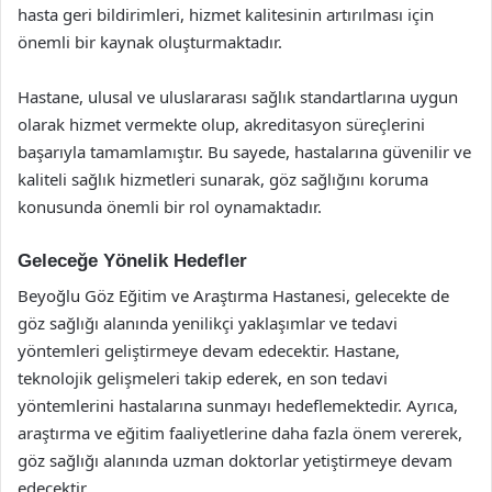
hasta geri bildirimleri, hizmet kalitesinin artırılması için
önemli bir kaynak oluşturmaktadır.
Hastane, ulusal ve uluslararası sağlık standartlarına uygun
olarak hizmet vermekte olup, akreditasyon süreçlerini
başarıyla tamamlamıştır. Bu sayede, hastalarına güvenilir ve
kaliteli sağlık hizmetleri sunarak, göz sağlığını koruma
konusunda önemli bir rol oynamaktadır.
Geleceğe Yönelik Hedefler
Beyoğlu Göz Eğitim ve Araştırma Hastanesi, gelecekte de
göz sağlığı alanında yenilikçi yaklaşımlar ve tedavi
yöntemleri geliştirmeye devam edecektir. Hastane,
teknolojik gelişmeleri takip ederek, en son tedavi
yöntemlerini hastalarına sunmayı hedeflemektedir. Ayrıca,
araştırma ve eğitim faaliyetlerine daha fazla önem vererek,
göz sağlığı alanında uzman doktorlar yetiştirmeye devam
edecektir.