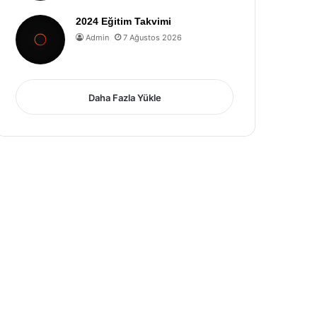
2024 Eğitim Takvimi
Admin
7 Ağustos 2026
Daha Fazla Yükle