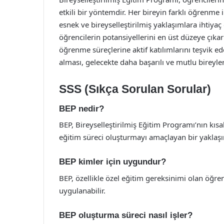
etkili bir yöntemdir. Her bireyin farklı öğrenme 
esnek ve bireyselleştirilmiş yaklaşımlara ihtiy
öğrencilerin potansiyellerini en üst düzeye çıka
öğrenme süreçlerine aktif katılımlarını teşvik e
alması, gelecekte daha başarılı ve mutlu bireyler
SSS (Sıkça Sorulan Sorular)
BEP nedir?
BEP, Bireyselleştirilmiş Eğitim Programı’nın kısa
eğitim süreci oluşturmayı amaçlayan bir yaklaşı
BEP kimler için uygundur?
BEP, özellikle özel eğitim gereksinimi olan öğrenc
uygulanabilir.
BEP oluşturma süreci nasıl işler?