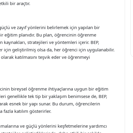
ili bir araçtır.
üçlü ve zayıf yönlerini belirlemek için yapılan bir
ir eğitim planıdır. Bu plan, öğrencinin öğrenme
kaynakları, stratejileri ve yöntemleri içerir. BEP,
 için geliştirilmiş olsa da, her öğrenci için uygulanabilir.
 olarak katılmasını teşvik eder ve öğrenmeyi
ncinin bireysel öğrenme ihtiyaçlarına uygun bir eğitim
eri genellikle tek tip bir yaklaşım benimsese de, BEP,
rarak esnek bir yapı sunar. Bu durum, öğrencilerin
fazla katılım gösterirler.
anımalarına ve güçlü yönlerini keşfetmelerine yardımcı