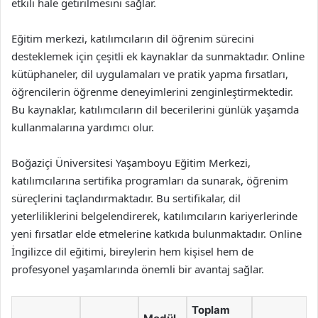
etkili hale getirilmesini sağlar.
Eğitim merkezi, katılımcıların dil öğrenim sürecini
desteklemek için çeşitli ek kaynaklar da sunmaktadır. Online
kütüphaneler, dil uygulamaları ve pratik yapma fırsatları,
öğrencilerin öğrenme deneyimlerini zenginleştirmektedir.
Bu kaynaklar, katılımcıların dil becerilerini günlük yaşamda
kullanmalarına yardımcı olur.
Boğaziçi Üniversitesi Yaşamboyu Eğitim Merkezi,
katılımcılarına sertifika programları da sunarak, öğrenim
süreçlerini taçlandırmaktadır. Bu sertifikalar, dil
yeterliliklerini belgelendirerek, katılımcıların kariyerlerinde
yeni fırsatlar elde etmelerine katkıda bulunmaktadır. Online
İngilizce dil eğitimi, bireylerin hem kişisel hem de
profesyonel yaşamlarında önemli bir avantaj sağlar.
Toplam