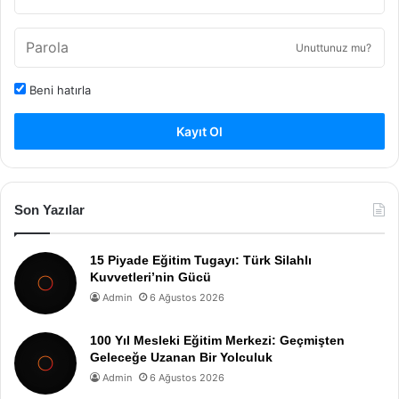
Unuttunuz mu?
Beni hatırla
Kayıt Ol
Son Yazılar
15 Piyade Eğitim Tugayı: Türk Silahlı
Kuvvetleri’nin Gücü
Admin
6 Ağustos 2026
100 Yıl Mesleki Eğitim Merkezi: Geçmişten
Geleceğe Uzanan Bir Yolculuk
Admin
6 Ağustos 2026