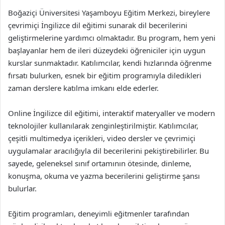
Boğaziçi Üniversitesi Yaşamboyu Eğitim Merkezi, bireylere
çevrimiçi İngilizce dil eğitimi sunarak dil becerilerini
geliştirmelerine yardımcı olmaktadır. Bu program, hem yeni
başlayanlar hem de ileri düzeydeki öğreniciler için uygun
kurslar sunmaktadır. Katılımcılar, kendi hızlarında öğrenme
fırsatı bulurken, esnek bir eğitim programıyla diledikleri
zaman derslere katılma imkanı elde ederler.
Online İngilizce dil eğitimi, interaktif materyaller ve modern
teknolojiler kullanılarak zenginleştirilmiştir. Katılımcılar,
çeşitli multimedya içerikleri, video dersler ve çevrimiçi
uygulamalar aracılığıyla dil becerilerini pekiştirebilirler. Bu
sayede, geleneksel sınıf ortamının ötesinde, dinleme,
konuşma, okuma ve yazma becerilerini geliştirme şansı
bulurlar.
Eğitim programları, deneyimli eğitmenler tarafından