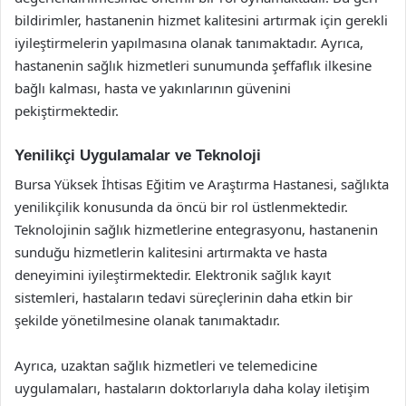
bildirimler, hastanenin hizmet kalitesini artırmak için gerekli
iyileştirmelerin yapılmasına olanak tanımaktadır. Ayrıca,
hastanenin sağlık hizmetleri sunumunda şeffaflık ilkesine
bağlı kalması, hasta ve yakınlarının güvenini
pekiştirmektedir.
Yenilikçi Uygulamalar ve Teknoloji
Bursa Yüksek İhtisas Eğitim ve Araştırma Hastanesi, sağlıkta
yenilikçilik konusunda da öncü bir rol üstlenmektedir.
Teknolojinin sağlık hizmetlerine entegrasyonu, hastanenin
sunduğu hizmetlerin kalitesini artırmakta ve hasta
deneyimini iyileştirmektedir. Elektronik sağlık kayıt
sistemleri, hastaların tedavi süreçlerinin daha etkin bir
şekilde yönetilmesine olanak tanımaktadır.
Ayrıca, uzaktan sağlık hizmetleri ve telemedicine
uygulamaları, hastaların doktorlarıyla daha kolay iletişim