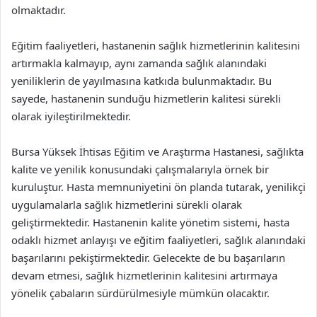
olmaktadır.
Eğitim faaliyetleri, hastanenin sağlık hizmetlerinin kalitesini
artırmakla kalmayıp, aynı zamanda sağlık alanındaki
yeniliklerin de yayılmasına katkıda bulunmaktadır. Bu
sayede, hastanenin sunduğu hizmetlerin kalitesi sürekli
olarak iyileştirilmektedir.
Bursa Yüksek İhtisas Eğitim ve Araştırma Hastanesi, sağlıkta
kalite ve yenilik konusundaki çalışmalarıyla örnek bir
kuruluştur. Hasta memnuniyetini ön planda tutarak, yenilikçi
uygulamalarla sağlık hizmetlerini sürekli olarak
geliştirmektedir. Hastanenin kalite yönetim sistemi, hasta
odaklı hizmet anlayışı ve eğitim faaliyetleri, sağlık alanındaki
başarılarını pekiştirmektedir. Gelecekte de bu başarıların
devam etmesi, sağlık hizmetlerinin kalitesini artırmaya
yönelik çabaların sürdürülmesiyle mümkün olacaktır.