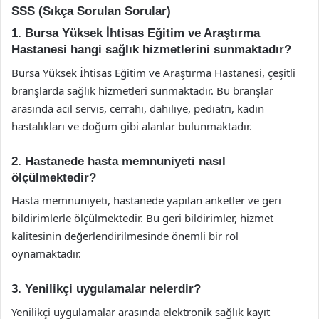
SSS (Sıkça Sorulan Sorular)
1. Bursa Yüksek İhtisas Eğitim ve Araştırma
Hastanesi hangi sağlık hizmetlerini sunmaktadır?
Bursa Yüksek İhtisas Eğitim ve Araştırma Hastanesi, çeşitli
branşlarda sağlık hizmetleri sunmaktadır. Bu branşlar
arasında acil servis, cerrahi, dahiliye, pediatri, kadın
hastalıkları ve doğum gibi alanlar bulunmaktadır.
2. Hastanede hasta memnuniyeti nasıl
ölçülmektedir?
Hasta memnuniyeti, hastanede yapılan anketler ve geri
bildirimlerle ölçülmektedir. Bu geri bildirimler, hizmet
kalitesinin değerlendirilmesinde önemli bir rol
oynamaktadır.
3. Yenilikçi uygulamalar nelerdir?
Yenilikçi uygulamalar arasında elektronik sağlık kayıt