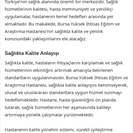
Türkiye’nin sağlık alanında önemli bir merkezidir. Sağlık
hizmetlerinin kalitesi, hasta memnuniyeti ve yenilikçi
uygulamalar, hastanenin temel hedefleri arasında yer
almaktadır. Bu makalede, Bursa Yüksek İhtisas Eğitim ve
Araştırma Hastanesi’nin sağlıkta kalite ve yenilik
konusundaki yaklaşımlarını ele alacağız.
Sağlıkta Kalite Anlayışı
Sağlıkta kalite, hastaların ihtiyaçlarını karşılamak ve sağlık
hizmetlerinin etkinliğini artırmak amacıyla belirlenen
standartların uygulanmasıdır. Bursa Yüksek İhtisas Eğitim ve
Araştırma Hastanesi, sağlıkta kalite anlayışını benimseyerek,
ulusal ve uluslararası standartlara uygun hizmet sunmayı
hedeflemektedir. Hastane, hasta güvenliğini ön planda
tutarak, sağlık hizmetlerinin her aşamasında kaliteyi
artırmaya yönelik çalışmalar yürütmektedir.
Hastanenin kalite yönetim sistemi, sürekli iyileştirme