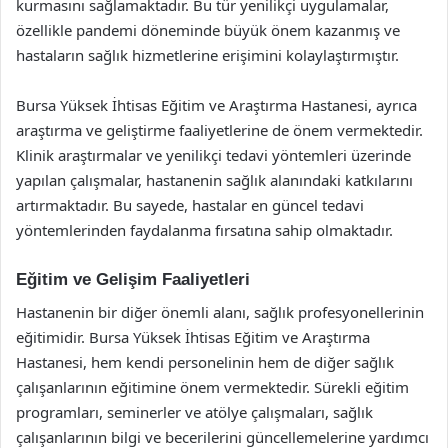
kurmasını sağlamaktadır. Bu tür yenilikçi uygulamalar,
özellikle pandemi döneminde büyük önem kazanmış ve
hastaların sağlık hizmetlerine erişimini kolaylaştırmıştır.
Bursa Yüksek İhtisas Eğitim ve Araştırma Hastanesi, ayrıca
araştırma ve geliştirme faaliyetlerine de önem vermektedir.
Klinik araştırmalar ve yenilikçi tedavi yöntemleri üzerinde
yapılan çalışmalar, hastanenin sağlık alanındaki katkılarını
artırmaktadır. Bu sayede, hastalar en güncel tedavi
yöntemlerinden faydalanma fırsatına sahip olmaktadır.
Eğitim ve Gelişim Faaliyetleri
Hastanenin bir diğer önemli alanı, sağlık profesyonellerinin
eğitimidir. Bursa Yüksek İhtisas Eğitim ve Araştırma
Hastanesi, hem kendi personelinin hem de diğer sağlık
çalışanlarının eğitimine önem vermektedir. Sürekli eğitim
programları, seminerler ve atölye çalışmaları, sağlık
çalışanlarının bilgi ve becerilerini güncellemelerine yardımcı