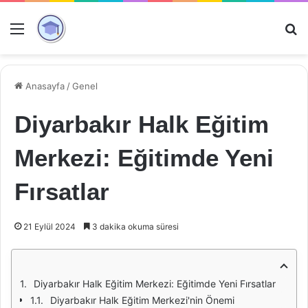
Menü
Ar
Anasayfa
/
Genel
Diyarbakır Halk Eğitim
Merkezi: Eğitimde Yeni
Fırsatlar
21 Eylül 2024
3 dakika okuma süresi
Diyarbakır Halk Eğitim Merkezi: Eğitimde Yeni Fırsatlar
Diyarbakır Halk Eğitim Merkezi'nin Önemi