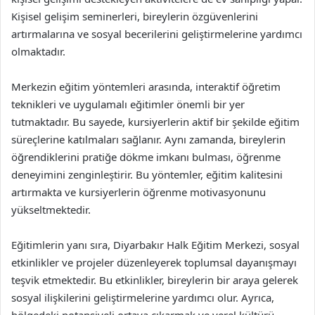
Kişisel gelişim seminerleri, bireylerin özgüvenlerini
artırmalarına ve sosyal becerilerini geliştirmelerine yardımcı
olmaktadır.
Merkezin eğitim yöntemleri arasında, interaktif öğretim
teknikleri ve uygulamalı eğitimler önemli bir yer
tutmaktadır. Bu sayede, kursiyerlerin aktif bir şekilde eğitim
süreçlerine katılmaları sağlanır. Aynı zamanda, bireylerin
öğrendiklerini pratiğe dökme imkanı bulması, öğrenme
deneyimini zenginleştirir. Bu yöntemler, eğitim kalitesini
artırmakta ve kursiyerlerin öğrenme motivasyonunu
yükseltmektedir.
Eğitimlerin yanı sıra, Diyarbakır Halk Eğitim Merkezi, sosyal
etkinlikler ve projeler düzenleyerek toplumsal dayanışmayı
teşvik etmektedir. Bu etkinlikler, bireylerin bir araya gelerek
sosyal ilişkilerini geliştirmelerine yardımcı olur. Ayrıca,