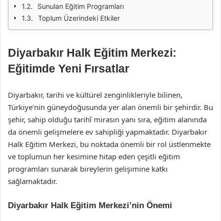
Sunulan Eğitim Programları
Toplum Üzerindeki Etkiler
Diyarbakır Halk Eğitim Merkezi:
Eğitimde Yeni Fırsatlar
Diyarbakır, tarihi ve kültürel zenginlikleriyle bilinen,
Türkiye’nin güneydoğusunda yer alan önemli bir şehirdir. Bu
şehir, sahip olduğu tarihî mirasın yanı sıra, eğitim alanında
da önemli gelişmelere ev sahipliği yapmaktadır. Diyarbakır
Halk Eğitim Merkezi, bu noktada önemli bir rol üstlenmekte
ve toplumun her kesimine hitap eden çeşitli eğitim
programları sunarak bireylerin gelişimine katkı
sağlamaktadır.
Diyarbakır Halk Eğitim Merkezi’nin Önemi