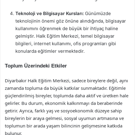
Teknoloji ve Bilgisayar Kursları:
Günümüzde
teknolojinin önemi göz önüne alındığında, bilgisayar
kullanımını öğrenmek de büyük bir ihtiyaç haline
gelmiştir. Halk Eğitim Merkezi, temel bilgisayar
bilgileri, internet kullanımı, ofis programları gibi
konularda eğitimler vermektedir.
Toplum Üzerindeki Etkiler
Diyarbakır Halk Eğitim Merkezi, sadece bireylere değil, aynı
zamanda topluma da büyük katkılar sunmaktadır. Eğitimle
güçlendirilmiş bireyler, toplumda daha aktif ve üretken hale
gelirler. Bu durum, ekonomik kalkınmayı da beraberinde
getirir. Ayrıca, farklı yaş ve sosyoekonomik düzeye sahip
bireylerin bir araya gelmesi, sosyal uyumun artmasına ve
toplumun bir arada yaşam bilincinin gelişmesine katkıda
bulunur.