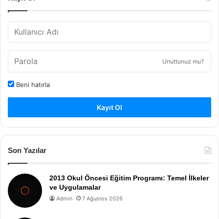
Unuttunuz mu?
Beni hatırla
Kayıt Ol
Son Yazılar
2013 Okul Öncesi Eğitim Programı: Temel İlkeler
ve Uygulamalar
Admin
7 Ağustos 2026