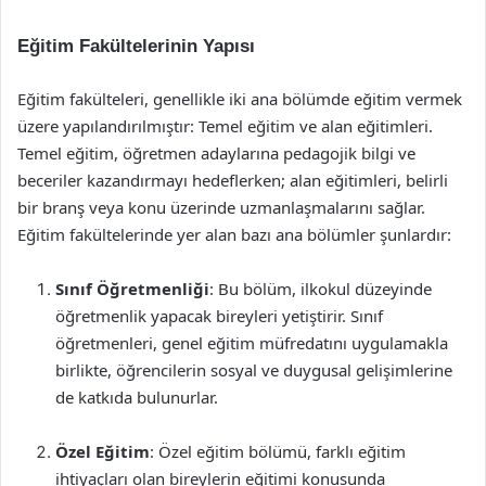
Eğitim Fakültelerinin Yapısı
Eğitim fakülteleri, genellikle iki ana bölümde eğitim vermek
üzere yapılandırılmıştır: Temel eğitim ve alan eğitimleri.
Temel eğitim, öğretmen adaylarına pedagojik bilgi ve
beceriler kazandırmayı hedeflerken; alan eğitimleri, belirli
bir branş veya konu üzerinde uzmanlaşmalarını sağlar.
Eğitim fakültelerinde yer alan bazı ana bölümler şunlardır:
Sınıf Öğretmenliği
: Bu bölüm, ilkokul düzeyinde
öğretmenlik yapacak bireyleri yetiştirir. Sınıf
öğretmenleri, genel eğitim müfredatını uygulamakla
birlikte, öğrencilerin sosyal ve duygusal gelişimlerine
de katkıda bulunurlar.
Özel Eğitim
: Özel eğitim bölümü, farklı eğitim
ihtiyaçları olan bireylerin eğitimi konusunda