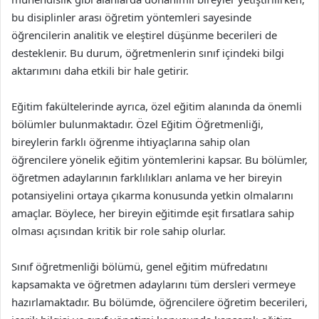
bu disiplinler arası öğretim yöntemleri sayesinde
öğrencilerin analitik ve eleştirel düşünme becerileri de
desteklenir. Bu durum, öğretmenlerin sınıf içindeki bilgi
aktarımını daha etkili bir hale getirir.
Eğitim fakültelerinde ayrıca, özel eğitim alanında da önemli
bölümler bulunmaktadır. Özel Eğitim Öğretmenliği,
bireylerin farklı öğrenme ihtiyaçlarına sahip olan
öğrencilere yönelik eğitim yöntemlerini kapsar. Bu bölümler,
öğretmen adaylarının farklılıkları anlama ve her bireyin
potansiyelini ortaya çıkarma konusunda yetkin olmalarını
amaçlar. Böylece, her bireyin eğitimde eşit fırsatlara sahip
olması açısından kritik bir role sahip olurlar.
Sınıf öğretmenliği bölümü, genel eğitim müfredatını
kapsamakta ve öğretmen adaylarını tüm dersleri vermeye
hazırlamaktadır. Bu bölümde, öğrencilere öğretim becerileri,