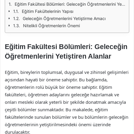
Eğitim Fakültesi Bölümleri: Geleceğin Öğretmenlerini Yetiştiren Alanlar
Eğitim Fakültelerinin Yapısı
Geleceğin Öğretmenlerini Yetiştirme Amacı
Nitelikli Öğretmenlerin Önemi
Eğitim Fakültesi Bölümleri: Geleceğin
Öğretmenlerini Yetiştiren Alanlar
Eğitim, bireylerin toplumsal, duygusal ve zihinsel gelişimleri
açısından hayati bir öneme sahiptir. Bu bağlamda,
öğretmenlerin rolü büyük bir öneme sahiptir. Eğitim
fakülteleri, öğretmen adaylarını geleceğe hazırlamak ve
onları mesleki olarak yeterli bir şekilde donatmak amacıyla
çeşitli bölümler sunmaktadır. Bu makalede, eğitim
fakültelerinde sunulan bölümler ve bu bölümlerin geleceğin
öğretmenlerinin yetiştirilmesindeki önemi üzerinde
durulacaktır.