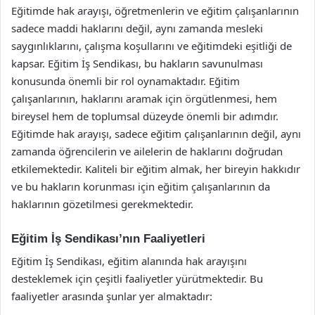
Eğitimde hak arayışı, öğretmenlerin ve eğitim çalışanlarının
sadece maddi haklarını değil, aynı zamanda mesleki
saygınlıklarını, çalışma koşullarını ve eğitimdeki eşitliği de
kapsar. Eğitim İş Sendikası, bu hakların savunulması
konusunda önemli bir rol oynamaktadır. Eğitim
çalışanlarının, haklarını aramak için örgütlenmesi, hem
bireysel hem de toplumsal düzeyde önemli bir adımdır.
Eğitimde hak arayışı, sadece eğitim çalışanlarının değil, aynı
zamanda öğrencilerin ve ailelerin de haklarını doğrudan
etkilemektedir. Kaliteli bir eğitim almak, her bireyin hakkıdır
ve bu hakların korunması için eğitim çalışanlarının da
haklarının gözetilmesi gerekmektedir.
Eğitim İş Sendikası’nın Faaliyetleri
Eğitim İş Sendikası, eğitim alanında hak arayışını
desteklemek için çeşitli faaliyetler yürütmektedir. Bu
faaliyetler arasında şunlar yer almaktadır: