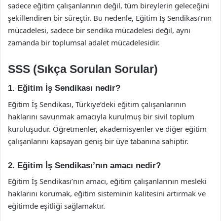
sadece eğitim çalışanlarının değil, tüm bireylerin geleceğini
şekillendiren bir süreçtir. Bu nedenle, Eğitim İş Sendikası’nın
mücadelesi, sadece bir sendika mücadelesi değil, aynı
zamanda bir toplumsal adalet mücadelesidir.
SSS (Sıkça Sorulan Sorular)
1. Eğitim İş Sendikası nedir?
Eğitim İş Sendikası, Türkiye’deki eğitim çalışanlarının
haklarını savunmak amacıyla kurulmuş bir sivil toplum
kuruluşudur. Öğretmenler, akademisyenler ve diğer eğitim
çalışanlarını kapsayan geniş bir üye tabanına sahiptir.
2. Eğitim İş Sendikası’nın amacı nedir?
Eğitim İş Sendikası’nın amacı, eğitim çalışanlarının mesleki
haklarını korumak, eğitim sisteminin kalitesini artırmak ve
eğitimde eşitliği sağlamaktır.