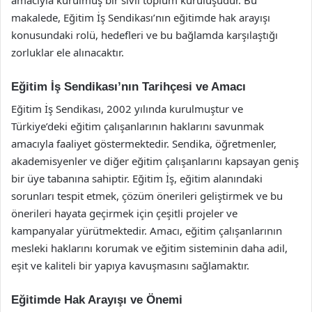
makalede, Eğitim İş Sendikası’nın eğitimde hak arayışı
konusundaki rolü, hedefleri ve bu bağlamda karşılaştığı
zorluklar ele alınacaktır.
Eğitim İş Sendikası’nın Tarihçesi ve Amacı
Eğitim İş Sendikası, 2002 yılında kurulmuştur ve
Türkiye’deki eğitim çalışanlarının haklarını savunmak
amacıyla faaliyet göstermektedir. Sendika, öğretmenler,
akademisyenler ve diğer eğitim çalışanlarını kapsayan geniş
bir üye tabanına sahiptir. Eğitim İş, eğitim alanındaki
sorunları tespit etmek, çözüm önerileri geliştirmek ve bu
önerileri hayata geçirmek için çeşitli projeler ve
kampanyalar yürütmektedir. Amacı, eğitim çalışanlarının
mesleki haklarını korumak ve eğitim sisteminin daha adil,
eşit ve kaliteli bir yapıya kavuşmasını sağlamaktır.
Eğitimde Hak Arayışı ve Önemi