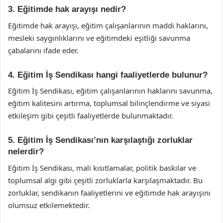
3. Eğitimde hak arayışı nedir?
Eğitimde hak arayışı, eğitim çalışanlarının maddi haklarını,
mesleki saygınlıklarını ve eğitimdeki eşitliği savunma
çabalarını ifade eder.
4. Eğitim İş Sendikası hangi faaliyetlerde bulunur?
Eğitim İş Sendikası, eğitim çalışanlarının haklarını savunma,
eğitim kalitesini artırma, toplumsal bilinçlendirme ve siyasi
etkileşim gibi çeşitli faaliyetlerde bulunmaktadır.
5. Eğitim İş Sendikası’nın karşılaştığı zorluklar
nelerdir?
Eğitim İş Sendikası, mali kısıtlamalar, politik baskılar ve
toplumsal algı gibi çeşitli zorluklarla karşılaşmaktadır. Bu
zorluklar, sendikanın faaliyetlerini ve eğitimde hak arayışını
olumsuz etkilemektedir.