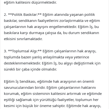
eğitim kalitesini düşürmektedir.
2. **Politik Baskılar:** Eğitim alanında yaşanan politik
baskılar, sendikanın faaliyetlerini zorlaştırmakta ve eğitim
çalışanlarının hak arayışını engellemektedir. Eğitim İş, bu
baskılara karşı durmaya çalışsa da, bu durum sendikanın
etkisini sınırlamaktadır.
3. **Toplumsal Algı:** Eğitim çalışanlarının hak arayışı,
toplumda bazen yanlış anlaşılmakta veya yeterince
desteklenmemektedir. Eğitim İş, bu algıyı değiştirmek için
sürekli bir çaba içinde olmalıdır.
Eğitim İş Sendikası, eğitimde hak arayışının en önemli
savunucularından biridir. Eğitim çalışanlarının haklarını
korumak, eğitim sisteminin kalitesini artırmak ve eğitimde
eşitliği sağlamak için yürüttüğü faaliyetler, toplumun her
kesimi için büyük bir öneme sahiptir. Eğitimde hak arayışı,