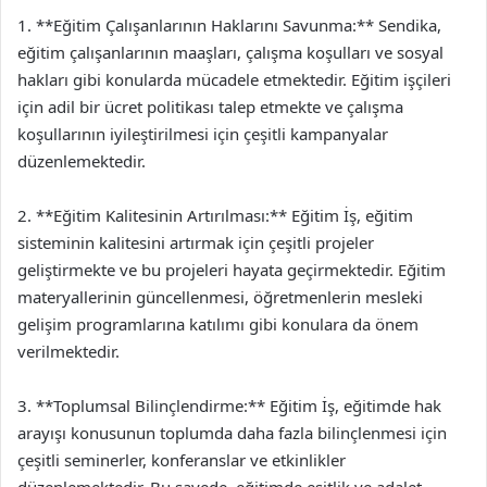
1. **Eğitim Çalışanlarının Haklarını Savunma:** Sendika,
eğitim çalışanlarının maaşları, çalışma koşulları ve sosyal
hakları gibi konularda mücadele etmektedir. Eğitim işçileri
için adil bir ücret politikası talep etmekte ve çalışma
koşullarının iyileştirilmesi için çeşitli kampanyalar
düzenlemektedir.
2. **Eğitim Kalitesinin Artırılması:** Eğitim İş, eğitim
sisteminin kalitesini artırmak için çeşitli projeler
geliştirmekte ve bu projeleri hayata geçirmektedir. Eğitim
materyallerinin güncellenmesi, öğretmenlerin mesleki
gelişim programlarına katılımı gibi konulara da önem
verilmektedir.
3. **Toplumsal Bilinçlendirme:** Eğitim İş, eğitimde hak
arayışı konusunun toplumda daha fazla bilinçlenmesi için
çeşitli seminerler, konferanslar ve etkinlikler