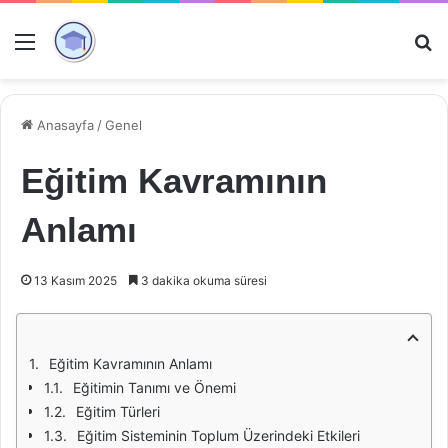
Menü
Ar
Anasayfa
/
Genel
Eğitim Kavramının
Anlamı
13 Kasım 2025
3 dakika okuma süresi
Eğitim Kavramının Anlamı
Eğitimin Tanımı ve Önemi
Eğitim Türleri
Eğitim Sisteminin Toplum Üzerindeki Etkileri