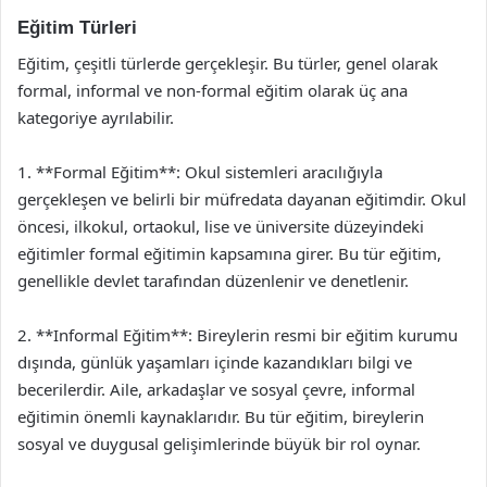
Eğitim Türleri
Eğitim, çeşitli türlerde gerçekleşir. Bu türler, genel olarak
formal, informal ve non-formal eğitim olarak üç ana
kategoriye ayrılabilir.
1. **Formal Eğitim**: Okul sistemleri aracılığıyla
gerçekleşen ve belirli bir müfredata dayanan eğitimdir. Okul
öncesi, ilkokul, ortaokul, lise ve üniversite düzeyindeki
eğitimler formal eğitimin kapsamına girer. Bu tür eğitim,
genellikle devlet tarafından düzenlenir ve denetlenir.
2. **Informal Eğitim**: Bireylerin resmi bir eğitim kurumu
dışında, günlük yaşamları içinde kazandıkları bilgi ve
becerilerdir. Aile, arkadaşlar ve sosyal çevre, informal
eğitimin önemli kaynaklarıdır. Bu tür eğitim, bireylerin
sosyal ve duygusal gelişimlerinde büyük bir rol oynar.