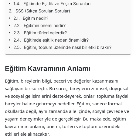
Eğitimde Eşitlik ve Erişim Sorunları
SSS (Sıkça Sorulan Sorular)
Eğitim nedir?
Eğitimin önemi nedir?
Eğitim türleri nelerdir?
Eğitimde eşitlik neden önemlidir?
Eğitim, toplum üzerinde nasıl bir etki bırakır?
Eğitim Kavramının Anlamı
Eğitim, bireylerin bilgi, beceri ve değerler kazanmasını
sağlayan bir süreçtir. Bu süreç, bireylerin zihinsel, duygusal
ve sosyal gelişimlerini destekleyerek, onları topluma faydalı
bireyler haline getirmeyi hedefler. Eğitim, sadece formal
okullarda değil, aynı zamanda aile içinde, sosyal çevrede ve
yaşam deneyimleriyle de gerçekleşir. Bu makalede, eğitim
kavramının anlamı, önemi, türleri ve toplum üzerindeki
etkileri ele alınacaktır.