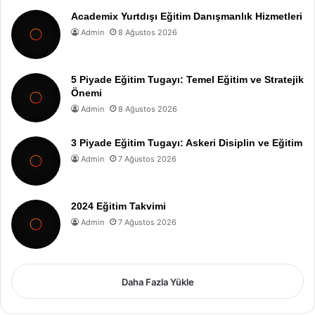
Academix Yurtdışı Eğitim Danışmanlık Hizmetleri
Admin
8 Ağustos 2026
5 Piyade Eğitim Tugayı: Temel Eğitim ve Stratejik
Önemi
Admin
8 Ağustos 2026
3 Piyade Eğitim Tugayı: Askeri Disiplin ve Eğitim
Admin
7 Ağustos 2026
2024 Eğitim Takvimi
Admin
7 Ağustos 2026
Daha Fazla Yükle