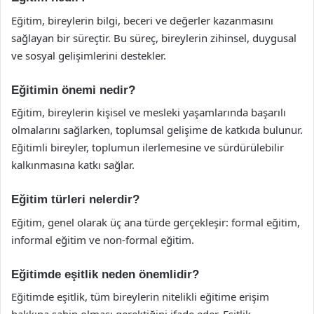
Eğitim, bireylerin bilgi, beceri ve değerler kazanmasını
sağlayan bir süreçtir. Bu süreç, bireylerin zihinsel, duygusal
ve sosyal gelişimlerini destekler.
Eğitimin önemi nedir?
Eğitim, bireylerin kişisel ve mesleki yaşamlarında başarılı
olmalarını sağlarken, toplumsal gelişime de katkıda bulunur.
Eğitimli bireyler, toplumun ilerlemesine ve sürdürülebilir
kalkınmasına katkı sağlar.
Eğitim türleri nelerdir?
Eğitim, genel olarak üç ana türde gerçekleşir: formal eğitim,
informal eğitim ve non-formal eğitim.
Eğitimde eşitlik neden önemlidir?
Eğitimde eşitlik, tüm bireylerin nitelikli eğitime erişim