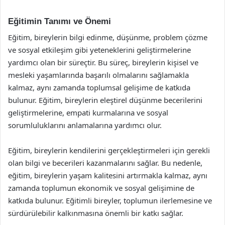
Eğitimin Tanımı ve Önemi
Eğitim, bireylerin bilgi edinme, düşünme, problem çözme
ve sosyal etkileşim gibi yeteneklerini geliştirmelerine
yardımcı olan bir süreçtir. Bu süreç, bireylerin kişisel ve
mesleki yaşamlarında başarılı olmalarını sağlamakla
kalmaz, aynı zamanda toplumsal gelişime de katkıda
bulunur. Eğitim, bireylerin eleştirel düşünme becerilerini
geliştirmelerine, empati kurmalarına ve sosyal
sorumluluklarını anlamalarına yardımcı olur.
Eğitim, bireylerin kendilerini gerçekleştirmeleri için gerekli
olan bilgi ve becerileri kazanmalarını sağlar. Bu nedenle,
eğitim, bireylerin yaşam kalitesini artırmakla kalmaz, aynı
zamanda toplumun ekonomik ve sosyal gelişimine de
katkıda bulunur. Eğitimli bireyler, toplumun ilerlemesine ve
sürdürülebilir kalkınmasına önemli bir katkı sağlar.