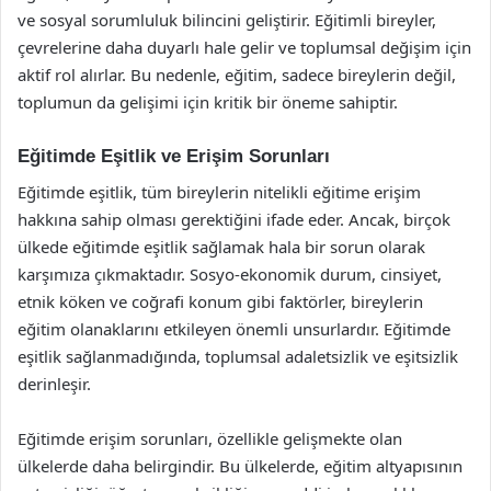
ve sosyal sorumluluk bilincini geliştirir. Eğitimli bireyler,
çevrelerine daha duyarlı hale gelir ve toplumsal değişim için
aktif rol alırlar. Bu nedenle, eğitim, sadece bireylerin değil,
toplumun da gelişimi için kritik bir öneme sahiptir.
Eğitimde Eşitlik ve Erişim Sorunları
Eğitimde eşitlik, tüm bireylerin nitelikli eğitime erişim
hakkına sahip olması gerektiğini ifade eder. Ancak, birçok
ülkede eğitimde eşitlik sağlamak hala bir sorun olarak
karşımıza çıkmaktadır. Sosyo-ekonomik durum, cinsiyet,
etnik köken ve coğrafi konum gibi faktörler, bireylerin
eğitim olanaklarını etkileyen önemli unsurlardır. Eğitimde
eşitlik sağlanmadığında, toplumsal adaletsizlik ve eşitsizlik
derinleşir.
Eğitimde erişim sorunları, özellikle gelişmekte olan
ülkelerde daha belirgindir. Bu ülkelerde, eğitim altyapısının