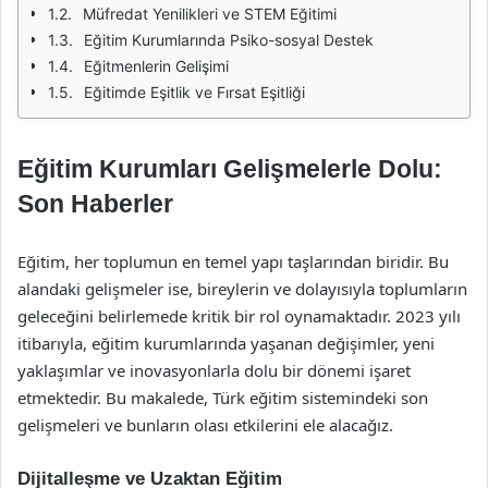
Müfredat Yenilikleri ve STEM Eğitimi
Eğitim Kurumlarında Psiko-sosyal Destek
Eğitmenlerin Gelişimi
Eğitimde Eşitlik ve Fırsat Eşitliği
Eğitim Kurumları Gelişmelerle Dolu:
Son Haberler
Eğitim, her toplumun en temel yapı taşlarından biridir. Bu
alandaki gelişmeler ise, bireylerin ve dolayısıyla toplumların
geleceğini belirlemede kritik bir rol oynamaktadır. 2023 yılı
itibarıyla, eğitim kurumlarında yaşanan değişimler, yeni
yaklaşımlar ve inovasyonlarla dolu bir dönemi işaret
etmektedir. Bu makalede, Türk eğitim sistemindeki son
gelişmeleri ve bunların olası etkilerini ele alacağız.
Dijitalleşme ve Uzaktan Eğitim