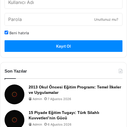
Unuttunuz mu?
Beni hatırla
Kayıt Ol
Son Yazılar
2013 Okul Öncesi Eğitim Programı: Temel İlkeler
ve Uygulamalar
Admin
7 Ağustos 2026
15 Piyade Eğitim Tugayı: Türk Silahlı
Kuvvetleri’nin Gücü
Admin
6 Ağustos 2026