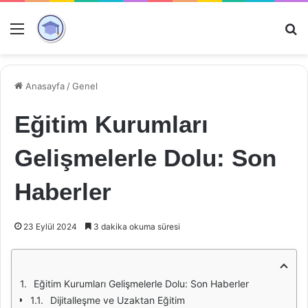
Menü
Ar
Anasayfa
/
Genel
Eğitim Kurumları
Gelişmelerle Dolu: Son
Haberler
23 Eylül 2024
3 dakika okuma süresi
Eğitim Kurumları Gelişmelerle Dolu: Son Haberler
Dijitalleşme ve Uzaktan Eğitim