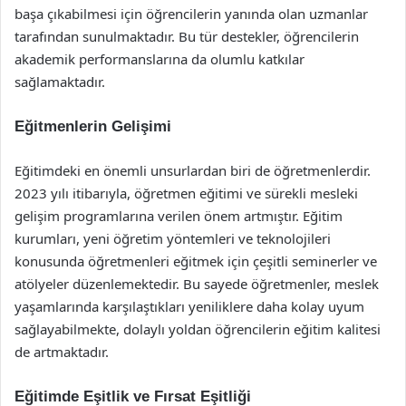
başa çıkabilmesi için öğrencilerin yanında olan uzmanlar
tarafından sunulmaktadır. Bu tür destekler, öğrencilerin
akademik performanslarına da olumlu katkılar
sağlamaktadır.
Eğitmenlerin Gelişimi
Eğitimdeki en önemli unsurlardan biri de öğretmenlerdir.
2023 yılı itibarıyla, öğretmen eğitimi ve sürekli mesleki
gelişim programlarına verilen önem artmıştır. Eğitim
kurumları, yeni öğretim yöntemleri ve teknolojileri
konusunda öğretmenleri eğitmek için çeşitli seminerler ve
atölyeler düzenlemektedir. Bu sayede öğretmenler, meslek
yaşamlarında karşılaştıkları yeniliklere daha kolay uyum
sağlayabilmekte, dolaylı yoldan öğrencilerin eğitim kalitesi
de artmaktadır.
Eğitimde Eşitlik ve Fırsat Eşitliği