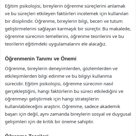
Eğitim psikolojisi, bireylerin öğrenme süreçlerini anlamak
ve bu süreçleri etkileyen faktörleri incelemek için kullanılan
bir disiplindir. Öğrenme, bireylerin bilgi, beceri ve tutum
geliştirmelerini sağlayan karmaşık bir süreçtir. Bu makalede,
öğrenme sürecinin temellerini, öğrenme teorilerini ve bu
teorilerin eğitimdeki uygulamalarını ele alacağız.
Öğrenmenin Tanımı ve Önemi
Öğrenme, bireylerin deneyimlerden, gözlemlerden ve
etkileşimlerden bilgi edinme ve bu bilgiyi kullanma
sürecidir. Eğitim psikolojisi, öğrenme sürecinin nasıl
gerçekleştiğini, hangi faktörlerin bu süreci etkilediğini ve
öğrenmeyi geliştirmek için hangi stratejilerin
kullanılabileceğini araştırır. Öğrenme, sadece akademik
başarı için değil, aynı zamanda bireylerin sosyal ve duygusal
gelişimleri için de kritik bir öneme sahiptir.