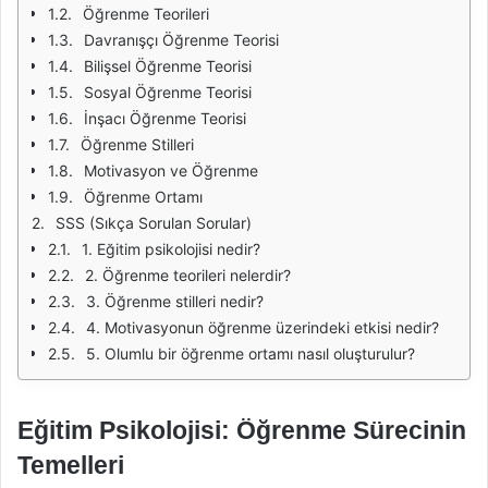
Öğrenme Teorileri
Davranışçı Öğrenme Teorisi
Bilişsel Öğrenme Teorisi
Sosyal Öğrenme Teorisi
İnşacı Öğrenme Teorisi
Öğrenme Stilleri
Motivasyon ve Öğrenme
Öğrenme Ortamı
SSS (Sıkça Sorulan Sorular)
1. Eğitim psikolojisi nedir?
2. Öğrenme teorileri nelerdir?
3. Öğrenme stilleri nedir?
4. Motivasyonun öğrenme üzerindeki etkisi nedir?
5. Olumlu bir öğrenme ortamı nasıl oluşturulur?
Eğitim Psikolojisi: Öğrenme Sürecinin
Temelleri