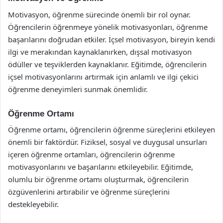
Motivasyon, öğrenme sürecinde önemli bir rol oynar.
Öğrencilerin öğrenmeye yönelik motivasyonları, öğrenme
başarılarını doğrudan etkiler. İçsel motivasyon, bireyin kendi
ilgi ve merakından kaynaklanırken, dışsal motivasyon
ödüller ve teşviklerden kaynaklanır. Eğitimde, öğrencilerin
içsel motivasyonlarını artırmak için anlamlı ve ilgi çekici
öğrenme deneyimleri sunmak önemlidir.
Öğrenme Ortamı
Öğrenme ortamı, öğrencilerin öğrenme süreçlerini etkileyen
önemli bir faktördür. Fiziksel, sosyal ve duygusal unsurları
içeren öğrenme ortamları, öğrencilerin öğrenme
motivasyonlarını ve başarılarını etkileyebilir. Eğitimde,
olumlu bir öğrenme ortamı oluşturmak, öğrencilerin
özgüvenlerini artırabilir ve öğrenme süreçlerini
destekleyebilir.