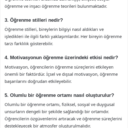
öğrenme ve inşacı öğrenme teorileri bulunmaktadır.
3. Öğrenme stilleri nedir?
Öğrenme stilleri, bireylerin bilgiyi nasıl aldıkları ve
işledikleri ile ilgili farklı yaklaşımlardır. Her bireyin öğrenme
tarzı farklılık gösterebilir.
4. Motivasyonun öğrenme üzerindeki etkisi nedir?
Motivasyon, öğrencilerin öğrenme süreçlerini etkileyen
önemli bir faktördür. İçsel ve dışsal motivasyon, öğrenme
başarılarını doğrudan etkileyebilir.
5. Olumlu bir öğrenme ortamı nasıl oluşturulur?
Olumlu bir öğrenme ortamı, fiziksel, sosyal ve duygusal
unsurların dengeli bir şekilde sağlandığı bir ortamdır.
Öğrencilerin özgüvenlerini artıracak ve öğrenme süreçlerini
destekleyecek bir atmosfer oluşturulmalıdır.