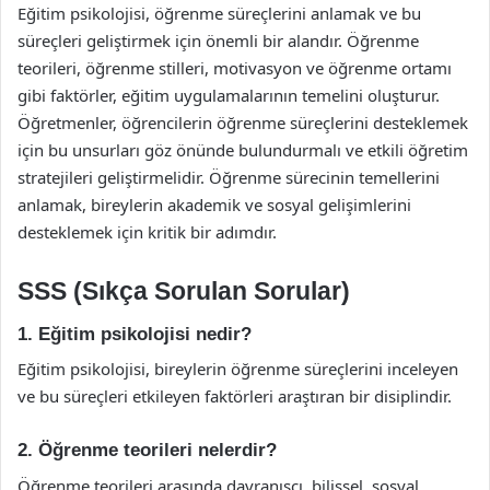
Eğitim psikolojisi, öğrenme süreçlerini anlamak ve bu
süreçleri geliştirmek için önemli bir alandır. Öğrenme
teorileri, öğrenme stilleri, motivasyon ve öğrenme ortamı
gibi faktörler, eğitim uygulamalarının temelini oluşturur.
Öğretmenler, öğrencilerin öğrenme süreçlerini desteklemek
için bu unsurları göz önünde bulundurmalı ve etkili öğretim
stratejileri geliştirmelidir. Öğrenme sürecinin temellerini
anlamak, bireylerin akademik ve sosyal gelişimlerini
desteklemek için kritik bir adımdır.
SSS (Sıkça Sorulan Sorular)
1. Eğitim psikolojisi nedir?
Eğitim psikolojisi, bireylerin öğrenme süreçlerini inceleyen
ve bu süreçleri etkileyen faktörleri araştıran bir disiplindir.
2. Öğrenme teorileri nelerdir?
Öğrenme teorileri arasında davranışçı, bilişsel, sosyal