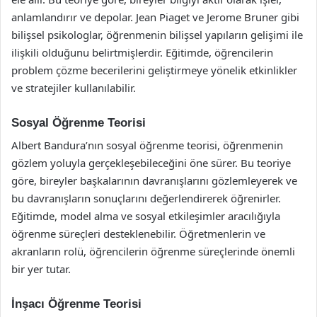
anlamlandırır ve depolar. Jean Piaget ve Jerome Bruner gibi
bilişsel psikologlar, öğrenmenin bilişsel yapıların gelişimi ile
ilişkili olduğunu belirtmişlerdir. Eğitimde, öğrencilerin
problem çözme becerilerini geliştirmeye yönelik etkinlikler
ve stratejiler kullanılabilir.
Sosyal Öğrenme Teorisi
Albert Bandura’nın sosyal öğrenme teorisi, öğrenmenin
gözlem yoluyla gerçekleşebileceğini öne sürer. Bu teoriye
göre, bireyler başkalarının davranışlarını gözlemleyerek ve
bu davranışların sonuçlarını değerlendirerek öğrenirler.
Eğitimde, model alma ve sosyal etkileşimler aracılığıyla
öğrenme süreçleri desteklenebilir. Öğretmenlerin ve
akranların rolü, öğrencilerin öğrenme süreçlerinde önemli
bir yer tutar.
İnşacı Öğrenme Teorisi