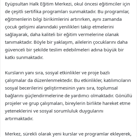
Eyüpsultan Halk Eğitim Merkezi, okul öncesi eğitimciler için
de çeşitli sertifika programları sunmaktadır. Bu programlar,
eğitmenlerin bilgi birikimlerini artırırken, aynı zamanda
çocuk gelişimi alanındaki yenilikleri takip etmelerini
sağlayarak, daha kaliteli bir eğitim vermelerine olanak
tanımaktadır. Böyle bir yaklaşım, ailelerin çocuklarını daha
güvenceli bir şekilde teslim edebilmeleri adına büyük bir
katkı sunmaktadır.
Kursların yanı sıra, sosyal etkinlikler ve proje bazlı
çalışmalar da düzenlenmektedir. Bu etkinlikler, katılımcıların
sosyal becerilerini geliştirmesinin yanı sıra, toplumsal
bağlarını güçlendirmelerine de yardımcı olmaktadır. Gönüllü
projeler ve grup çalışmaları, bireylerin birlikte hareket etme
yeteneklerini ve sosyal sorumluluk duygularını
artırmaktadır.
Merkez, sürekli olarak yeni kurslar ve programlar ekleyerek,