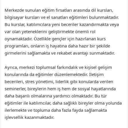
Merkezde sunulan eğitim fırsatları arasında dil kursları,
bilgisayar kursları ve el sanatları eğitimleri bulunmaktadır.
Bu kurslar, katılımcılara yeni beceriler kazandırmakta veya
var olan yeteneklerini geliştirmekte önemli rol
oynamaktadır. Özellikle gençler için hazırlanan kurs
programları, onların iş hayatına daha hazır bir şekilde
girmelerini sağlamakta ve rekabet avantajı sunmaktadır.
Ayrıca, merkezi toplumsal farkındalık ve kişisel gelişim
konularında da eğitimler düzenlemektedir. İletişim
becerileri, stres yönetimi, liderlik gibi konularda verilen
seminerler, bireylerin hem iş hem de sosyal hayatlarında
daha başarılı olmalarına yardımcı olmaktadır. Bu tür
eğitimler ile katılımcılar, daha sağlıklı bireyler olma yolunda
ilerlemekte ve topluma daha fazla fayda sağlamakta
işlevsellik kazanmaktadır.