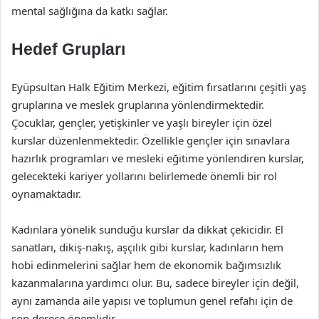
mental sağlığına da katkı sağlar.
Hedef Grupları
Eyüpsultan Halk Eğitim Merkezi, eğitim fırsatlarını çeşitli yaş
gruplarına ve meslek gruplarına yönlendirmektedir.
Çocuklar, gençler, yetişkinler ve yaşlı bireyler için özel
kurslar düzenlenmektedir. Özellikle gençler için sınavlara
hazırlık programları ve mesleki eğitime yönlendiren kurslar,
gelecekteki kariyer yollarını belirlemede önemli bir rol
oynamaktadır.
Kadınlara yönelik sunduğu kurslar da dikkat çekicidir. El
sanatları, dikiş-nakış, aşçılık gibi kurslar, kadınların hem
hobi edinmelerini sağlar hem de ekonomik bağımsızlık
kazanmalarına yardımcı olur. Bu, sadece bireyler için değil,
aynı zamanda aile yapısı ve toplumun genel refahı için de
son derece önemlidir.