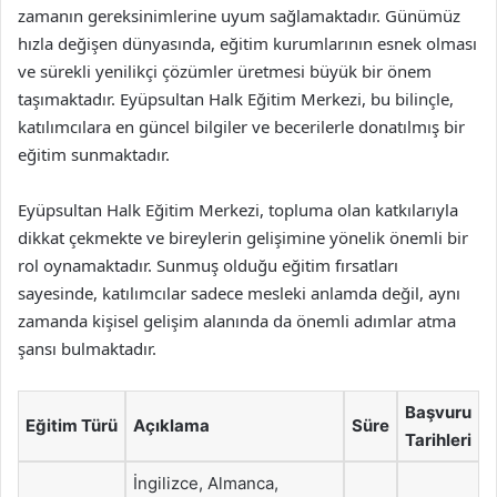
zamanın gereksinimlerine uyum sağlamaktadır. Günümüz
hızla değişen dünyasında, eğitim kurumlarının esnek olması
ve sürekli yenilikçi çözümler üretmesi büyük bir önem
taşımaktadır. Eyüpsultan Halk Eğitim Merkezi, bu bilinçle,
katılımcılara en güncel bilgiler ve becerilerle donatılmış bir
eğitim sunmaktadır.
Eyüpsultan Halk Eğitim Merkezi, topluma olan katkılarıyla
dikkat çekmekte ve bireylerin gelişimine yönelik önemli bir
rol oynamaktadır. Sunmuş olduğu eğitim fırsatları
sayesinde, katılımcılar sadece mesleki anlamda değil, aynı
zamanda kişisel gelişim alanında da önemli adımlar atma
şansı bulmaktadır.
Başvuru
Eğitim Türü
Açıklama
Süre
Tarihleri
İngilizce, Almanca,