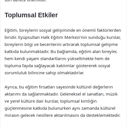
Toplumsal Etkiler
Eğitim, bireylerin sosyal gelişiminde en önemli faktörlerden
biridir. Eyüpsultan Halk Eğitim Merkezi’nin sunduğu kurslar,
bireylerin bilgi ve becerilerini artırarak toplumsal gelişime
katkıda bulunmaktadır. Bu bağlamda, eğitim alan bireyler,
hem kendi yaşam standartlarını yükseltmekte hem de
topluma fayda sağlayacak katılımlar göstererek sosyal
sorumluluk bilincine sahip olmaktadırlar.
Ayrıca, bu eğitim fırsatları sayesinde kültürel değerlerin
aktarımı da sağlanmaktadır. Geleneksel el sanatları, müzik
ve yerel kültüre dair kurslar, toplumsal kimliğin
güçlenmesine katkıda bulunurken aynı zamanda kültürel
mirasın gelecek nesillere aktarılmasını da desteklemektedir.