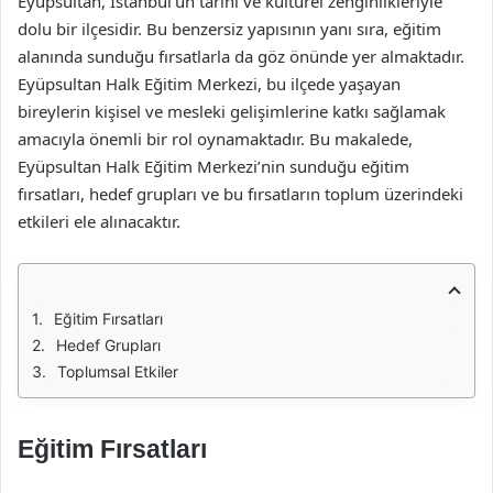
Eyüpsultan, İstanbul’un tarihi ve kültürel zenginlikleriyle
dolu bir ilçesidir. Bu benzersiz yapısının yanı sıra, eğitim
alanında sunduğu fırsatlarla da göz önünde yer almaktadır.
Eyüpsultan Halk Eğitim Merkezi, bu ilçede yaşayan
bireylerin kişisel ve mesleki gelişimlerine katkı sağlamak
amacıyla önemli bir rol oynamaktadır. Bu makalede,
Eyüpsultan Halk Eğitim Merkezi’nin sunduğu eğitim
fırsatları, hedef grupları ve bu fırsatların toplum üzerindeki
etkileri ele alınacaktır.
Eğitim Fırsatları
Hedef Grupları
Toplumsal Etkiler
Eğitim Fırsatları