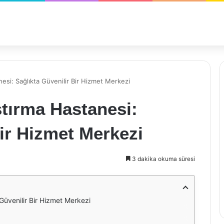
nesi: Sağlıkta Güvenilir Bir Hizmet Merkezi
ştırma Hastanesi:
Bir Hizmet Merkezi
3 dakika okuma süresi
 Güvenilir Bir Hizmet Merkezi