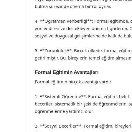
bulma sürecinde önemli bir rol oynar.
4. **Öğretmen Rehberliği**: Formal eğitimde, 
yönlendiren ve destekleyen önemli figürlerdir. 
sosyal ve duygusal gelişimlerine de katkıda bulu
5. **Zorunluluk**: Birçok ülkede, formal eğitim 
getirilmiştir. Bu, bireylerin temel eğitim almas
Formal Eğitimin Avantajları
Formal eğitimin birçok avantajı vardır:
1. **Sistemli Öğrenme**: Formal eğitim, belirli 
becerileri sistematik bir şekilde öğrenmelerini s
öğrenmelerine yardımcı olur.
2. **Sosyal Beceriler**: Formal eğitim, bireylerin