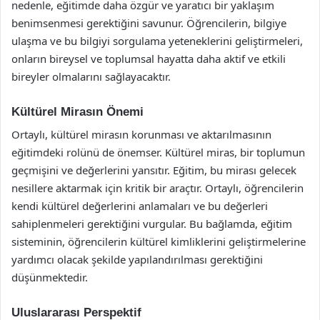
nedenle, eğitimde daha özgür ve yaratıcı bir yaklaşım
benimsenmesi gerektiğini savunur. Öğrencilerin, bilgiye
ulaşma ve bu bilgiyi sorgulama yeteneklerini geliştirmeleri,
onların bireysel ve toplumsal hayatta daha aktif ve etkili
bireyler olmalarını sağlayacaktır.
Kültürel Mirasın Önemi
Ortaylı, kültürel mirasın korunması ve aktarılmasının
eğitimdeki rolünü de önemser. Kültürel miras, bir toplumun
geçmişini ve değerlerini yansıtır. Eğitim, bu mirası gelecek
nesillere aktarmak için kritik bir araçtır. Ortaylı, öğrencilerin
kendi kültürel değerlerini anlamaları ve bu değerleri
sahiplenmeleri gerektiğini vurgular. Bu bağlamda, eğitim
sisteminin, öğrencilerin kültürel kimliklerini geliştirmelerine
yardımcı olacak şekilde yapılandırılması gerektiğini
düşünmektedir.
Uluslararası Perspektif