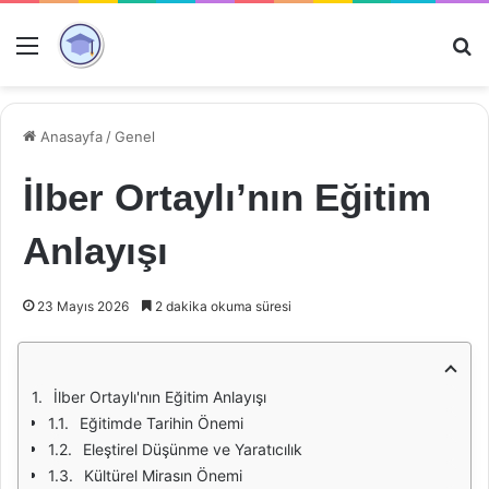
Menü
Ar
Anasayfa
/
Genel
İlber Ortaylı’nın Eğitim
Anlayışı
23 Mayıs 2026
2 dakika okuma süresi
İlber Ortaylı'nın Eğitim Anlayışı
Eğitimde Tarihin Önemi
Eleştirel Düşünme ve Yaratıcılık
Kültürel Mirasın Önemi