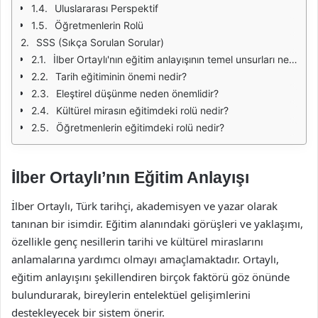
Uluslararası Perspektif
Öğretmenlerin Rolü
SSS (Sıkça Sorulan Sorular)
İlber Ortaylı'nın eğitim anlayışının temel unsurları nelerdir?
Tarih eğitiminin önemi nedir?
Eleştirel düşünme neden önemlidir?
Kültürel mirasın eğitimdeki rolü nedir?
Öğretmenlerin eğitimdeki rolü nedir?
İlber Ortaylı’nın Eğitim Anlayışı
İlber Ortaylı, Türk tarihçi, akademisyen ve yazar olarak
tanınan bir isimdir. Eğitim alanındaki görüşleri ve yaklaşımı,
özellikle genç nesillerin tarihi ve kültürel miraslarını
anlamalarına yardımcı olmayı amaçlamaktadır. Ortaylı,
eğitim anlayışını şekillendiren birçok faktörü göz önünde
bulundurarak, bireylerin entelektüel gelişimlerini
destekleyecek bir sistem önerir.