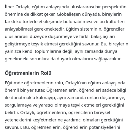
İlber Ortaylı, eğitim anlayışında uluslararası bir perspektifin
önemine de dikkat çeker. Globalleşen dünyada, bireylerin
farklı kültürlerle etkileşimde bulunabilmesi ve bu kültürleri
anlayabilmesi gerekmektedir. Eğitim sisteminin, öğrencileri
uluslararası düzeyde düşünmeye ve farklı bakış açıları
geliştirmeye teşvik etmesi gerektiğini savunur. Bu, bireylerin
yalnızca kendi toplumlarına değil, aynı zamanda dünya
genelindeki sorunlara da duyarlı olmalarını sağlayacaktır.
Öğretmenlerin Rolü
Eğitimde öğretmenlerin rolü, Ortaylı’nın eğitim anlayışında
önemli bir yer tutar. Öğretmenlerin, öğrencileri sadece bilgi
ile donatmakla kalmayıp, aynı zamanda onları düşünmeye,
sorgulamaya ve yaratıcı olmaya teşvik etmeleri gerektiğini
belirtir. Ortaylı, öğretmenlerin, öğrencilerin bireysel
yeteneklerini keşfetmelerine yardımcı olmaları gerektiğini
savunur. Bu, öğretmenlerin, öğrencilerin potansiyellerini