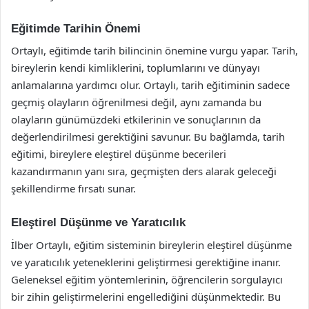
Eğitimde Tarihin Önemi
Ortaylı, eğitimde tarih bilincinin önemine vurgu yapar. Tarih,
bireylerin kendi kimliklerini, toplumlarını ve dünyayı
anlamalarına yardımcı olur. Ortaylı, tarih eğitiminin sadece
geçmiş olayların öğrenilmesi değil, aynı zamanda bu
olayların günümüzdeki etkilerinin ve sonuçlarının da
değerlendirilmesi gerektiğini savunur. Bu bağlamda, tarih
eğitimi, bireylere eleştirel düşünme becerileri
kazandırmanın yanı sıra, geçmişten ders alarak geleceği
şekillendirme fırsatı sunar.
Eleştirel Düşünme ve Yaratıcılık
İlber Ortaylı, eğitim sisteminin bireylerin eleştirel düşünme
ve yaratıcılık yeteneklerini geliştirmesi gerektiğine inanır.
Geleneksel eğitim yöntemlerinin, öğrencilerin sorgulayıcı
bir zihin geliştirmelerini engellediğini düşünmektedir. Bu