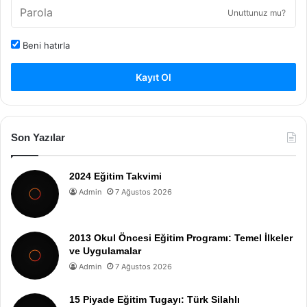
Unuttunuz mu?
Beni hatırla
Kayıt Ol
Son Yazılar
2024 Eğitim Takvimi
Admin
7 Ağustos 2026
2013 Okul Öncesi Eğitim Programı: Temel İlkeler
ve Uygulamalar
Admin
7 Ağustos 2026
15 Piyade Eğitim Tugayı: Türk Silahlı