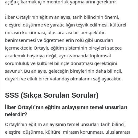
açığa çıkarmak için mentorluk yapmalarını gerektirir.
İlber Ortaylı’nın eğitim anlayışı, tarih bilincinin önemi,
eleştirel düşünme ve yaratıcılığın teşvik edilmesi, kültürel
mirasın korunması, uluslararası bir perspektifin
benimsenmesi ve öğretmenlerin rolü gibi unsurları
içermektedir. Ortaylı, eğitim sisteminin bireyleri sadece
akademik başarıya değil, aynı zamanda toplumsal
sorumluluk ve kültürel bilinçle donatması gerektiğini
savunur. Bu anlayış, geleceğin bireylerinin daha bilinçli,
duyarlı ve etkili birer vatandaş olmalarını sağlayacaktır.
SSS (Sıkça Sorulan Sorular)
İlber Ortaylı’nın eğitim anlayışının temel unsurları
nelerdir?
Ortaylı’nın eğitim anlayışının temel unsurları tarih bilinci,
eleştirel düşünme, kültürel mirasın korunması, uluslararası