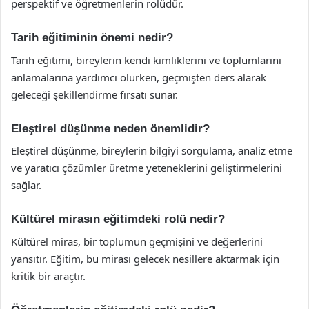
perspektif ve öğretmenlerin rolüdür.
Tarih eğitiminin önemi nedir?
Tarih eğitimi, bireylerin kendi kimliklerini ve toplumlarını
anlamalarına yardımcı olurken, geçmişten ders alarak
geleceği şekillendirme fırsatı sunar.
Eleştirel düşünme neden önemlidir?
Eleştirel düşünme, bireylerin bilgiyi sorgulama, analiz etme
ve yaratıcı çözümler üretme yeteneklerini geliştirmelerini
sağlar.
Kültürel mirasın eğitimdeki rolü nedir?
Kültürel miras, bir toplumun geçmişini ve değerlerini
yansıtır. Eğitim, bu mirası gelecek nesillere aktarmak için
kritik bir araçtır.