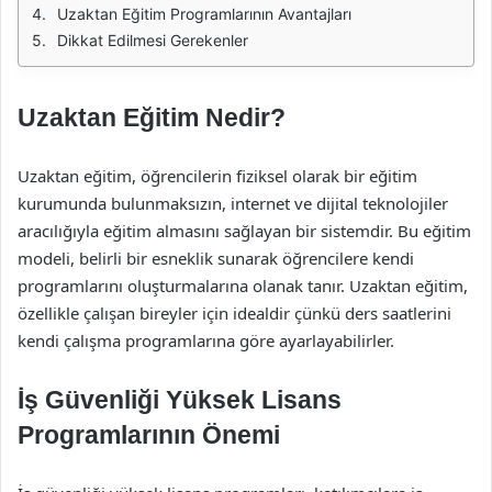
Uzaktan Eğitim Programlarının Avantajları
Dikkat Edilmesi Gerekenler
Uzaktan Eğitim Nedir?
Uzaktan eğitim, öğrencilerin fiziksel olarak bir eğitim
kurumunda bulunmaksızın, internet ve dijital teknolojiler
aracılığıyla eğitim almasını sağlayan bir sistemdir. Bu eğitim
modeli, belirli bir esneklik sunarak öğrencilere kendi
programlarını oluşturmalarına olanak tanır. Uzaktan eğitim,
özellikle çalışan bireyler için idealdir çünkü ders saatlerini
kendi çalışma programlarına göre ayarlayabilirler.
İş Güvenliği Yüksek Lisans
Programlarının Önemi