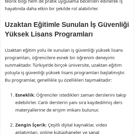
teorik bilgi hem de pratik uygulama becerileri edinerek iş
hayatında daha etkin bir şekilde rol alabilirler.
Uzaktan Eğitimle Sunulan İş Güvenliği
Yüksek Lisans Programları
Uzaktan eğitim yolu ile sunulan iş güvenliği yüksek lisans
programları, öğrencilere esnek bir öğrenim deneyimi
sunmaktadır. Türkiye’de birçok üniversite, uzaktan eğitim
yoluyla iş güvenliği yüksek lisans programları başlatmıştır.
Bu programlar, genellikle şu özellikleri taşımaktadır:
Esneklik
: Öğrenciler istedikleri zaman derslerini takip
edebilirler. Canlı derslerin yanı sıra kaydedilmiş ders
materyallerine de erişim imkanı bulunur.
Zengin İçerik
: Çeşitli dijital kaynaklar, video
anlatımları, online kütüphaneler ve sanal