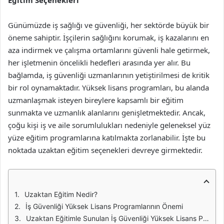
Eğitim Seçenekleri
Günümüzde iş sağlığı ve güvenliği, her sektörde büyük bir
öneme sahiptir. İşçilerin sağlığını korumak, iş kazalarını en
aza indirmek ve çalışma ortamlarını güvenli hale getirmek,
her işletmenin öncelikli hedefleri arasında yer alır. Bu
bağlamda, iş güvenliği uzmanlarının yetiştirilmesi de kritik
bir rol oynamaktadır. Yüksek lisans programları, bu alanda
uzmanlaşmak isteyen bireylere kapsamlı bir eğitim
sunmakta ve uzmanlık alanlarını genişletmektedir. Ancak,
çoğu kişi iş ve aile sorumlulukları nedeniyle geleneksel yüz
yüze eğitim programlarına katılmakta zorlanabilir. İşte bu
noktada uzaktan eğitim seçenekleri devreye girmektedir.
Uzaktan Eğitim Nedir?
İş Güvenliği Yüksek Lisans Programlarının Önemi
Uzaktan Eğitimle Sunulan İş Güvenliği Yüksek Lisans Programları