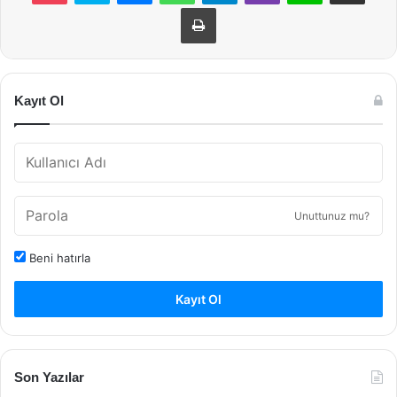
Yazdır
Kayıt Ol
Unuttunuz mu?
Beni hatırla
Kayıt Ol
Son Yazılar