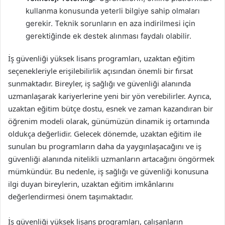
kullanma konusunda yeterli bilgiye sahip olmaları
gerekir. Teknik sorunların en aza indirilmesi için
gerektiğinde ek destek alınması faydalı olabilir.
İş güvenliği yüksek lisans programları, uzaktan eğitim
seçenekleriyle erişilebilirlik açısından önemli bir fırsat
sunmaktadır. Bireyler, iş sağlığı ve güvenliği alanında
uzmanlaşarak kariyerlerine yeni bir yön verebilirler. Ayrıca,
uzaktan eğitim bütçe dostu, esnek ve zaman kazandıran bir
öğrenim modeli olarak, günümüzün dinamik iş ortamında
oldukça değerlidir. Gelecek dönemde, uzaktan eğitim ile
sunulan bu programların daha da yaygınlaşacağını ve iş
güvenliği alanında nitelikli uzmanların artacağını öngörmek
mümkündür. Bu nedenle, iş sağlığı ve güvenliği konusuna
ilgi duyan bireylerin, uzaktan eğitim imkânlarını
değerlendirmesi önem taşımaktadır.
İş güvenliği yüksek lisans programları, çalışanların