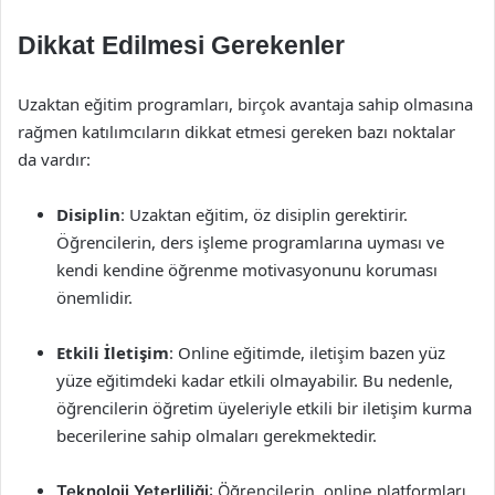
Dikkat Edilmesi Gerekenler
Uzaktan eğitim programları, birçok avantaja sahip olmasına
rağmen katılımcıların dikkat etmesi gereken bazı noktalar
da vardır:
Disiplin
: Uzaktan eğitim, öz disiplin gerektirir.
Öğrencilerin, ders işleme programlarına uyması ve
kendi kendine öğrenme motivasyonunu koruması
önemlidir.
Etkili İletişim
: Online eğitimde, iletişim bazen yüz
yüze eğitimdeki kadar etkili olmayabilir. Bu nedenle,
öğrencilerin öğretim üyeleriyle etkili bir iletişim kurma
becerilerine sahip olmaları gerekmektedir.
Teknoloji Yeterliliği
: Öğrencilerin, online platformları