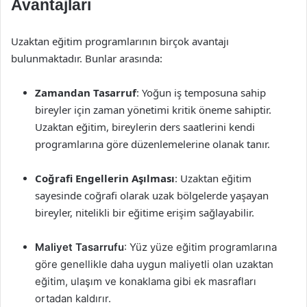
Avantajları
Uzaktan eğitim programlarının birçok avantajı
bulunmaktadır. Bunlar arasında:
Zamandan Tasarruf
: Yoğun iş temposuna sahip
bireyler için zaman yönetimi kritik öneme sahiptir.
Uzaktan eğitim, bireylerin ders saatlerini kendi
programlarına göre düzenlemelerine olanak tanır.
Coğrafi Engellerin Aşılması
: Uzaktan eğitim
sayesinde coğrafi olarak uzak bölgelerde yaşayan
bireyler, nitelikli bir eğitime erişim sağlayabilir.
Maliyet Tasarrufu
: Yüz yüze eğitim programlarına
göre genellikle daha uygun maliyetli olan uzaktan
eğitim, ulaşım ve konaklama gibi ek masrafları
ortadan kaldırır.