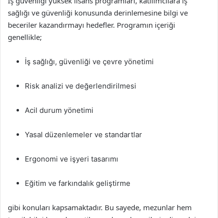
İş güvenliği yüksek lisans programları, katılımcılara iş
sağlığı ve güvenliği konusunda derinlemesine bilgi ve
beceriler kazandırmayı hedefler. Programın içeriği
genellikle;
İş sağlığı, güvenliği ve çevre yönetimi
Risk analizi ve değerlendirilmesi
Acil durum yönetimi
Yasal düzenlemeler ve standartlar
Ergonomi ve işyeri tasarımı
Eğitim ve farkındalık geliştirme
gibi konuları kapsamaktadır. Bu sayede, mezunlar hem