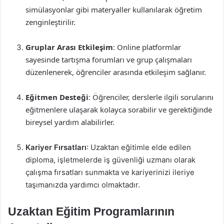
simülasyonlar gibi materyaller kullanılarak öğretim
zenginleştirilir.
Gruplar Arası Etkileşim
: Online platformlar
sayesinde tartışma forumları ve grup çalışmaları
düzenlenerek, öğrenciler arasında etkileşim sağlanır.
Eğitmen Desteği
: Öğrenciler, derslerle ilgili sorularını
eğitmenlere ulaşarak kolayca sorabilir ve gerektiğinde
bireysel yardım alabilirler.
Kariyer Fırsatları
: Uzaktan eğitimle elde edilen
diploma, işletmelerde iş güvenliği uzmanı olarak
çalışma fırsatları sunmakta ve kariyerinizi ileriye
taşımanızda yardımcı olmaktadır.
Uzaktan Eğitim Programlarının