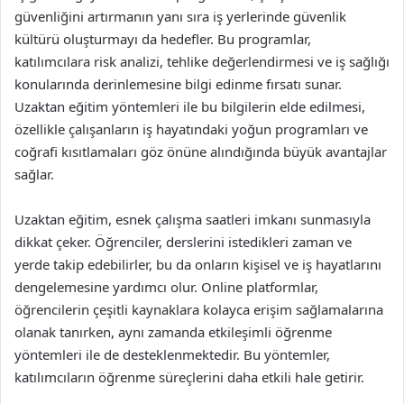
güvenliğini artırmanın yanı sıra iş yerlerinde güvenlik
kültürü oluşturmayı da hedefler. Bu programlar,
katılımcılara risk analizi, tehlike değerlendirmesi ve iş sağlığı
konularında derinlemesine bilgi edinme fırsatı sunar.
Uzaktan eğitim yöntemleri ile bu bilgilerin elde edilmesi,
özellikle çalışanların iş hayatındaki yoğun programları ve
coğrafi kısıtlamaları göz önüne alındığında büyük avantajlar
sağlar.
Uzaktan eğitim, esnek çalışma saatleri imkanı sunmasıyla
dikkat çeker. Öğrenciler, derslerini istedikleri zaman ve
yerde takip edebilirler, bu da onların kişisel ve iş hayatlarını
dengelemesine yardımcı olur. Online platformlar,
öğrencilerin çeşitli kaynaklara kolayca erişim sağlamalarına
olanak tanırken, aynı zamanda etkileşimli öğrenme
yöntemleri ile de desteklenmektedir. Bu yöntemler,
katılımcıların öğrenme süreçlerini daha etkili hale getirir.