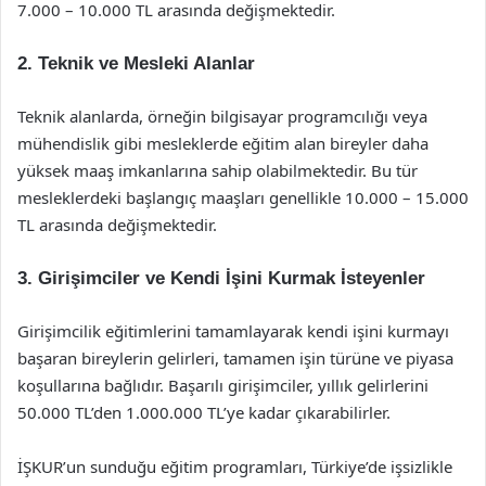
7.000 – 10.000 TL arasında değişmektedir.
2. Teknik ve Mesleki Alanlar
Teknik alanlarda, örneğin bilgisayar programcılığı veya
mühendislik gibi mesleklerde eğitim alan bireyler daha
yüksek maaş imkanlarına sahip olabilmektedir. Bu tür
mesleklerdeki başlangıç maaşları genellikle 10.000 – 15.000
TL arasında değişmektedir.
3. Girişimciler ve Kendi İşini Kurmak İsteyenler
Girişimcilik eğitimlerini tamamlayarak kendi işini kurmayı
başaran bireylerin gelirleri, tamamen işin türüne ve piyasa
koşullarına bağlıdır. Başarılı girişimciler, yıllık gelirlerini
50.000 TL’den 1.000.000 TL’ye kadar çıkarabilirler.
İŞKUR’un sunduğu eğitim programları, Türkiye’de işsizlikle