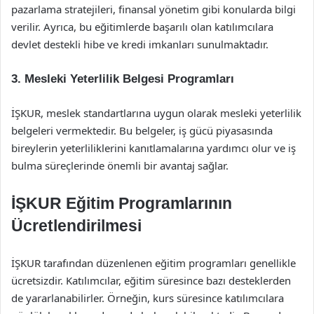
pazarlama stratejileri, finansal yönetim gibi konularda bilgi
verilir. Ayrıca, bu eğitimlerde başarılı olan katılımcılara
devlet destekli hibe ve kredi imkanları sunulmaktadır.
3. Mesleki Yeterlilik Belgesi Programları
İŞKUR, meslek standartlarına uygun olarak mesleki yeterlilik
belgeleri vermektedir. Bu belgeler, iş gücü piyasasında
bireylerin yeterliliklerini kanıtlamalarına yardımcı olur ve iş
bulma süreçlerinde önemli bir avantaj sağlar.
İŞKUR Eğitim Programlarının
Ücretlendirilmesi
İŞKUR tarafından düzenlenen eğitim programları genellikle
ücretsizdir. Katılımcılar, eğitim süresince bazı desteklerden
de yararlanabilirler. Örneğin, kurs süresince katılımcılara