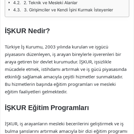
2. Teknik ve Mesleki Alanlar
3. Girişimciler ve Kendi İşini Kurmak İsteyenler
İŞKUR Nedir?
Türkiye İş Kurumu, 2003 yılında kurulan ve işgücü
piyasasını düzenleyen, iş arayan bireylerle işverenleri bir
araya getiren bir devlet kurumudur. İŞKUR, işsizlikle
mücadele etmek, istihdamı artırmak ve iş gücü piyasasında
etkinliği sağlamak amacıyla çeşitli hizmetler sunmaktadır.
Bu hizmetlerin başında eğitim programları ve mesleki
eğitim faaliyetleri gelmektedir.
İŞKUR Eğitim Programları
İŞKUR, iş arayanların mesleki becerilerini geliştirmek ve iş
bulma şanslarını artırmak amacıyla bir dizi eğitim programı