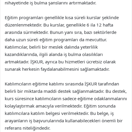
nihayetinde iş bulma şanslarını artırmaktadır.
Eğitim programları genellikle kısa süreli kurslar şeklinde
düzenlenmektedir. Bu kurslar, genellikle 6 ila 12 hafta
arasında sürmektedir. Bunun yanı sıra, bazı sektörlerde
daha uzun süreli eğitim programları da mevcuttur.
Katılımcılar, belirli bir meslek dalında yeterlilik
kazandıklarında, ilgili alanda iş bulma olasılıkları
artmaktadır. İŞKUR, ayrıca bu hizmetleri ücretsiz olarak
sunarak herkesin faydalanabilmesini sağlamaktadır.
Katılımcıların eğitime katılımı sırasında İŞKUR tarafından
belirli bir miktarda maddi destek sağlanmaktadır. Bu destek,
kurs süresince katılımcıların sadece eğitime odaklanmalarını
kolaylaştırmak amacıyla verilmektedir. Eğitim sonunda
katılımcılara katılım belgesi verilmektedir. Bu belge, iş
arayanların iş başvurularında kullanabilecekleri önemli bir
referans niteliğindedir.