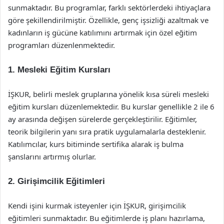
sunmaktadır. Bu programlar, farklı sektörlerdeki ihtiyaçlara
göre şekillendirilmiştir. Özellikle, genç işsizliği azaltmak ve
kadınların iş gücüne katılımını artırmak için özel eğitim
programları düzenlenmektedir.
1. Mesleki Eğitim Kursları
İŞKUR, belirli meslek gruplarına yönelik kısa süreli mesleki
eğitim kursları düzenlemektedir. Bu kurslar genellikle 2 ile 6
ay arasında değişen sürelerde gerçekleştirilir. Eğitimler,
teorik bilgilerin yanı sıra pratik uygulamalarla desteklenir.
Katılımcılar, kurs bitiminde sertifika alarak iş bulma
şanslarını artırmış olurlar.
2. Girişimcilik Eğitimleri
Kendi işini kurmak isteyenler için İŞKUR, girişimcilik
eğitimleri sunmaktadır. Bu eğitimlerde iş planı hazırlama,