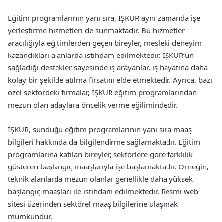
Eğitim programlarının yanı sıra, İŞKUR aynı zamanda işe
yerleştirme hizmetleri de sunmaktadır. Bu hizmetler
aracılığıyla eğitimlerden geçen bireyler, mesleki deneyim
kazandıkları alanlarda istihdam edilmektedir. İŞKUR’un
sağladığı destekler sayesinde iş arayanlar, iş hayatına daha
kolay bir şekilde atılma fırsatını elde etmektedir. Ayrıca, bazı
özel sektördeki firmalar, İŞKUR eğitim programlarından
mezun olan adaylara öncelik verme eğilimindedir.
İŞKUR, sunduğu eğitim programlarının yanı sıra maaş
bilgileri hakkında da bilgilendirme sağlamaktadır. Eğitim
programlarına katılan bireyler, sektörlere göre farklılık
gösteren başlangıç maaşlarıyla işe başlamaktadır. Örneğin,
teknik alanlarda mezun olanlar genellikle daha yüksek
başlangıç maaşları ile istihdam edilmektedir. Resmi web
sitesi üzerinden sektörel maaş bilgilerine ulaşmak
mümkündür.