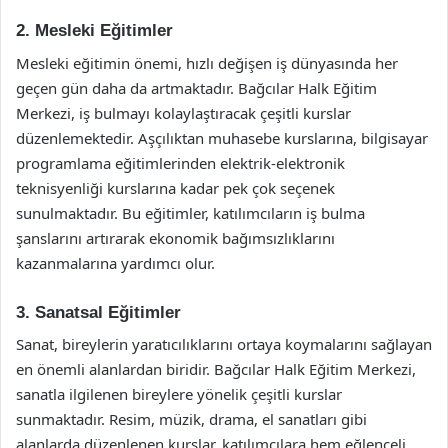
2. Mesleki Eğitimler
Mesleki eğitimin önemi, hızlı değişen iş dünyasında her
geçen gün daha da artmaktadır. Bağcılar Halk Eğitim
Merkezi, iş bulmayı kolaylaştıracak çeşitli kurslar
düzenlemektedir. Aşçılıktan muhasebe kurslarına, bilgisayar
programlama eğitimlerinden elektrik-elektronik
teknisyenliği kurslarına kadar pek çok seçenek
sunulmaktadır. Bu eğitimler, katılımcıların iş bulma
şanslarını artırarak ekonomik bağımsızlıklarını
kazanmalarına yardımcı olur.
3. Sanatsal Eğitimler
Sanat, bireylerin yaratıcılıklarını ortaya koymalarını sağlayan
en önemli alanlardan biridir. Bağcılar Halk Eğitim Merkezi,
sanatla ilgilenen bireylere yönelik çeşitli kurslar
sunmaktadır. Resim, müzik, drama, el sanatları gibi
alanlarda düzenlenen kurslar, katılımcılara hem eğlenceli