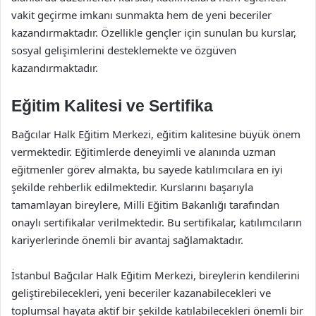
vakit geçirme imkanı sunmakta hem de yeni beceriler
kazandırmaktadır. Özellikle gençler için sunulan bu kurslar,
sosyal gelişimlerini desteklemekte ve özgüven
kazandırmaktadır.
Eğitim Kalitesi ve Sertifika
Bağcılar Halk Eğitim Merkezi, eğitim kalitesine büyük önem
vermektedir. Eğitimlerde deneyimli ve alanında uzman
eğitmenler görev almakta, bu sayede katılımcılara en iyi
şekilde rehberlik edilmektedir. Kurslarını başarıyla
tamamlayan bireylere, Milli Eğitim Bakanlığı tarafından
onaylı sertifikalar verilmektedir. Bu sertifikalar, katılımcıların
kariyerlerinde önemli bir avantaj sağlamaktadır.
İstanbul Bağcılar Halk Eğitim Merkezi, bireylerin kendilerini
geliştirebilecekleri, yeni beceriler kazanabilecekleri ve
toplumsal hayata aktif bir şekilde katılabilecekleri önemli bir