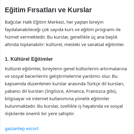
Eğitim Fırsatları ve Kurslar
Bağcılar Halk Eğitim Merkezi, her yaştan bireyin
faydalanabileceği çok sayıda kurs ve eğitim programı ile
hizmet vermektedir. Bu kurslar, genellikle üç ana başlık
altında toplanabilir: kültürel, mesleki ve sanatsal eğitimler.
1. Kültürel Eğitimler
Kültürel eğitimler, bireylerin genel kültürlerini artırmalarına
ve sosyal becerilerini geliştirmelerine yardımcı olur. Bu
kapsamda düzenlenen kurslar arasında Türkçe dil kursları,
yabancı dil kursları (İngilizce, Almanca, Fransızca gibi),
bilgisayar ve internet kullanımına yönelik eğitimler
bulunmaktadır. Bu kurslar, özellikle iş hayatında ve sosyal
ilişkilerde önemli bir yere sahiptir.
gaziantep escort