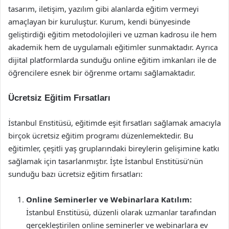
tasarım, iletişim, yazılım gibi alanlarda eğitim vermeyi
amaçlayan bir kuruluştur. Kurum, kendi bünyesinde
geliştirdiği eğitim metodolojileri ve uzman kadrosu ile hem
akademik hem de uygulamalı eğitimler sunmaktadır. Ayrıca
dijital platformlarda sunduğu online eğitim imkanları ile de
öğrencilere esnek bir öğrenme ortamı sağlamaktadır.
Ücretsiz Eğitim Fırsatları
İstanbul Enstitüsü, eğitimde eşit fırsatları sağlamak amacıyla
birçok ücretsiz eğitim programı düzenlemektedir. Bu
eğitimler, çeşitli yaş gruplarındaki bireylerin gelişimine katkı
sağlamak için tasarlanmıştır. İşte İstanbul Enstitüsü’nün
sunduğu bazı ücretsiz eğitim fırsatları:
Online Seminerler ve Webinarlara Katılım:
İstanbul Enstitüsü, düzenli olarak uzmanlar tarafından
gerçekleştirilen online seminerler ve webinarlara ev