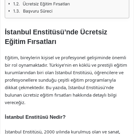
Ücretsiz Eğitim Fırsatları
Başvuru Süreci
İstanbul Enstitüsü’nde Ücretsiz
Eğitim Fırsatları
Eğitim, bireylerin kişisel ve profesyonel gelişiminde önemli
bir rol oynamaktadır. Türkiye’nin en köklü ve prestijli eğitim
kurumlarından biri olan İstanbul Enstitüsü, öğrencilere ve
profesyonellere sunduğu çeşitli eğitim programlarıyla
dikkat çekmektedir. Bu yazıda, İstanbul Enstitüsü’nde
bulunan ücretsiz eğitim fırsatları hakkında detaylı bilgi
vereceğiz.
İstanbul Enstitüsü Nedir?
İstanbul Enstitüsü, 2000 yılında kurulmuş olan ve sanat,