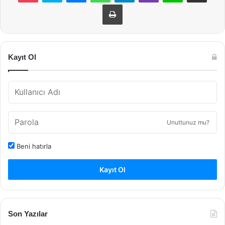
Yazdır
Kayıt Ol
Unuttunuz mu?
Beni hatırla
Kayıt Ol
Son Yazılar