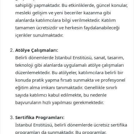
sahipliği yapmaktadır. Bu etkinliklerde, güncel konular,
mesleki gelişim ve yeni beceriler kazanma gibi
alanlarda katılımcılara bilgi verilmektedir. Katılım
tamamen ücretsizdir ve herkesin faydalanabileceği
içerikler sunulmaktadır.
Atölye Çalışmaları:
Belirli dönemlerde İstanbul Enstitüsü, sanat, tasarım,
teknoloji gibi alanlarda uygulamalı atölye çalışmaları
düzenlemektedir. Bu atölyeler, katılımcılara belirli bir
konuda pratik yapma fırsatı sunmakta ve profesyonel
eğitim alma imkanı tanımaktadır. Genellikle sınırlı
sayıda katılımcı kabul edilmekte, bu nedenle
başvuruların hızlı yapılması gerekmektedir.
Sertifika Programları:
İstanbul Enstitüsü, belirli dönemlerde ücretsiz sertifika
programları da sunmaktadır. Bu programlar,