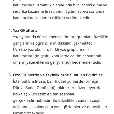
katılımcılara uzmanlık alanlarında bilgi sahibi olma ve
sertifika kazanma fırsatı verir. Eğitim süreci sonunda
katılımcılara katılım sertifikası verilmektedir.
Yaz Okulları:
Yaz aylarında düzenlenen eğitim programları, özellikle
gençlerin ve öğrencilerin dikkatini çekmektedir.
Ücretsiz yaz okulları, farklı yaş gruplarındaki
katılımcılar için çeşitli konularda eğitimler sunarak
onların yeteneklerini geliştirmeyi hedeflemektedir.
Özel Günlerde ve Etkinliklerde Sunulan Eğitimler:
İstanbul Enstitüsü, belirli özel günlerde (örneğin,
Dünya Sanat Günü gibi) etkinlikler düzenleyerek
halka açık ücretsiz eğitim seansları
gerçekleştirmektedir. Bu etkinlikler, sanatın çeşitli
dallarında katılımcılara yeni gözlemler ve deneyimler
kazandırmaktadır.