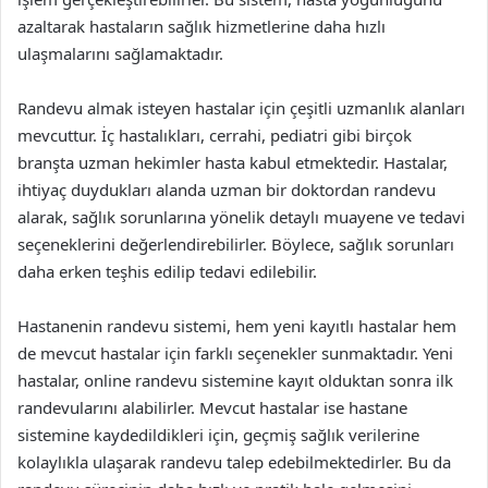
azaltarak hastaların sağlık hizmetlerine daha hızlı
ulaşmalarını sağlamaktadır.
Randevu almak isteyen hastalar için çeşitli uzmanlık alanları
mevcuttur. İç hastalıkları, cerrahi, pediatri gibi birçok
branşta uzman hekimler hasta kabul etmektedir. Hastalar,
ihtiyaç duydukları alanda uzman bir doktordan randevu
alarak, sağlık sorunlarına yönelik detaylı muayene ve tedavi
seçeneklerini değerlendirebilirler. Böylece, sağlık sorunları
daha erken teşhis edilip tedavi edilebilir.
Hastanenin randevu sistemi, hem yeni kayıtlı hastalar hem
de mevcut hastalar için farklı seçenekler sunmaktadır. Yeni
hastalar, online randevu sistemine kayıt olduktan sonra ilk
randevularını alabilirler. Mevcut hastalar ise hastane
sistemine kaydedildikleri için, geçmiş sağlık verilerine
kolaylıkla ulaşarak randevu talep edebilmektedirler. Bu da