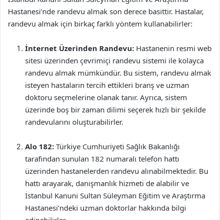
Hastanesi’nde randevu almak son derece basittir. Hastalar,
randevu almak için birkaç farklı yöntem kullanabilirler:
İnternet Üzerinden Randevu:
Hastanenin resmi web
sitesi üzerinden çevrimiçi randevu sistemi ile kolayca
randevu almak mümkündür. Bu sistem, randevu almak
isteyen hastaların tercih ettikleri branş ve uzman
doktoru seçmelerine olanak tanır. Ayrıca, sistem
üzerinde boş bir zaman dilimi seçerek hızlı bir şekilde
randevularını oluşturabilirler.
Alo 182:
Türkiye Cumhuriyeti Sağlık Bakanlığı
tarafından sunulan 182 numaralı telefon hattı
üzerinden hastanelerden randevu alınabilmektedir. Bu
hattı arayarak, danışmanlık hizmeti de alabilir ve
İstanbul Kanuni Sultan Süleyman Eğitim ve Araştırma
Hastanesi’ndeki uzman doktorlar hakkında bilgi