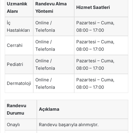
Uzmanlık
Randevu Alma
Hizmet Saatleri
Alanı
Yöntemi
İç
Online /
Pazartesi – Cuma,
Hastalıkları
Telefonla
08:00 – 17:00
Online /
Pazartesi – Cuma,
Cerrahi
Telefonla
08:00 – 17:00
Online /
Pazartesi – Cuma,
Pediatri
Telefonla
08:00 – 17:00
Online /
Pazartesi – Cuma,
Dermatoloji
Telefonla
08:00 – 17:00
Randevu
Açıklama
Durumu
Onaylı
Randevu başarıyla alınmıştır.