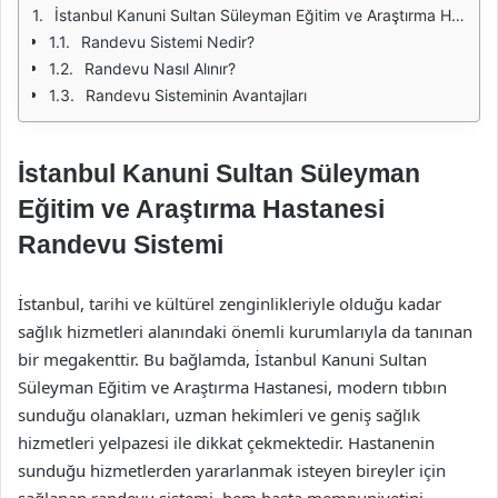
İstanbul Kanuni Sultan Süleyman Eğitim ve Araştırma Hastanesi Randevu Sistemi
Randevu Sistemi Nedir?
Randevu Nasıl Alınır?
Randevu Sisteminin Avantajları
İstanbul Kanuni Sultan Süleyman
Eğitim ve Araştırma Hastanesi
Randevu Sistemi
İstanbul, tarihi ve kültürel zenginlikleriyle olduğu kadar
sağlık hizmetleri alanındaki önemli kurumlarıyla da tanınan
bir megakenttir. Bu bağlamda, İstanbul Kanuni Sultan
Süleyman Eğitim ve Araştırma Hastanesi, modern tıbbın
sunduğu olanakları, uzman hekimleri ve geniş sağlık
hizmetleri yelpazesi ile dikkat çekmektedir. Hastanenin
sunduğu hizmetlerden yararlanmak isteyen bireyler için