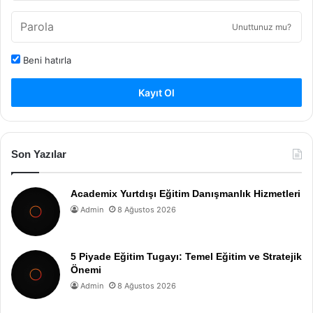
Unuttunuz mu?
Beni hatırla
Kayıt Ol
Son Yazılar
Academix Yurtdışı Eğitim Danışmanlık Hizmetleri
Admin
8 Ağustos 2026
5 Piyade Eğitim Tugayı: Temel Eğitim ve Stratejik
Önemi
Admin
8 Ağustos 2026