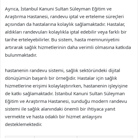
Ayrıca, İstanbul Kanuni Sultan Süleyman Eğitim ve
Araştırma Hastanesi, randevu iptal ve erteleme süreçleri
açısından da hastalarına kolaylık sağlamaktadır. Hastalar,
aldıkları randevuları kolaylıkla iptal edebilir veya farklı bir
tarihe erteleyebilirler. Bu sistem, hasta memnuniyetini
artırarak sağlık hizmetlerinin daha verimli olmasına katkıda
bulunmaktadır.
hastanenin randevu sistemi, sağlık sektöründeki dijital
dönüşümün başarılı bir örneğidir. Hastalar için sağlık
hizmetlerine erişimi kolaylaştırırken, hastanenin işleyişine
de katkı sağlamaktadır. İstanbul Kanuni Sultan Süleyman
Eğitim ve Araştırma Hastanesi, sunduğu modern randevu
sistemi ile sağlık alanındaki önemli bir ihtiyaca yanıt
vermekte ve hasta odaklı bir hizmet anlayışını
desteklemektedir.