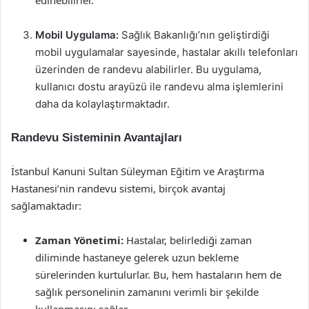
edinebilirler.
Mobil Uygulama:
Sağlık Bakanlığı’nın geliştirdiği
mobil uygulamalar sayesinde, hastalar akıllı telefonları
üzerinden de randevu alabilirler. Bu uygulama,
kullanıcı dostu arayüzü ile randevu alma işlemlerini
daha da kolaylaştırmaktadır.
Randevu Sisteminin Avantajları
İstanbul Kanuni Sultan Süleyman Eğitim ve Araştırma
Hastanesi’nin randevu sistemi, birçok avantaj
sağlamaktadır:
Zaman Yönetimi:
Hastalar, belirlediği zaman
diliminde hastaneye gelerek uzun bekleme
sürelerinden kurtulurlar. Bu, hem hastaların hem de
sağlık personelinin zamanını verimli bir şekilde