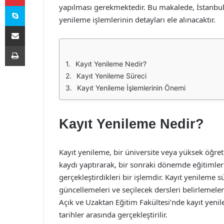
Skype
yapılması gerekmektedir. Bu makalede, İstanbul 
yenileme işlemlerinin detayları ele alınacaktır.
E-Posta ile paylaş
Yazdır
Kayıt Yenileme Nedir?
Kayıt Yenileme Süreci
Kayıt Yenileme İşlemlerinin Önemi
Kayıt Yenileme Nedir?
Kayıt yenileme, bir üniversite veya yüksek öğr
kaydı yaptırarak, bir sonraki dönemde eğitiml
gerçekleştirdikleri bir işlemdir. Kayıt yenileme
güncellemeleri ve seçilecek dersleri belirlemeler
Açık ve Uzaktan Eğitim Fakültesi’nde kayıt yeni
tarihler arasında gerçekleştirilir.