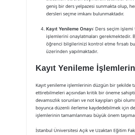
geniş bir ders yelpazesi sunmakta olup, he
dersleri seçme imkanı bulunmaktadır.
Kayıt Yenileme Onayı
: Ders seçim işlemi
işlemlerini onaylatmaları gerekmektedir.
öğrenci bilgilerinizi kontrol etme fırsatı b
üzerinden yapılmaktadır.
Kayıt Yenileme İşlemleri
Kayıt yenileme işlemlerinin düzgün bir şekilde
ettirebilmeleri açısından kritik bir öneme sahipt
devamsızlık sorunları ve not kayıpları gibi olums
boyunca düzenli ilerleme kaydedebilmek için de
işlemlerinin tamamlanması büyük önem taşımak
İstanbul Üniversitesi Açık ve Uzaktan Eğitim Fak