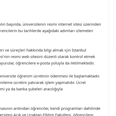
lın başında, üniversitenin resmi internet sitesi üzerinden
encilerin bu tarihlerde aşağıdaki adımları izlemeleri
eri ve süreçleri hakkında bilgi almak için İstanbul
si’nin resmi web sitesini düzenli olarak kontrol etmek
duyurular, öğrencilere e-posta yoluyla da iletilmektedir.
 üniversite öğrenim ücretinin ödenmesi ile başlamaktadır.
yenileme ücretini yatırarak işlem yapmalıdır. Ücret
emi ya da banka şubeleri aracılığıyla
sının ardından öğrenciler, kendi programları dahilinde
versitesi Açık ve Uzaktan Eğitim Fakültesi, öğrencilere