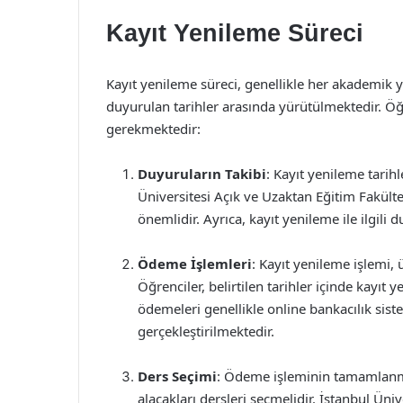
Kayıt Yenileme Süreci
Kayıt yenileme süreci, genellikle her akademik yı
duyurulan tarihler arasında yürütülmektedir. Öğr
gerekmektedir:
Duyuruların Takibi
: Kayıt yenileme tarihl
Üniversitesi Açık ve Uzaktan Eğitim Fakülte
önemlidir. Ayrıca, kayıt yenileme ile ilgili 
Ödeme İşlemleri
: Kayıt yenileme işlemi,
Öğrenciler, belirtilen tarihler içinde kayıt 
ödemeleri genellikle online bankacılık sist
gerçekleştirilmektedir.
Ders Seçimi
: Ödeme işleminin tamamlanma
alacakları dersleri seçmelidir. İstanbul Üni