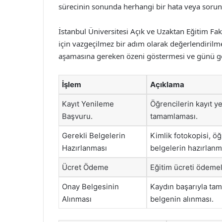
sürecinin sonunda herhangi bir hata veya sorun 
İstanbul Üniversitesi Açık ve Uzaktan Eğitim Fakü
için vazgeçilmez bir adım olarak değerlendirilm
aşamasına gereken özeni göstermesi ve günü ge
İşlem
Açıklama
Kayıt Yenileme
Öğrencilerin kayıt y
Başvuru.
tamamlaması.
Gerekli Belgelerin
Kimlik fotokopisi, öğ
Hazırlanması
belgelerin hazırlanm
Ücret Ödeme
Eğitim ücreti ödemel
Onay Belgesinin
Kaydın başarıyla ta
Alınması
belgenin alınması.