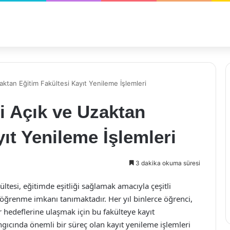
aktan Eğitim Fakültesi Kayıt Yenileme İşlemleri
si Açık ve Uzaktan
ıt Yenileme İşlemleri
3 dakika okuma süresi
ltesi, eğitimde eşitliği sağlamak amacıyla çeşitli
öğrenme imkanı tanımaktadır. Her yıl binlerce öğrenci,
er hedeflerine ulaşmak için bu fakülteye kayıt
gıcında önemli bir süreç olan kayıt yenileme işlemleri