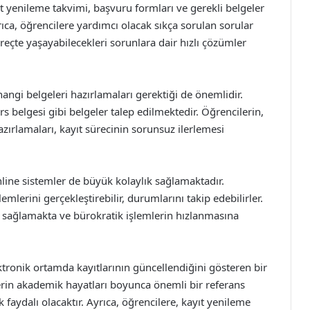
yıt yenileme takvimi, başvuru formları ve gerekli belgeler
ıca, öğrencilere yardımcı olacak sıkça sorulan sorular
eçte yaşayabilecekleri sorunlara dair hızlı çözümler
hangi belgeleri hazırlamaları gerektiği de önemlidir.
rs belgesi gibi belgeler talep edilmektedir. Öğrencilerin,
azırlamaları, kayıt sürecinin sorunsuz ilerlemesi
nline sistemler de büyük kolaylık sağlamaktadır.
lemlerini gerçekleştirebilir, durumlarını takip edebilirler.
 sağlamakta ve bürokratik işlemlerin hızlanmasına
ktronik ortamda kayıtlarının güncellendiğini gösteren bir
erin akademik hayatları boyunca önemli bir referans
k faydalı olacaktır. Ayrıca, öğrencilere, kayıt yenileme