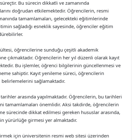
süreçtir. Bu sürecin dikkatli ve zamanında
larını doğrudan etkilemektedir. Öğrencilerin, resmi
zamanında tamamlamaları, gelecekteki eğitimlerinde
timin sağladığı esneklik sayesinde, öğrenciler eğitim
ürebilirler.
ültesi, öğrencilerine sunduğu çeşitli akademik
e çıkmaktadır. Öğrencilerin her yıl düzenli olarak kayıt
tedir. Bu işlemler, öğrenci bilgilerinin güncellenmesi ve
öneme sahiptir. Kayıt yenileme süreci, öğrencilerin
 belirlemelerini sağlamaktadır.
i tarihler arasında yapılmaktadır. Öğrencilerin, bu tarihleri
rini tamamlamaları önemlidir. Aksi takdirde, öğrencilerin
ileme sürecinde dikkat edilmesi gereken hususlar arasında,
in yürürlüğe girmesi yer almaktadır.
tirmek için üniversitenin resmi web sitesi üzerinden