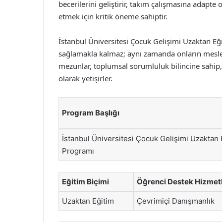
becerilerini geliştirir, takım çalışmasına adapte 
etmek için kritik öneme sahiptir.
İstanbul Üniversitesi Çocuk Gelişimi Uzaktan E
sağlamakla kalmaz; aynı zamanda onların mesleki
mezunlar, toplumsal sorumluluk bilincine sahip,
olarak yetişirler.
Program Başlığı
İstanbul Üniversitesi Çocuk Gelişimi Uzaktan 
Programı
Eğitim Biçimi
Öğrenci Destek Hizmetl
Uzaktan Eğitim
Çevrimiçi Danışmanlık