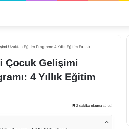
imi Uzaktan Eğitim Programı: 4 Yıllık Eğitim Fırsatı
si Çocuk Gelişimi
ramı: 4 Yıllık Eğitim
3 dakika okuma süresi