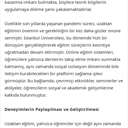
kazanma imkanı bulmakta, böylece teorik bilgilerini
uygulamaya dökme şansı yakalamaktadırlar.
Özellikle son yıllarda yaşanan pandemi süreci, uzaktan
eğitimin önemini ve gerekliliğini bir kez daha gözler önüne
sermiştir. İstanbul Üniversitesi, bu dönemde hızlı bir
dönüşüm gerçekleştirerek eğitim süreçlerini kesintiye
uğratmadan devam ettirmiştir. Online eğitim sistemleri,
öğrencilere yalnızca derslerini takip etme imkanı sunmakla
kalmamış, aynı zamanda sosyal izolasyon döneminde bile
iletişim kurabilecekleri bir platform sağlama işlevi
görmüştür. Bu bağlamda, çevrimiçi etkinlikler, seminerler ve
atölyeler, öğrencilerin sosyal ve akademik gelişimlerine
katkıda bulunmuştur.
Deneyimlerin Paylaşılması ve Geliştirilmesi
Uzaktan eğitim, yalnızca öğrenciler için değil aynı zamanda