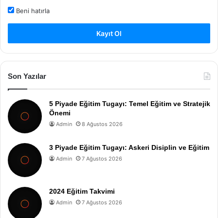
Beni hatırla
Kayıt Ol
Son Yazılar
5 Piyade Eğitim Tugayı: Temel Eğitim ve Stratejik
Önemi
Admin
8 Ağustos 2026
3 Piyade Eğitim Tugayı: Askeri Disiplin ve Eğitim
Admin
7 Ağustos 2026
2024 Eğitim Takvimi
Admin
7 Ağustos 2026