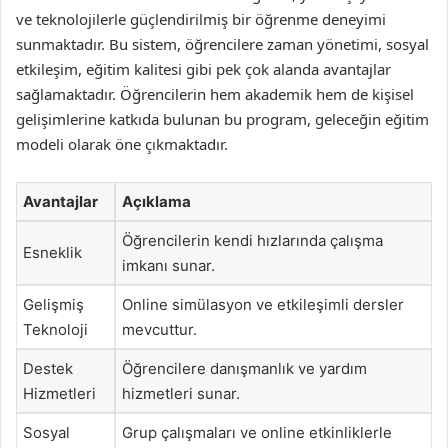
ve teknolojilerle güçlendirilmiş bir öğrenme deneyimi
sunmaktadır. Bu sistem, öğrencilere zaman yönetimi, sosyal
etkileşim, eğitim kalitesi gibi pek çok alanda avantajlar
sağlamaktadır. Öğrencilerin hem akademik hem de kişisel
gelişimlerine katkıda bulunan bu program, geleceğin eğitim
modeli olarak öne çıkmaktadır.
Avantajlar
Açıklama
Öğrencilerin kendi hızlarında çalışma
Esneklik
imkanı sunar.
Gelişmiş
Online simülasyon ve etkileşimli dersler
Teknoloji
mevcuttur.
Destek
Öğrencilere danışmanlık ve yardım
Hizmetleri
hizmetleri sunar.
Sosyal
Grup çalışmaları ve online etkinliklerle