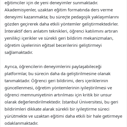
eğitimciler için de yeni deneyimler sunmaktadır.
Akademisyenler, uzaktan eğitim formatında ders verme
deneyimi kazanmakta; bu süreçte pedagojik yaklaşımlarını
gözden geçirerek daha etkili yöntemler geliştirmektedirler.
İnteraktif ders anlatım teknikleri, öğrenci katılımını artıran
yenilikçi içerikler ve sürekli geri bildirim mekanizmaları,
öğretim üyelerinin eğitsel becerilerini geliştirmeyi
sağlamaktadır.
Ayrıca, öğrencilerin deneyimlerini paylaşabileceği
platformlar, bu sürecin daha da geliştirilmesine olanak
tanımaktadır. Öğrenci geri bildirimi, ders içeriklerinin
güncellenmesi, öğretim yöntemlerinin iyileştirilmesi ve
öğrenci memnuniyetinin artırılması için kritik bir unsur
olarak değerlendirilmektedir. İstanbul Üniversitesi, bu geri
bildirimleri dikkate alarak sürekli bir iyileştirme süreci
yürütmekte ve uzaktan eğitimi daha etkili bir hale getirmeye
odaklanmaktadır.