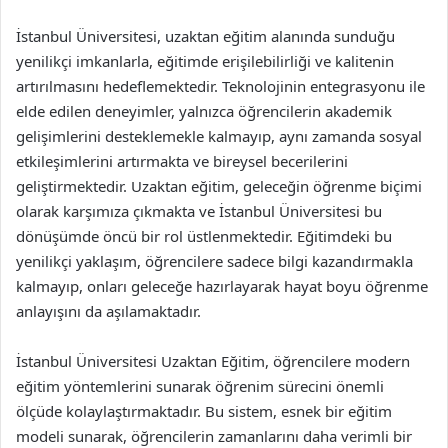
İstanbul Üniversitesi, uzaktan eğitim alanında sunduğu
yenilikçi imkanlarla, eğitimde erişilebilirliği ve kalitenin
artırılmasını hedeflemektedir. Teknolojinin entegrasyonu ile
elde edilen deneyimler, yalnızca öğrencilerin akademik
gelişimlerini desteklemekle kalmayıp, aynı zamanda sosyal
etkileşimlerini artırmakta ve bireysel becerilerini
geliştirmektedir. Uzaktan eğitim, geleceğin öğrenme biçimi
olarak karşımıza çıkmakta ve İstanbul Üniversitesi bu
dönüşümde öncü bir rol üstlenmektedir. Eğitimdeki bu
yenilikçi yaklaşım, öğrencilere sadece bilgi kazandırmakla
kalmayıp, onları geleceğe hazırlayarak hayat boyu öğrenme
anlayışını da aşılamaktadır.
İstanbul Üniversitesi Uzaktan Eğitim, öğrencilere modern
eğitim yöntemlerini sunarak öğrenim sürecini önemli
ölçüde kolaylaştırmaktadır. Bu sistem, esnek bir eğitim
modeli sunarak, öğrencilerin zamanlarını daha verimli bir