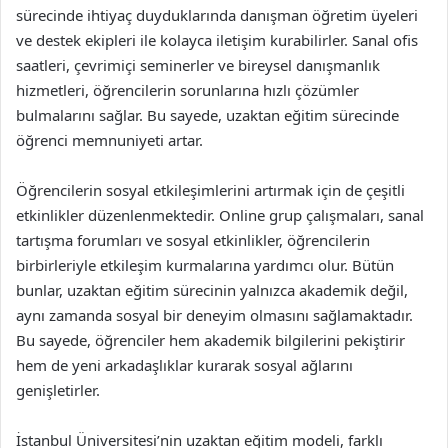
sürecinde ihtiyaç duyduklarında danışman öğretim üyeleri
ve destek ekipleri ile kolayca iletişim kurabilirler. Sanal ofis
saatleri, çevrimiçi seminerler ve bireysel danışmanlık
hizmetleri, öğrencilerin sorunlarına hızlı çözümler
bulmalarını sağlar. Bu sayede, uzaktan eğitim sürecinde
öğrenci memnuniyeti artar.
Öğrencilerin sosyal etkileşimlerini artırmak için de çeşitli
etkinlikler düzenlenmektedir. Online grup çalışmaları, sanal
tartışma forumları ve sosyal etkinlikler, öğrencilerin
birbirleriyle etkileşim kurmalarına yardımcı olur. Bütün
bunlar, uzaktan eğitim sürecinin yalnızca akademik değil,
aynı zamanda sosyal bir deneyim olmasını sağlamaktadır.
Bu sayede, öğrenciler hem akademik bilgilerini pekiştirir
hem de yeni arkadaşlıklar kurarak sosyal ağlarını
genişletirler.
İstanbul Üniversitesi’nin uzaktan eğitim modeli, farklı