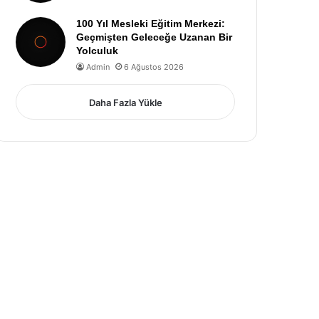
100 Yıl Mesleki Eğitim Merkezi:
Geçmişten Geleceğe Uzanan Bir
Yolculuk
Admin
6 Ağustos 2026
Daha Fazla Yükle