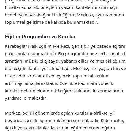
fırsatlar sunarak, bireylerin yaşam kalitelerini artırmayı
hedefleyen Karabağlar Halk Eğitim Merkezi, aynı zamanda
toplumsal gelişime de katkıda bulunmaktadır.
Eğitim Programları ve Kurslar
Karabağlar Halk Eğitim Merkezi, geniş bir yelpazede eğitim
programları sunmaktadır. Bu programlar arasında sanat, el
sanatları, müzik, bilgisayar, yabancı diller ve mesleki eğitim
gibi çeşitli alanlar yer almaktadır. Merkez, her yaştan bireye
hitap eden kurslar düzenleyerek, toplumsal katılımı
artırmayı amaçlamaktadır. Özellikle kadınlara yönelik
kurslar, onların ekonomik bağımsızlıklarını kazanmalarına
yardımcı olmaktadır.
Merkez, belirli dönemlerde açılan kurslarla birlikte, yıl
boyunca sürekli eğitim imkânları sunmaktadır. Katılımcılar,
ilgi duydukları alanlarda uzman eğitmenlerden eğitim