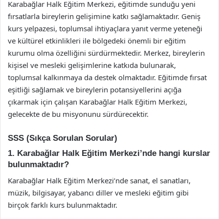
Karabağlar Halk Eğitim Merkezi, eğitimde sunduğu yeni
fırsatlarla bireylerin gelişimine katkı sağlamaktadır. Geniş
kurs yelpazesi, toplumsal ihtiyaçlara yanıt verme yeteneği
ve kültürel etkinlikleri ile bölgedeki önemli bir eğitim
kurumu olma özelliğini sürdürmektedir. Merkez, bireylerin
kişisel ve mesleki gelişimlerine katkıda bulunarak,
toplumsal kalkınmaya da destek olmaktadır. Eğitimde fırsat
eşitliği sağlamak ve bireylerin potansiyellerini açığa
çıkarmak için çalışan Karabağlar Halk Eğitim Merkezi,
gelecekte de bu misyonunu sürdürecektir.
SSS (Sıkça Sorulan Sorular)
1. Karabağlar Halk Eğitim Merkezi’nde hangi kurslar
bulunmaktadır?
Karabağlar Halk Eğitim Merkezi’nde sanat, el sanatları,
müzik, bilgisayar, yabancı diller ve mesleki eğitim gibi
birçok farklı kurs bulunmaktadır.