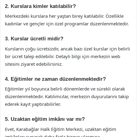
2. Kurslara kimler katılabilir?
Merkezdeki kurslara her yaştan birey katılabilir. Özellikle
kadınlar ve gençler için özel programlar düzenlenmektedir.
3. Kurslar ücretli midir?
Kursların çoğu ücretsizdir, ancak bazı özel kurslar için belirli
bir ücret talep edilebilir. Detaylı bilgi için merkezin web
sitesini ziyaret edebilirsiniz.
4. Eğitimler ne zaman düzenlenmektedir?
Eğitimler yıl boyunca belirli dönemlerde ve sürekli olarak
düzenlenmektedir. Katılımcılar, merkezin duyurularını takip
ederek kayıt yaptırabilirler.
5. Uzaktan eğitim imkânı var mı?
Evet, Karabağlar Halk Eğitim Merkezi, uzaktan eğitim
imkânları sunarak daha fazla bireye ulaşmayı