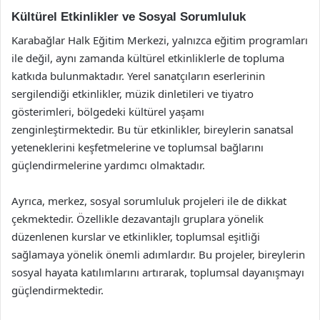
Kültürel Etkinlikler ve Sosyal Sorumluluk
Karabağlar Halk Eğitim Merkezi, yalnızca eğitim programları
ile değil, aynı zamanda kültürel etkinliklerle de topluma
katkıda bulunmaktadır. Yerel sanatçıların eserlerinin
sergilendiği etkinlikler, müzik dinletileri ve tiyatro
gösterimleri, bölgedeki kültürel yaşamı
zenginleştirmektedir. Bu tür etkinlikler, bireylerin sanatsal
yeteneklerini keşfetmelerine ve toplumsal bağlarını
güçlendirmelerine yardımcı olmaktadır.
Ayrıca, merkez, sosyal sorumluluk projeleri ile de dikkat
çekmektedir. Özellikle dezavantajlı gruplara yönelik
düzenlenen kurslar ve etkinlikler, toplumsal eşitliği
sağlamaya yönelik önemli adımlardır. Bu projeler, bireylerin
sosyal hayata katılımlarını artırarak, toplumsal dayanışmayı
güçlendirmektedir.