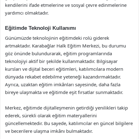
kendilerini ifade etmelerine ve sosyal çevre edinmelerine
yardımcı olmaktadır.
Eğitimde Teknoloji Kullanımı
Günümüzde teknolojinin eğitimdeki rolü giderek
artmaktadır. Karabağlar Halk Eğitim Merkezi, bu durumu
göz önünde bulundurarak, eğitim programlarında
teknolojiyi aktif bir şekilde kullanmaktadır. Bilgisayar
kursları ve dijital beceri eğitimleri, katılımcılara modern
dünyada rekabet edebilme yeteneği kazandırmaktadır.
Ayrıca, uzaktan eğitim imkânları sayesinde, daha fazla
bireye ulaşmakta ve eğitimde eşit fırsatlar sunmaktadır.
Merkez, eğitimde dijitalleşmenin getirdiği yenilikleri takip
ederek, sürekli olarak eğitim materyallerini
güncellemektedir. Bu sayede, katılımcılar en güncel bilgilere
ve becerilere ulaşma imkânı bulmaktadır.