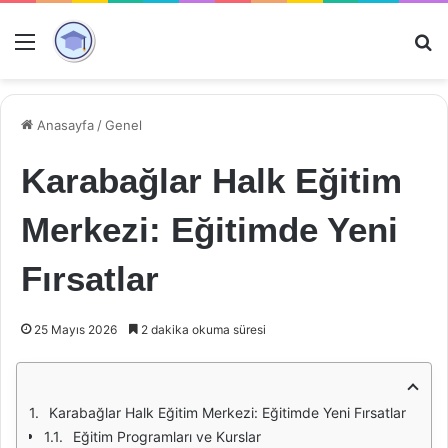
Menü
Ar
Anasayfa
/
Genel
Karabağlar Halk Eğitim
Merkezi: Eğitimde Yeni
Fırsatlar
25 Mayıs 2026
2 dakika okuma süresi
Karabağlar Halk Eğitim Merkezi: Eğitimde Yeni Fırsatlar
Eğitim Programları ve Kurslar