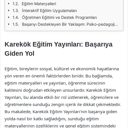
Eğitim Materyalleri
İnteraktif Eğitim Uygulamaları
Öğretmen Eğitimi ve Destek Programları
Başarıyı Destekleyen Bir Yaklaşım: Psiko-pedagojik Destek
Karekök Eğitim Yayınları: Başarıya
Giden Yol
Eğitim, bireylerin sosyal, kültürel ve ekonomik hayatlarına
yön veren en önemli faktörlerden biridir. Bu bağlamda,
eğitim materyalleri ve yayınları, öğrenme sürecinin
kalitesini doğrudan etkileyen unsurlardır. Karekök Eğitim
Yayınları, bu alanda etkili bir rol üstlenerek, öğrencilere ve
öğretmenlere sunduğu zengin içerik ile dikkat çekmektedir.
Bu makalede, Karekök Eğitim Yayınları’nın başarıya giden
yolda nasıl bir katkı sağladığını, sunduğu eğitim
materyallerinin özelliklerini ve genel eğitim sistemindeki