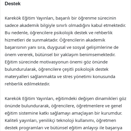
Destek
Karekök Eğitim Yayınları, başarılı bir öğrenme sürecinin
sadece akademik bilgiyle sınırlı olmadığını kabul etmektedir.
Bu nedenle, öğrencilere psikolojik destek ve rehberlik
hizmetleri de sunmaktadır. Öğrencilerin akademik
başarısının yanı sıra, duygusal ve sosyal gelişimlerine de
önem vererek, bütünsel bir yaklaşım benimsemektedir.
Eğitim sürecinde motivasyonun önemi göz önünde
bulundurularak, öğrencilere çeşitli psikolojik destek
materyalleri sağlanmakta ve stres yönetimi konusunda
rehberlik edilmektedir.
Karekök Eğitim Yayınları, eğitimdeki değişen dinamikleri göz
önünde bulundurarak, öğrencilere, öğretmenlere ve genel
eğitim sistemine katkı sağlamayı amaçlayan bir kurumdur.
Kaliteli yayınları, yenilikçi teknoloji kullanımı, öğretmen
destek programları ve bütünsel eğitim anlayışı ile başarıya