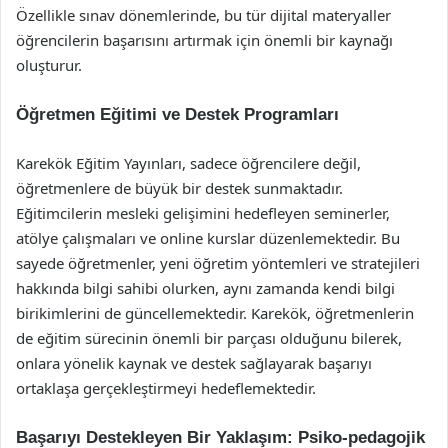
Özellikle sınav dönemlerinde, bu tür dijital materyaller
öğrencilerin başarısını artırmak için önemli bir kaynağı
oluşturur.
Öğretmen Eğitimi ve Destek Programları
Karekök Eğitim Yayınları, sadece öğrencilere değil,
öğretmenlere de büyük bir destek sunmaktadır.
Eğitimcilerin mesleki gelişimini hedefleyen seminerler,
atölye çalışmaları ve online kurslar düzenlemektedir. Bu
sayede öğretmenler, yeni öğretim yöntemleri ve stratejileri
hakkında bilgi sahibi olurken, aynı zamanda kendi bilgi
birikimlerini de güncellemektedir. Karekök, öğretmenlerin
de eğitim sürecinin önemli bir parçası olduğunu bilerek,
onlara yönelik kaynak ve destek sağlayarak başarıyı
ortaklaşa gerçekleştirmeyi hedeflemektedir.
Başarıyı Destekleyen Bir Yaklaşım: Psiko-pedagojik