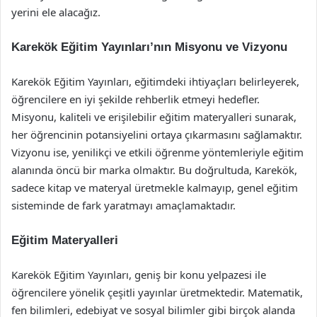
yerini ele alacağız.
Karekök Eğitim Yayınları’nın Misyonu ve Vizyonu
Karekök Eğitim Yayınları, eğitimdeki ihtiyaçları belirleyerek,
öğrencilere en iyi şekilde rehberlik etmeyi hedefler.
Misyonu, kaliteli ve erişilebilir eğitim materyalleri sunarak,
her öğrencinin potansiyelini ortaya çıkarmasını sağlamaktır.
Vizyonu ise, yenilikçi ve etkili öğrenme yöntemleriyle eğitim
alanında öncü bir marka olmaktır. Bu doğrultuda, Karekök,
sadece kitap ve materyal üretmekle kalmayıp, genel eğitim
sisteminde de fark yaratmayı amaçlamaktadır.
Eğitim Materyalleri
Karekök Eğitim Yayınları, geniş bir konu yelpazesi ile
öğrencilere yönelik çeşitli yayınlar üretmektedir. Matematik,
fen bilimleri, edebiyat ve sosyal bilimler gibi birçok alanda