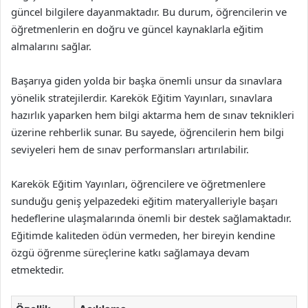
güncel bilgilere dayanmaktadır. Bu durum, öğrencilerin ve
öğretmenlerin en doğru ve güncel kaynaklarla eğitim
almalarını sağlar.
Başarıya giden yolda bir başka önemli unsur da sınavlara
yönelik stratejilerdir. Karekök Eğitim Yayınları, sınavlara
hazırlık yaparken hem bilgi aktarma hem de sınav teknikleri
üzerine rehberlik sunar. Bu sayede, öğrencilerin hem bilgi
seviyeleri hem de sınav performansları artırılabilir.
Karekök Eğitim Yayınları, öğrencilere ve öğretmenlere
sunduğu geniş yelpazedeki eğitim materyalleriyle başarı
hedeflerine ulaşmalarında önemli bir destek sağlamaktadır.
Eğitimde kaliteden ödün vermeden, her bireyin kendine
özgü öğrenme süreçlerine katkı sağlamaya devam
etmektedir.