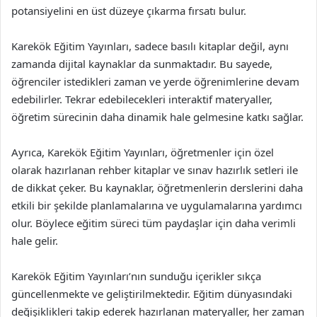
potansiyelini en üst düzeye çıkarma fırsatı bulur.
Karekök Eğitim Yayınları, sadece basılı kitaplar değil, aynı
zamanda dijital kaynaklar da sunmaktadır. Bu sayede,
öğrenciler istedikleri zaman ve yerde öğrenimlerine devam
edebilirler. Tekrar edebilecekleri interaktif materyaller,
öğretim sürecinin daha dinamik hale gelmesine katkı sağlar.
Ayrıca, Karekök Eğitim Yayınları, öğretmenler için özel
olarak hazırlanan rehber kitaplar ve sınav hazırlık setleri ile
de dikkat çeker. Bu kaynaklar, öğretmenlerin derslerini daha
etkili bir şekilde planlamalarına ve uygulamalarına yardımcı
olur. Böylece eğitim süreci tüm paydaşlar için daha verimli
hale gelir.
Karekök Eğitim Yayınları’nın sunduğu içerikler sıkça
güncellenmekte ve geliştirilmektedir. Eğitim dünyasındaki
değişiklikleri takip ederek hazırlanan materyaller, her zaman