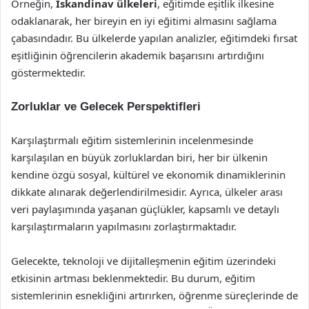
Örneğin,
İskandinav ülkeleri
, eğitimde eşitlik ilkesine
odaklanarak, her bireyin en iyi eğitimi almasını sağlama
çabasındadır. Bu ülkelerde yapılan analizler, eğitimdeki fırsat
eşitliğinin öğrencilerin akademik başarısını artırdığını
göstermektedir.
Zorluklar ve Gelecek Perspektifleri
Karşılaştırmalı eğitim sistemlerinin incelenmesinde
karşılaşılan en büyük zorluklardan biri, her bir ülkenin
kendine özgü sosyal, kültürel ve ekonomik dinamiklerinin
dikkate alınarak değerlendirilmesidir. Ayrıca, ülkeler arası
veri paylaşımında yaşanan güçlükler, kapsamlı ve detaylı
karşılaştırmaların yapılmasını zorlaştırmaktadır.
Gelecekte, teknoloji ve dijitalleşmenin eğitim üzerindeki
etkisinin artması beklenmektedir. Bu durum, eğitim
sistemlerinin esnekliğini artırırken, öğrenme süreçlerinde de