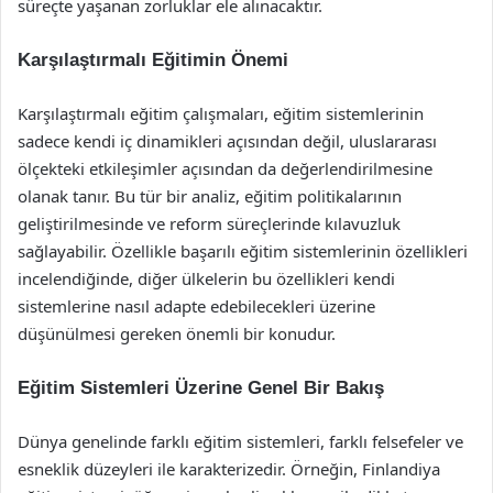
süreçte yaşanan zorluklar ele alınacaktır.
Karşılaştırmalı Eğitimin Önemi
Karşılaştırmalı eğitim çalışmaları, eğitim sistemlerinin
sadece kendi iç dinamikleri açısından değil, uluslararası
ölçekteki etkileşimler açısından da değerlendirilmesine
olanak tanır. Bu tür bir analiz, eğitim politikalarının
geliştirilmesinde ve reform süreçlerinde kılavuzluk
sağlayabilir. Özellikle başarılı eğitim sistemlerinin özellikleri
incelendiğinde, diğer ülkelerin bu özellikleri kendi
sistemlerine nasıl adapte edebilecekleri üzerine
düşünülmesi gereken önemli bir konudur.
Eğitim Sistemleri Üzerine Genel Bir Bakış
Dünya genelinde farklı eğitim sistemleri, farklı felsefeler ve
esneklik düzeyleri ile karakterizedir. Örneğin, Finlandiya