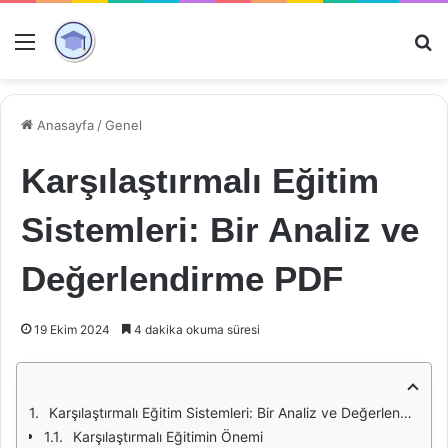
Menü
Ar
Anasayfa
/
Genel
Karşılaştırmalı Eğitim
Sistemleri: Bir Analiz ve
Değerlendirme PDF
19 Ekim 2024
4 dakika okuma süresi
Karşılaştırmalı Eğitim Sistemleri: Bir Analiz ve Değerlendirme
Karşılaştırmalı Eğitimin Önemi