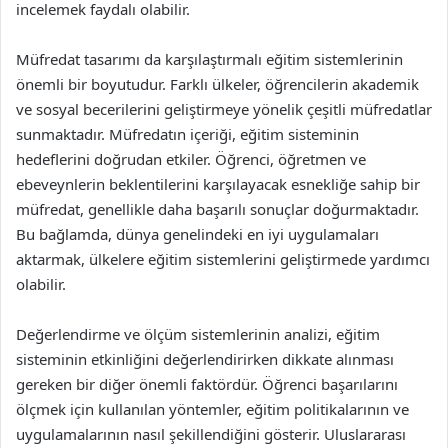
incelemek faydalı olabilir.
Müfredat tasarımı da karşılaştırmalı eğitim sistemlerinin
önemli bir boyutudur. Farklı ülkeler, öğrencilerin akademik
ve sosyal becerilerini geliştirmeye yönelik çeşitli müfredatlar
sunmaktadır. Müfredatın içeriği, eğitim sisteminin
hedeflerini doğrudan etkiler. Öğrenci, öğretmen ve
ebeveynlerin beklentilerini karşılayacak esnekliğe sahip bir
müfredat, genellikle daha başarılı sonuçlar doğurmaktadır.
Bu bağlamda, dünya genelindeki en iyi uygulamaları
aktarmak, ülkelere eğitim sistemlerini geliştirmede yardımcı
olabilir.
Değerlendirme ve ölçüm sistemlerinin analizi, eğitim
sisteminin etkinliğini değerlendirirken dikkate alınması
gereken bir diğer önemli faktördür. Öğrenci başarılarını
ölçmek için kullanılan yöntemler, eğitim politikalarının ve
uygulamalarının nasıl şekillendiğini gösterir. Uluslararası