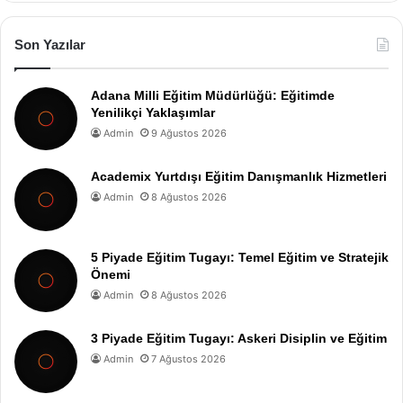
Son Yazılar
Adana Milli Eğitim Müdürlüğü: Eğitimde
Yenilikçi Yaklaşımlar
Admin
9 Ağustos 2026
Academix Yurtdışı Eğitim Danışmanlık Hizmetleri
Admin
8 Ağustos 2026
5 Piyade Eğitim Tugayı: Temel Eğitim ve Stratejik
Önemi
Admin
8 Ağustos 2026
3 Piyade Eğitim Tugayı: Askeri Disiplin ve Eğitim
Admin
7 Ağustos 2026