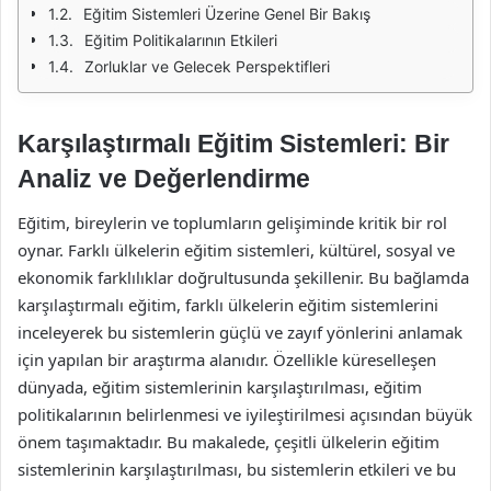
Eğitim Sistemleri Üzerine Genel Bir Bakış
Eğitim Politikalarının Etkileri
Zorluklar ve Gelecek Perspektifleri
Karşılaştırmalı Eğitim Sistemleri: Bir
Analiz ve Değerlendirme
Eğitim, bireylerin ve toplumların gelişiminde kritik bir rol
oynar. Farklı ülkelerin eğitim sistemleri, kültürel, sosyal ve
ekonomik farklılıklar doğrultusunda şekillenir. Bu bağlamda
karşılaştırmalı eğitim, farklı ülkelerin eğitim sistemlerini
inceleyerek bu sistemlerin güçlü ve zayıf yönlerini anlamak
için yapılan bir araştırma alanıdır. Özellikle küreselleşen
dünyada, eğitim sistemlerinin karşılaştırılması, eğitim
politikalarının belirlenmesi ve iyileştirilmesi açısından büyük
önem taşımaktadır. Bu makalede, çeşitli ülkelerin eğitim
sistemlerinin karşılaştırılması, bu sistemlerin etkileri ve bu