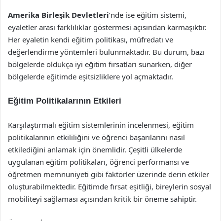
Amerika Birleşik Devletleri
‘nde ise eğitim sistemi,
eyaletler arası farklılıklar göstermesi açısından karmaşıktır.
Her eyaletin kendi eğitim politikası, müfredatı ve
değerlendirme yöntemleri bulunmaktadır. Bu durum, bazı
bölgelerde oldukça iyi eğitim fırsatları sunarken, diğer
bölgelerde eğitimde eşitsizliklere yol açmaktadır.
Eğitim Politikalarının Etkileri
Karşılaştırmalı eğitim sistemlerinin incelenmesi, eğitim
politikalarının etkililiğini ve öğrenci başarılarını nasıl
etkilediğini anlamak için önemlidir. Çeşitli ülkelerde
uygulanan eğitim politikaları, öğrenci performansı ve
öğretmen memnuniyeti gibi faktörler üzerinde derin etkiler
oluşturabilmektedir. Eğitimde fırsat eşitliği, bireylerin sosyal
mobiliteyi sağlaması açısından kritik bir öneme sahiptir.