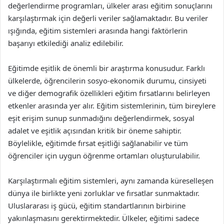
değerlendirme programları, ülkeler arası eğitim sonuçlarını
karşılaştırmak için değerli veriler sağlamaktadır. Bu veriler
ışığında, eğitim sistemleri arasında hangi faktörlerin
başarıyı etkilediği analiz edilebilir.
Eğitimde eşitlik de önemli bir araştırma konusudur. Farklı
ülkelerde, öğrencilerin sosyo-ekonomik durumu, cinsiyeti
ve diğer demografik özellikleri eğitim fırsatlarını belirleyen
etkenler arasında yer alır. Eğitim sistemlerinin, tüm bireylere
eşit erişim sunup sunmadığını değerlendirmek, sosyal
adalet ve eşitlik açısından kritik bir öneme sahiptir.
Böylelikle, eğitimde fırsat eşitliği sağlanabilir ve tüm
öğrenciler için uygun öğrenme ortamları oluşturulabilir.
Karşılaştırmalı eğitim sistemleri, aynı zamanda küreselleşen
dünya ile birlikte yeni zorluklar ve fırsatlar sunmaktadır.
Uluslararası iş gücü, eğitim standartlarının birbirine
yakınlaşmasını gerektirmektedir. Ülkeler, eğitimi sadece