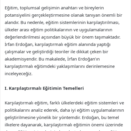
Eğitim, toplumsal gelişimin anahtarı ve bireylerin
potansiyelini gerçekleştirmesine olanak tanıyan önemli bir
alandır. Bu nedenle, eğitim sistemlerinin karşılaştırılması,
ülkeler arası eğitim politikalarının ve uygulamalarının
değerlendirilmesi açısından büyük bir önem taşımaktadır.
İrfan Erdoğan, karşılaştırmalı eğitim alanında yaptığı
çalışmalar ve geliştirdiği teoriler ile dikkat çeken bir
akademisyendir. Bu makalede, İrfan Erdoğan’ın
karşılaştırmalı eğitimdeki yaklaşımlarını derinlemesine
inceleyeceğiz.
I. Karşılaştırmalı Eğitimin Temelleri
Karşılaştırmalı eğitim, farklı ülkelerdeki eğitim sistemleri ve
politikalarını analiz ederek, daha iyi eğitim uygulamalarının
geliştirilmesine yönelik bir yöntemdir. Erdoğan, bu temel
ilkelere dayanarak, karşılaştırmalı eğitimin önemi üzerinde