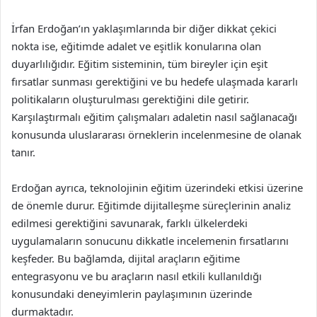
İrfan Erdoğan’ın yaklaşımlarında bir diğer dikkat çekici
nokta ise, eğitimde adalet ve eşitlik konularına olan
duyarlılığıdır. Eğitim sisteminin, tüm bireyler için eşit
fırsatlar sunması gerektiğini ve bu hedefe ulaşmada kararlı
politikaların oluşturulması gerektiğini dile getirir.
Karşılaştırmalı eğitim çalışmaları adaletin nasıl sağlanacağı
konusunda uluslararası örneklerin incelenmesine de olanak
tanır.
Erdoğan ayrıca, teknolojinin eğitim üzerindeki etkisi üzerine
de önemle durur. Eğitimde dijitalleşme süreçlerinin analiz
edilmesi gerektiğini savunarak, farklı ülkelerdeki
uygulamaların sonucunu dikkatle incelemenin fırsatlarını
keşfeder. Bu bağlamda, dijital araçların eğitime
entegrasyonu ve bu araçların nasıl etkili kullanıldığı
konusundaki deneyimlerin paylaşımının üzerinde
durmaktadır.