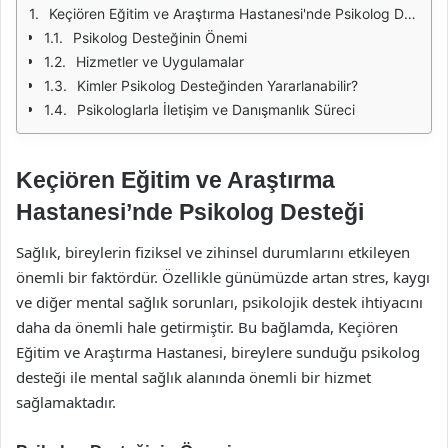
Keçiören Eğitim ve Araştırma Hastanesi'nde Psikolog Desteği
Psikolog Desteğinin Önemi
Hizmetler ve Uygulamalar
Kimler Psikolog Desteğinden Yararlanabilir?
Psikologlarla İletişim ve Danışmanlık Süreci
Keçiören Eğitim ve Araştırma
Hastanesi’nde Psikolog Desteği
Sağlık, bireylerin fiziksel ve zihinsel durumlarını etkileyen
önemli bir faktördür. Özellikle günümüzde artan stres, kaygı
ve diğer mental sağlık sorunları, psikolojik destek ihtiyacını
daha da önemli hale getirmiştir. Bu bağlamda, Keçiören
Eğitim ve Araştırma Hastanesi, bireylere sunduğu psikolog
desteği ile mental sağlık alanında önemli bir hizmet
sağlamaktadır.