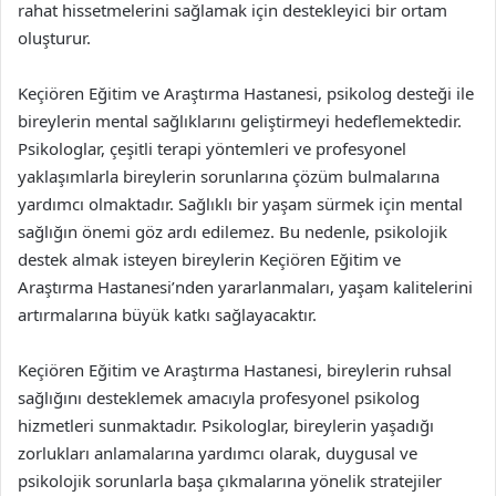
rahat hissetmelerini sağlamak için destekleyici bir ortam
oluşturur.
Keçiören Eğitim ve Araştırma Hastanesi, psikolog desteği ile
bireylerin mental sağlıklarını geliştirmeyi hedeflemektedir.
Psikologlar, çeşitli terapi yöntemleri ve profesyonel
yaklaşımlarla bireylerin sorunlarına çözüm bulmalarına
yardımcı olmaktadır. Sağlıklı bir yaşam sürmek için mental
sağlığın önemi göz ardı edilemez. Bu nedenle, psikolojik
destek almak isteyen bireylerin Keçiören Eğitim ve
Araştırma Hastanesi’nden yararlanmaları, yaşam kalitelerini
artırmalarına büyük katkı sağlayacaktır.
Keçiören Eğitim ve Araştırma Hastanesi, bireylerin ruhsal
sağlığını desteklemek amacıyla profesyonel psikolog
hizmetleri sunmaktadır. Psikologlar, bireylerin yaşadığı
zorlukları anlamalarına yardımcı olarak, duygusal ve
psikolojik sorunlarla başa çıkmalarına yönelik stratejiler