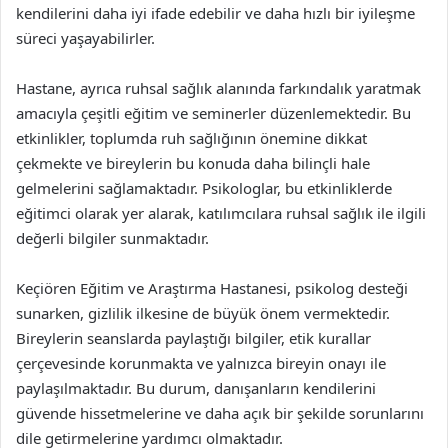
kendilerini daha iyi ifade edebilir ve daha hızlı bir iyileşme
süreci yaşayabilirler.
Hastane, ayrıca ruhsal sağlık alanında farkındalık yaratmak
amacıyla çeşitli eğitim ve seminerler düzenlemektedir. Bu
etkinlikler, toplumda ruh sağlığının önemine dikkat
çekmekte ve bireylerin bu konuda daha bilinçli hale
gelmelerini sağlamaktadır. Psikologlar, bu etkinliklerde
eğitimci olarak yer alarak, katılımcılara ruhsal sağlık ile ilgili
değerli bilgiler sunmaktadır.
Keçiören Eğitim ve Araştırma Hastanesi, psikolog desteği
sunarken, gizlilik ilkesine de büyük önem vermektedir.
Bireylerin seanslarda paylaştığı bilgiler, etik kurallar
çerçevesinde korunmakta ve yalnızca bireyin onayı ile
paylaşılmaktadır. Bu durum, danışanların kendilerini
güvende hissetmelerine ve daha açık bir şekilde sorunlarını
dile getirmelerine yardımcı olmaktadır.