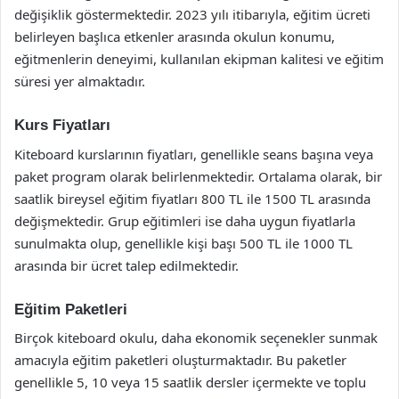
değişiklik göstermektedir. 2023 yılı itibarıyla, eğitim ücreti
belirleyen başlıca etkenler arasında okulun konumu,
eğitmenlerin deneyimi, kullanılan ekipman kalitesi ve eğitim
süresi yer almaktadır.
Kurs Fiyatları
Kiteboard kurslarının fiyatları, genellikle seans başına veya
paket program olarak belirlenmektedir. Ortalama olarak, bir
saatlik bireysel eğitim fiyatları 800 TL ile 1500 TL arasında
değişmektedir. Grup eğitimleri ise daha uygun fiyatlarla
sunulmakta olup, genellikle kişi başı 500 TL ile 1000 TL
arasında bir ücret talep edilmektedir.
Eğitim Paketleri
Birçok kiteboard okulu, daha ekonomik seçenekler sunmak
amacıyla eğitim paketleri oluşturmaktadır. Bu paketler
genellikle 5, 10 veya 15 saatlik dersler içermekte ve toplu