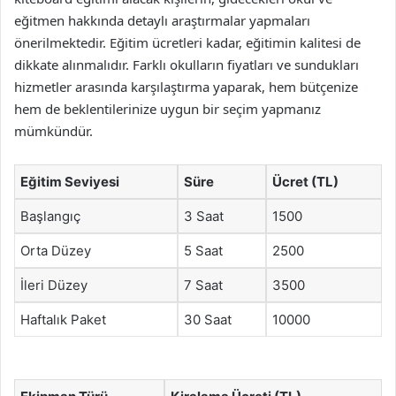
eğitmen hakkında detaylı araştırmalar yapmaları
önerilmektedir. Eğitim ücretleri kadar, eğitimin kalitesi de
dikkate alınmalıdır. Farklı okulların fiyatları ve sundukları
hizmetler arasında karşılaştırma yaparak, hem bütçenize
hem de beklentilerinize uygun bir seçim yapmanız
mümkündür.
Eğitim Seviyesi
Süre
Ücret (TL)
Başlangıç
3 Saat
1500
Orta Düzey
5 Saat
2500
İleri Düzey
7 Saat
3500
Haftalık Paket
30 Saat
10000