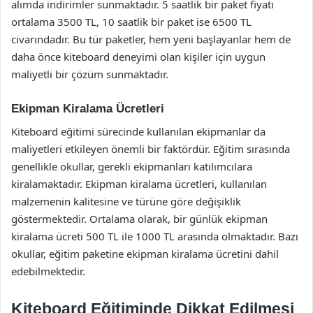
alımda indirimler sunmaktadır. 5 saatlik bir paket fiyatı
ortalama 3500 TL, 10 saatlik bir paket ise 6500 TL
civarındadır. Bu tür paketler, hem yeni başlayanlar hem de
daha önce kiteboard deneyimi olan kişiler için uygun
maliyetli bir çözüm sunmaktadır.
Ekipman Kiralama Ücretleri
Kiteboard eğitimi sürecinde kullanılan ekipmanlar da
maliyetleri etkileyen önemli bir faktördür. Eğitim sırasında
genellikle okullar, gerekli ekipmanları katılımcılara
kiralamaktadır. Ekipman kiralama ücretleri, kullanılan
malzemenin kalitesine ve türüne göre değişiklik
göstermektedir. Ortalama olarak, bir günlük ekipman
kiralama ücreti 500 TL ile 1000 TL arasında olmaktadır. Bazı
okullar, eğitim paketine ekipman kiralama ücretini dahil
edebilmektedir.
Kiteboard Eğitiminde Dikkat Edilmesi