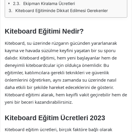
Ekipman Kiralama Ücretleri
Kiteboard Eğitiminde Dikkat Edilmesi Gerekenler
Kiteboard Eğitimi Nedir?
Kiteboard, su üzerinde rüzgarın gücünden yararlanarak
kayma ve havada süzülme keyfini yaşatan bir su sporu
dalıdır. Kiteboard eğitimi, hem yeni başlayanlar hem de
deneyimli kiteboardcular için oldukça önemlidir. Bu
eğitimler, katılımcılara gerekli teknikleri ve güvenlik
önlemlerini öğretirken, aynı zamanda su üzerinde nasıl
daha etkili bir şekilde hareket edeceklerini de gösterir.
Kiteboard eğitimi alarak, hem keyifli vakit geçirebilir hem de
yeni bir beceri kazandırabilirsiniz.
Kiteboard Eğitim Ücretleri 2023
Kiteboard eğitim ücretleri, birçok faktöre bağlı olarak