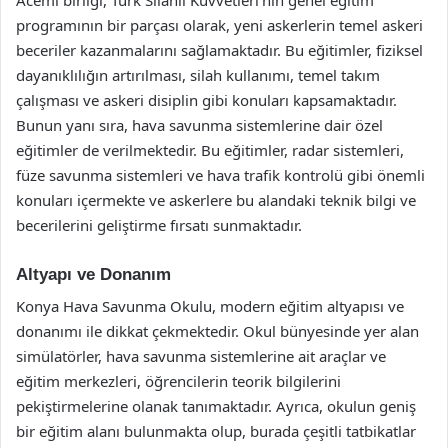
programının bir parçası olarak, yeni askerlerin temel askeri
beceriler kazanmalarını sağlamaktadır. Bu eğitimler, fiziksel
dayanıklılığın artırılması, silah kullanımı, temel takım
çalışması ve askeri disiplin gibi konuları kapsamaktadır.
Bunun yanı sıra, hava savunma sistemlerine dair özel
eğitimler de verilmektedir. Bu eğitimler, radar sistemleri,
füze savunma sistemleri ve hava trafik kontrolü gibi önemli
konuları içermekte ve askerlere bu alandaki teknik bilgi ve
becerilerini geliştirme fırsatı sunmaktadır.
Altyapı ve Donanım
Konya Hava Savunma Okulu, modern eğitim altyapısı ve
donanımı ile dikkat çekmektedir. Okul bünyesinde yer alan
simülatörler, hava savunma sistemlerine ait araçlar ve
eğitim merkezleri, öğrencilerin teorik bilgilerini
pekiştirmelerine olanak tanımaktadır. Ayrıca, okulun geniş
bir eğitim alanı bulunmakta olup, burada çeşitli tatbikatlar