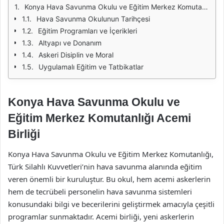
Konya Hava Savunma Okulu ve Eğitim Merkez Komutanlığı Acemi Birliği
Hava Savunma Okulunun Tarihçesi
Eğitim Programları ve İçerikleri
Altyapı ve Donanım
Askeri Disiplin ve Moral
Uygulamalı Eğitim ve Tatbikatlar
Konya Hava Savunma Okulu ve
Eğitim Merkez Komutanlığı Acemi
Birliği
Konya Hava Savunma Okulu ve Eğitim Merkez Komutanlığı,
Türk Silahlı Kuvvetleri’nin hava savunma alanında eğitim
veren önemli bir kuruluştur. Bu okul, hem acemi askerlerin
hem de tecrübeli personelin hava savunma sistemleri
konusundaki bilgi ve becerilerini geliştirmek amacıyla çeşitli
programlar sunmaktadır. Acemi birliği, yeni askerlerin