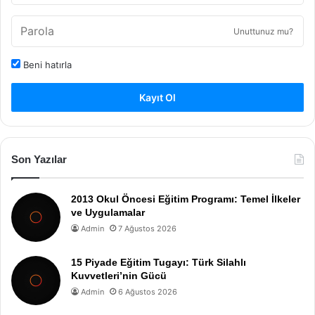
Unuttunuz mu?
Beni hatırla
Kayıt Ol
Son Yazılar
2013 Okul Öncesi Eğitim Programı: Temel İlkeler
ve Uygulamalar
Admin
7 Ağustos 2026
15 Piyade Eğitim Tugayı: Türk Silahlı
Kuvvetleri’nin Gücü
Admin
6 Ağustos 2026