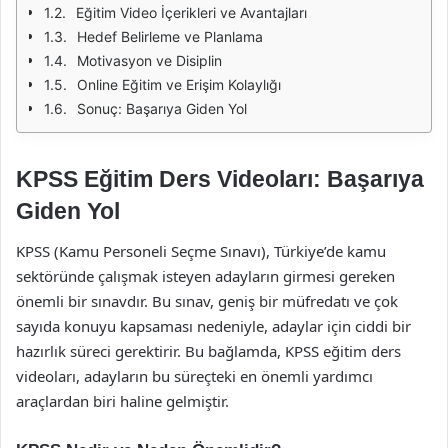
Eğitim Video İçerikleri ve Avantajları
Hedef Belirleme ve Planlama
Motivasyon ve Disiplin
Online Eğitim ve Erişim Kolaylığı
Sonuç: Başarıya Giden Yol
KPSS Eğitim Ders Videoları: Başarıya
Giden Yol
KPSS (Kamu Personeli Seçme Sınavı), Türkiye’de kamu
sektöründe çalışmak isteyen adayların girmesi gereken
önemli bir sınavdır. Bu sınav, geniş bir müfredatı ve çok
sayıda konuyu kapsaması nedeniyle, adaylar için ciddi bir
hazırlık süreci gerektirir. Bu bağlamda, KPSS eğitim ders
videoları, adayların bu süreçteki en önemli yardımcı
araçlardan biri haline gelmiştir.