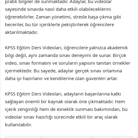
pratik bilgiler de sunmaktadır. Adaylar, bu videolar
sayesinde sınavda nasıl daha etkili olabileceklerini
öğrenebilirler. Zaman yönetimi, stresle başa çıkma gibi
beceriler, bu tür içeriklerle pekiştirilerek öğrencilere
aktarılmaktadır.
KPSS Eğitim Ders Videoları, öğrencilere yalnızca akademik
bilgi değil, aynı zamanda sınav deneyimi de sunar. Birçok
video, sınav formatını ve soruların yapısını tanıtan örnekler
içermektedir. Bu sayede, adaylar gerçek sınav ortamına
daha iyi hazırlanır ve kendilerine olan güvenleri artar.
KPSS Eğitim Ders Videoları, adayların başarılarına katkı
sağlayan önemli bir kaynak olarak öne çıkmaktadır. Hem
içerik zenginliği hem de esneklik sunması bakımından, bu
videolar sınav hazırlığı sürecinde etkili bir araç olarak
kullanılabilir.