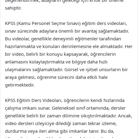
sahiptir.
KPSS (Kamu Personel Seçme Sınavı) eğitim ders videoları,
sınav sürecinde adaylara önemli bir avantaj sağlamaktadır.
Bu videolar, genellikle deneyimli eğitmenler tarafından
hazırlanmakta ve konuları derinlemesine ele almaktadır. Her
bir video, belirli bir konuyu kapsayarak, öğrencilerin
anlamasını kolaylaştırmakta ve bilgiye daha hızlı
ulaşmalarını sağlamaktadır. Görsel ve işitsel unsurların bir
araya gelmesi, öğrenme sürecini daha etkili hale
getirmektedir.
KPSS Eğitim Ders Videoları, öğrencilerin kendi hızlarında
çalışma imkanı sunar. Geleneksel sınıf ortamında, dersler
genellikle belirli bir zaman dilimine sıkıştırılmaktadır. Ancak,
video dersleri izleyiciye dilediği zaman tekrar izleme,
durdurma veya ileri alma gibi imkanlar tanır. Bu da,