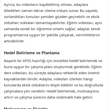
Ayrıca, bu videoların kaydedilmiş olması, adaylara
diledikleri zaman tekrar izleme imkanı sunar. Bu sayede,
zorlandıkları konuları yeniden gözden geçirebilir ve eksik
oldukları noktaları tamamlayabilirler. Eğitim videoları, aynı
zamanda esnek bir öğrenme ortamı sağlar; adaylar, kendi
programlarına uygun bir şekilde çalışarak, verimliliklerini
artırabilirler.
Hedef Belirleme ve Planlama
Başarılı bir KPSS hazırlığı için öncelikle hedef belirlemek ve
buna uygun bir çalışma planı oluşturmak gereklidir. Eğitim
ders videoları, bu süreçte adaylara rehberlik eden önemli
kaynaklardan biridir. Adaylar, videoları izlerken hangi
konularda eksik olduklarını tespit edebilir ve bu doğrultuda
çalışmalara yön verebilir. Hedef belirlemek, motivasyonu
artırır ve çalışma sürecini daha sistematik hale getirir.