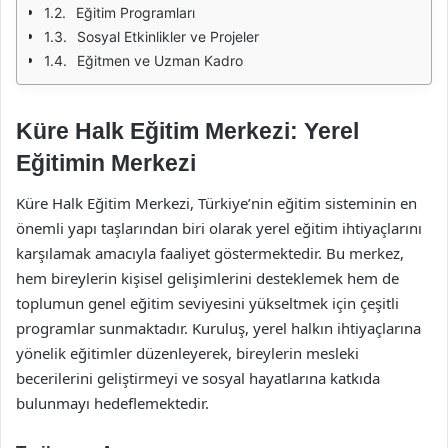
Eğitim Programları
Sosyal Etkinlikler ve Projeler
Eğitmen ve Uzman Kadro
Küre Halk Eğitim Merkezi: Yerel
Eğitimin Merkezi
Küre Halk Eğitim Merkezi, Türkiye’nin eğitim sisteminin en
önemli yapı taşlarından biri olarak yerel eğitim ihtiyaçlarını
karşılamak amacıyla faaliyet göstermektedir. Bu merkez,
hem bireylerin kişisel gelişimlerini desteklemek hem de
toplumun genel eğitim seviyesini yükseltmek için çeşitli
programlar sunmaktadır. Kuruluş, yerel halkın ihtiyaçlarına
yönelik eğitimler düzenleyerek, bireylerin mesleki
becerilerini geliştirmeyi ve sosyal hayatlarına katkıda
bulunmayı hedeflemektedir.