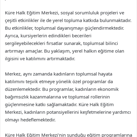
Küre Halk Eğitim Merkezi, sosyal sorumluluk projeleri ve
çeşitli etkinlikler ile de yerel topluma katkıda bulunmaktadır.
Bu etkinlikler, toplumsal dayanışmayı güçlendirmektedir.
Ayrıca, kursiyerlerin edindikleri becerileri
sergileyebilecekleri fırsatlar sunarak, toplumsal bilinci
artırmayı amaçlar. Bu yaklaşım, yerel halkın eğitime olan
ilgisini ve katılımını artırmaktadır.
Merkez, aynı zamanda kadınların toplumsal hayata
katılımını teşvik etmeye yönelik özel programlar da
düzenlemektedir. Bu programlar, kadınların ekonomik
bağımsızlık kazanmalarına ve toplumsal rollerinin
güçlenmesine katkı sağlamaktadır. Küre Halk Eğitim
Merkezi, kadınların potansiyellerini keşfetmelerine yardımcı
olmayı hedeflemektedir.
Küre Halk Eğitim Merkezi’nin sunduğu eğitim programlarına