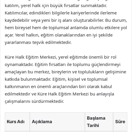
katılım, yerel halk için büyük fırsatlar sunmaktadır.
Katılımcılar, edindikleri bilgilerle kariyerlerinde ilerleme
kaydedebilir veya yeni bir iş alanı oluşturabilirler. Bu durum,
hem bireysel hem de toplumsal anlamda olumlu etkilere yol
açar. Yerel halkın, eğitim olanaklarından en iyi şekilde
yararlanması teşvik edilmektedir.
Küre Halk Eğitim Merkezi, yerel eğitimde önemli bir rol
oynamaktadır. Eğitim fırsatları ile toplumu güçlendirmeyi
amaçlayan bu merkez, bireylerin ve toplulukların gelişimine
katkıda bulunmaktadır. Eğitim, kişisel ve toplumsal
kalkınmanın en önemli araçlarından biri olarak kabul
edilmektedir ve Küre Halk Eğitim Merkezi bu anlayışla
çalışmalarını sürdürmektedir.
Başlama
Kurs Adı
Açıklama
Süre
Tarihi