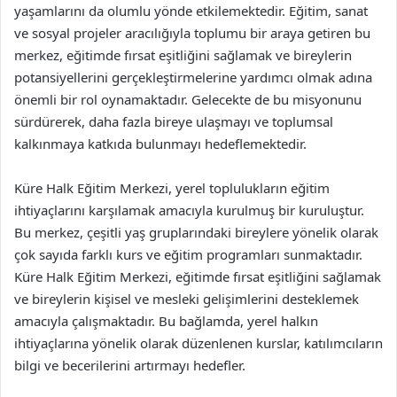
yaşamlarını da olumlu yönde etkilemektedir. Eğitim, sanat
ve sosyal projeler aracılığıyla toplumu bir araya getiren bu
merkez, eğitimde fırsat eşitliğini sağlamak ve bireylerin
potansiyellerini gerçekleştirmelerine yardımcı olmak adına
önemli bir rol oynamaktadır. Gelecekte de bu misyonunu
sürdürerek, daha fazla bireye ulaşmayı ve toplumsal
kalkınmaya katkıda bulunmayı hedeflemektedir.
Küre Halk Eğitim Merkezi, yerel toplulukların eğitim
ihtiyaçlarını karşılamak amacıyla kurulmuş bir kuruluştur.
Bu merkez, çeşitli yaş gruplarındaki bireylere yönelik olarak
çok sayıda farklı kurs ve eğitim programları sunmaktadır.
Küre Halk Eğitim Merkezi, eğitimde fırsat eşitliğini sağlamak
ve bireylerin kişisel ve mesleki gelişimlerini desteklemek
amacıyla çalışmaktadır. Bu bağlamda, yerel halkın
ihtiyaçlarına yönelik olarak düzenlenen kurslar, katılımcıların
bilgi ve becerilerini artırmayı hedefler.