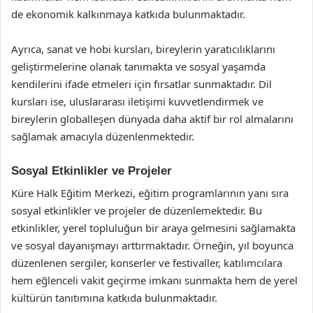
de ekonomik kalkınmaya katkıda bulunmaktadır.
Ayrıca, sanat ve hobi kursları, bireylerin yaratıcılıklarını
geliştirmelerine olanak tanımakta ve sosyal yaşamda
kendilerini ifade etmeleri için fırsatlar sunmaktadır. Dil
kursları ise, uluslararası iletişimi kuvvetlendirmek ve
bireylerin globalleşen dünyada daha aktif bir rol almalarını
sağlamak amacıyla düzenlenmektedir.
Sosyal Etkinlikler ve Projeler
Küre Halk Eğitim Merkezi, eğitim programlarının yanı sıra
sosyal etkinlikler ve projeler de düzenlemektedir. Bu
etkinlikler, yerel topluluğun bir araya gelmesini sağlamakta
ve sosyal dayanışmayı arttırmaktadır. Örneğin, yıl boyunca
düzenlenen sergiler, konserler ve festivaller, katılımcılara
hem eğlenceli vakit geçirme imkanı sunmakta hem de yerel
kültürün tanıtımına katkıda bulunmaktadır.