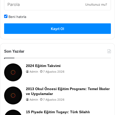
Unuttunuz mu?
Beni hatırla
Kayıt Ol
Son Yazılar
2024 Eğitim Takvimi
Admin
7 Ağustos 2026
2013 Okul Öncesi Eğitim Programı: Temel İlkeler
ve Uygulamalar
Admin
7 Ağustos 2026
15 Piyade Eğitim Tugayı: Türk Silahlı