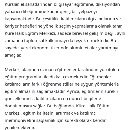
Kurslar, el sanatlarından bilgisayar eğitimine, diksiyondan
yabancı dil eğitimine kadar geniş bir yelpazeyi
kapsamaktadır. Bu çeşitlilik, katılımcıların ilgi alanlarına ve
kariyer hedeflerine yönelik seçim yapmalarına olanak tanır.
Küre Halk Eğitim Merkezi, sadece bireysel gelişim değil, aynı
zamanda toplumsal kalkınmayı da teşvik etmektedir. Bu
sayede, yerel ekonomi üzerinde olumlu etkiler yaratmayı
amaçlar.
Merkez, alanında uzman eğitmenler tarafından yürütülen
eğitim programları ile dikkat çekmektedir. Eğitmenler,
katılımcıların farklı öğrenme stillerine uygun yöntemlerle
eğitim almasını sağlamaktadır. Ayrıca, eğitimlerin sürekli
güncellenmesi, katılımcıların en güncel bilgilerle
donatılmasını sağlar. Bu bağlamda, Küre Halk Eğitim
Merkezi, eğitim kalitesini artırmak ve katılımcı
memnuniyetini sağlamak için sürekli olarak kendini
yenilemektedir.