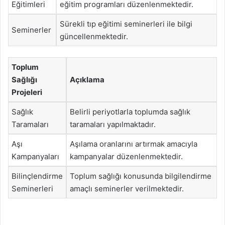
Eğitimleri
eğitim programları düzenlenmektedir.
Sürekli tıp eğitimi seminerleri ile bilgi
Seminerler
güncellenmektedir.
Toplum
Sağlığı
Açıklama
Projeleri
Sağlık
Belirli periyotlarla toplumda sağlık
Taramaları
taramaları yapılmaktadır.
Aşı
Aşılama oranlarını artırmak amacıyla
Kampanyaları
kampanyalar düzenlenmektedir.
Bilinçlendirme
Toplum sağlığı konusunda bilgilendirme
Seminerleri
amaçlı seminerler verilmektedir.