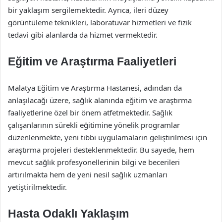
bir yaklaşım sergilemektedir. Ayrıca, ileri düzey
görüntüleme teknikleri, laboratuvar hizmetleri ve fizik
tedavi gibi alanlarda da hizmet vermektedir.
Eğitim ve Araştırma Faaliyetleri
Malatya Eğitim ve Araştırma Hastanesi, adından da
anlaşılacağı üzere, sağlık alanında eğitim ve araştırma
faaliyetlerine özel bir önem atfetmektedir. Sağlık
çalışanlarının sürekli eğitimine yönelik programlar
düzenlenmekte, yeni tıbbi uygulamaların geliştirilmesi için
araştırma projeleri desteklenmektedir. Bu sayede, hem
mevcut sağlık profesyonellerinin bilgi ve becerileri
artırılmakta hem de yeni nesil sağlık uzmanları
yetiştirilmektedir.
Hasta Odaklı Yaklaşım