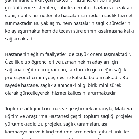
görüntüleme sistemleri, robotik cerrahi cihazları ve uzaktan
danışmanlık hizmetleri ile hastalarına modern sağlık hizmeti
sunmaktadır. Bu yaklaşım, hem hastaların sağlık süreçlerini
kolaylaştırmakta hem de tedavi sürelerinin kısalmasına katkı
sağlamaktadır.
Hastanenin eğitim faaliyetleri de büyük önem taşımaktadır.
Özellikle tıp öğrencileri ve uzman hekim adayları için
sağlanan eğitim programları, sektördeki geleceğin sağlık
profesyonellerinin yetişmesine katkıda bulunmaktadır. Bu
sayede hastane, sağlık alanındaki bilgi birikimini sürekli
olarak güncelleyerek, hizmet kalitesini artırmaktadır.
Toplum sağlığını korumak ve geliştirmek amacıyla, Malatya
Eğitim ve Araştırma Hastanesi çeşitli toplum sağlığı projeleri
yürütmektedir. Bu projeler, sağlık taramaları, aşı
kampanyaları ve bilinçlendirme seminerleri gibi etkinlikleri