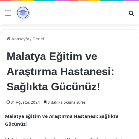
Menü
Ar
Anasayfa
/
Genel
Malatya Eğitim ve
Araştırma Hastanesi:
Sağlıkta Gücünüz!
31 Ağustos 2024
3 dakika okuma süresi
Malatya Eğitim ve Araştırma Hastanesi: Sağlıkta
Gücünüz!