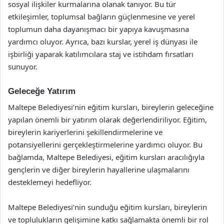
sosyal ilişkiler kurmalarına olanak tanıyor. Bu tür
etkileşimler, toplumsal bağların güçlenmesine ve yerel
toplumun daha dayanışmacı bir yapıya kavuşmasına
yardımcı oluyor. Ayrıca, bazı kurslar, yerel iş dünyası ile
işbirliği yaparak katılımcılara staj ve istihdam fırsatları
sunuyor.
Geleceğe Yatırım
Maltepe Belediyesi’nin eğitim kursları, bireylerin geleceğine
yapılan önemli bir yatırım olarak değerlendiriliyor. Eğitim,
bireylerin kariyerlerini şekillendirmelerine ve
potansiyellerini gerçekleştirmelerine yardımcı oluyor. Bu
bağlamda, Maltepe Belediyesi, eğitim kursları aracılığıyla
gençlerin ve diğer bireylerin hayallerine ulaşmalarını
desteklemeyi hedefliyor.
Maltepe Belediyesi’nin sunduğu eğitim kursları, bireylerin
ve toplulukların gelişimine katkı sağlamakta önemli bir rol