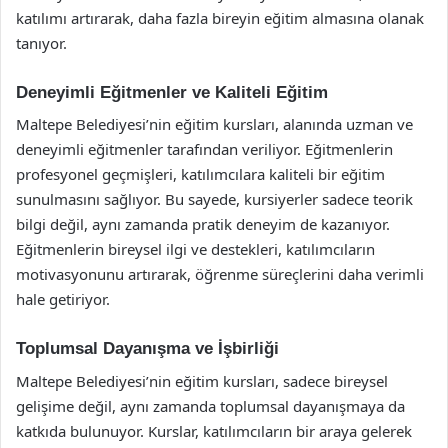
katılımı artırarak, daha fazla bireyin eğitim almasına olanak
tanıyor.
Deneyimli Eğitmenler ve Kaliteli Eğitim
Maltepe Belediyesi’nin eğitim kursları, alanında uzman ve
deneyimli eğitmenler tarafından veriliyor. Eğitmenlerin
profesyonel geçmişleri, katılımcılara kaliteli bir eğitim
sunulmasını sağlıyor. Bu sayede, kursiyerler sadece teorik
bilgi değil, aynı zamanda pratik deneyim de kazanıyor.
Eğitmenlerin bireysel ilgi ve destekleri, katılımcıların
motivasyonunu artırarak, öğrenme süreçlerini daha verimli
hale getiriyor.
Toplumsal Dayanışma ve İşbirliği
Maltepe Belediyesi’nin eğitim kursları, sadece bireysel
gelişime değil, aynı zamanda toplumsal dayanışmaya da
katkıda bulunuyor. Kurslar, katılımcıların bir araya gelerek