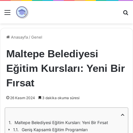
Menü
Ar
Anasayfa
/
Genel
Maltepe Belediyesi
Eğitim Kursları: Yeni Bir
Fırsat
26 Kasım 2024
3 dakika okuma süresi
Maltepe Belediyesi Eğitim Kursları: Yeni Bir Fırsat
Geniş Kapsamlı Eğitim Programları