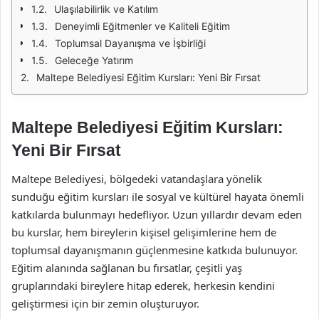
Ulaşılabilirlik ve Katılım
Deneyimli Eğitmenler ve Kaliteli Eğitim
Toplumsal Dayanışma ve İşbirliği
Geleceğe Yatırım
Maltepe Belediyesi Eğitim Kursları: Yeni Bir Fırsat
Maltepe Belediyesi Eğitim Kursları:
Yeni Bir Fırsat
Maltepe Belediyesi, bölgedeki vatandaşlara yönelik
sunduğu eğitim kursları ile sosyal ve kültürel hayata önemli
katkılarda bulunmayı hedefliyor. Uzun yıllardır devam eden
bu kurslar, hem bireylerin kişisel gelişimlerine hem de
toplumsal dayanışmanın güçlenmesine katkıda bulunuyor.
Eğitim alanında sağlanan bu fırsatlar, çeşitli yaş
gruplarındaki bireylere hitap ederek, herkesin kendini
geliştirmesi için bir zemin oluşturuyor.