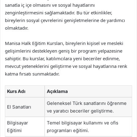
sanatla iç içe olmasını ve sosyal hayatlarını
zenginleştirmesini sağlamaktadır. Bu tür etkinlikler,
bireylerin sosyal çevrelerini genişletmelerine de yardımcı
olmaktadır.
Manisa Halk Eğitim Kursları, bireylerin kişisel ve mesleki
gelişimlerini destekleyen geniş bir program yelpazesine
sahiptir. Bu kurslar, katılımcılara yeni beceriler edinme,
mevcut yeteneklerini geliştirme ve sosyal hayatlarına renk
katma fırsatı sunmaktadır.
Kurs Adı
Açıklama
Geleneksel Türk sanatlarını öğrenme
El Sanatları
ve yaratıcı beceriler geliştirme.
Bilgisayar
Temel bilgisayar kullanımı ve ofis
Eğitimi
programları eğitimi.