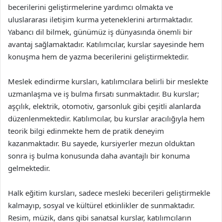
becerilerini geliştirmelerine yardımcı olmakta ve
uluslararası iletişim kurma yeteneklerini artırmaktadır.
Yabancı dil bilmek, günümüz iş dünyasında önemli bir
avantaj sağlamaktadır. Katılımcılar, kurslar sayesinde hem
konuşma hem de yazma becerilerini geliştirmektedir.
Meslek edindirme kursları, katılımcılara belirli bir meslekte
uzmanlaşma ve iş bulma fırsatı sunmaktadır. Bu kurslar;
aşçılık, elektrik, otomotiv, garsonluk gibi çeşitli alanlarda
düzenlenmektedir. Katılımcılar, bu kurslar aracılığıyla hem
teorik bilgi edinmekte hem de pratik deneyim
kazanmaktadır. Bu sayede, kursiyerler mezun olduktan
sonra iş bulma konusunda daha avantajlı bir konuma
gelmektedir.
Halk eğitim kursları, sadece mesleki becerileri geliştirmekle
kalmayıp, sosyal ve kültürel etkinlikler de sunmaktadır.
Resim, müzik, dans gibi sanatsal kurslar, katılımcıların