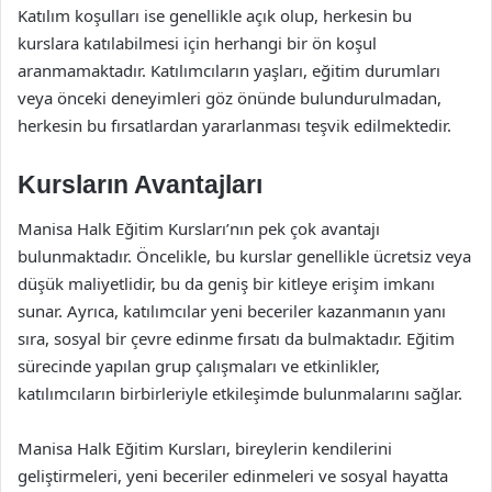
Katılım koşulları ise genellikle açık olup, herkesin bu
kurslara katılabilmesi için herhangi bir ön koşul
aranmamaktadır. Katılımcıların yaşları, eğitim durumları
veya önceki deneyimleri göz önünde bulundurulmadan,
herkesin bu fırsatlardan yararlanması teşvik edilmektedir.
Kursların Avantajları
Manisa Halk Eğitim Kursları’nın pek çok avantajı
bulunmaktadır. Öncelikle, bu kurslar genellikle ücretsiz veya
düşük maliyetlidir, bu da geniş bir kitleye erişim imkanı
sunar. Ayrıca, katılımcılar yeni beceriler kazanmanın yanı
sıra, sosyal bir çevre edinme fırsatı da bulmaktadır. Eğitim
sürecinde yapılan grup çalışmaları ve etkinlikler,
katılımcıların birbirleriyle etkileşimde bulunmalarını sağlar.
Manisa Halk Eğitim Kursları, bireylerin kendilerini
geliştirmeleri, yeni beceriler edinmeleri ve sosyal hayatta