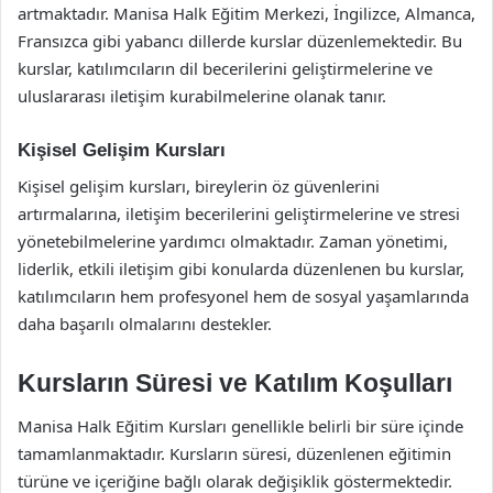
artmaktadır. Manisa Halk Eğitim Merkezi, İngilizce, Almanca,
Fransızca gibi yabancı dillerde kurslar düzenlemektedir. Bu
kurslar, katılımcıların dil becerilerini geliştirmelerine ve
uluslararası iletişim kurabilmelerine olanak tanır.
Kişisel Gelişim Kursları
Kişisel gelişim kursları, bireylerin öz güvenlerini
artırmalarına, iletişim becerilerini geliştirmelerine ve stresi
yönetebilmelerine yardımcı olmaktadır. Zaman yönetimi,
liderlik, etkili iletişim gibi konularda düzenlenen bu kurslar,
katılımcıların hem profesyonel hem de sosyal yaşamlarında
daha başarılı olmalarını destekler.
Kursların Süresi ve Katılım Koşulları
Manisa Halk Eğitim Kursları genellikle belirli bir süre içinde
tamamlanmaktadır. Kursların süresi, düzenlenen eğitimin
türüne ve içeriğine bağlı olarak değişiklik göstermektedir.