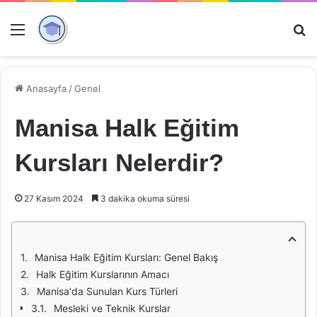
Menü
Ar
Anasayfa
/
Genel
Manisa Halk Eğitim
Kursları Nelerdir?
27 Kasım 2024
3 dakika okuma süresi
Manisa Halk Eğitim Kursları: Genel Bakış
Halk Eğitim Kurslarının Amacı
Manisa'da Sunulan Kurs Türleri
Mesleki ve Teknik Kurslar