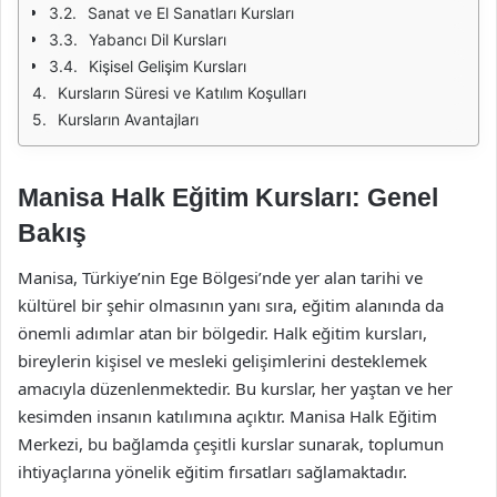
Sanat ve El Sanatları Kursları
Yabancı Dil Kursları
Kişisel Gelişim Kursları
Kursların Süresi ve Katılım Koşulları
Kursların Avantajları
Manisa Halk Eğitim Kursları: Genel
Bakış
Manisa, Türkiye’nin Ege Bölgesi’nde yer alan tarihi ve
kültürel bir şehir olmasının yanı sıra, eğitim alanında da
önemli adımlar atan bir bölgedir. Halk eğitim kursları,
bireylerin kişisel ve mesleki gelişimlerini desteklemek
amacıyla düzenlenmektedir. Bu kurslar, her yaştan ve her
kesimden insanın katılımına açıktır. Manisa Halk Eğitim
Merkezi, bu bağlamda çeşitli kurslar sunarak, toplumun
ihtiyaçlarına yönelik eğitim fırsatları sağlamaktadır.