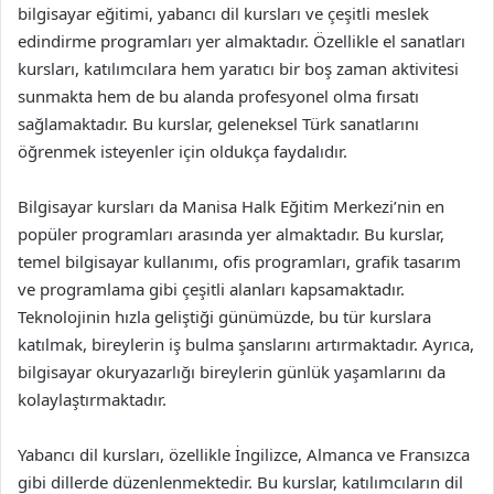
bilgisayar eğitimi, yabancı dil kursları ve çeşitli meslek
edindirme programları yer almaktadır. Özellikle el sanatları
kursları, katılımcılara hem yaratıcı bir boş zaman aktivitesi
sunmakta hem de bu alanda profesyonel olma fırsatı
sağlamaktadır. Bu kurslar, geleneksel Türk sanatlarını
öğrenmek isteyenler için oldukça faydalıdır.
Bilgisayar kursları da Manisa Halk Eğitim Merkezi’nin en
popüler programları arasında yer almaktadır. Bu kurslar,
temel bilgisayar kullanımı, ofis programları, grafik tasarım
ve programlama gibi çeşitli alanları kapsamaktadır.
Teknolojinin hızla geliştiği günümüzde, bu tür kurslara
katılmak, bireylerin iş bulma şanslarını artırmaktadır. Ayrıca,
bilgisayar okuryazarlığı bireylerin günlük yaşamlarını da
kolaylaştırmaktadır.
Yabancı dil kursları, özellikle İngilizce, Almanca ve Fransızca
gibi dillerde düzenlenmektedir. Bu kurslar, katılımcıların dil