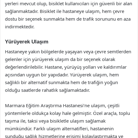
yerleri mevcut olup, bisiklet kullanıcıları için güvenli bir alan
sağlanmaktadır. Bisiklet ile hastaneye ulaşım, hem çevre
dostu bir seçenek sunmakta hem de trafik sorununu en aza
indirmektedir.
Yürüyerek Ulaşım
Hastaneye yakın bölgelerde yaşayan veya çevre semtlerden
gelenler için yürüyerek ulaşım da bir seçenek olarak
değerlendirilebilir. Hastane, yürüyüş yolları ve kaldırımlar
açısından uygun bir yapıdadır. Yürüyerek ulaşım, hem
sağlıklı bir alternatif sunmakta hem de trafiğin yoğun
olduğu saatlerde rahatlık sağlamaktadır.
Marmara Eğitim Araştırma Hastanesi’ne ulaşım, çeşitli
yöntemlerle oldukça kolay hale gelmiştir. Özel araçla, toplu
taşıma ile, taksi veya bisikletle ulaşım sağlamak
mümkündür. Farklı ulaşım alternatifleri, hastanenin
sunduğu sağlık hizmetlerine erişimi kolaylaştırmakta ve