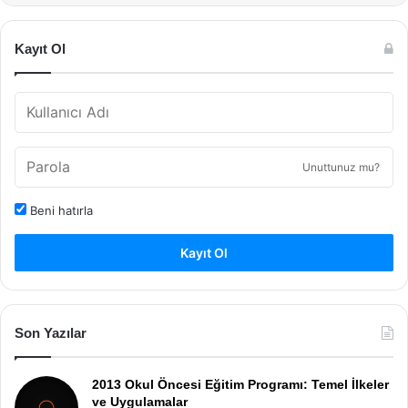
Kayıt Ol
Unuttunuz mu?
Beni hatırla
Kayıt Ol
Son Yazılar
2013 Okul Öncesi Eğitim Programı: Temel İlkeler
ve Uygulamalar