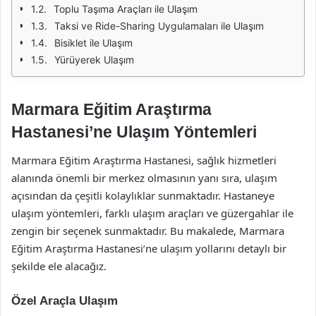
Toplu Taşıma Araçları ile Ulaşım
Taksi ve Ride-Sharing Uygulamaları ile Ulaşım
Bisiklet ile Ulaşım
Yürüyerek Ulaşım
Marmara Eğitim Araştırma
Hastanesi’ne Ulaşım Yöntemleri
Marmara Eğitim Araştırma Hastanesi, sağlık hizmetleri
alanında önemli bir merkez olmasının yanı sıra, ulaşım
açısından da çeşitli kolaylıklar sunmaktadır. Hastaneye
ulaşım yöntemleri, farklı ulaşım araçları ve güzergahlar ile
zengin bir seçenek sunmaktadır. Bu makalede, Marmara
Eğitim Araştırma Hastanesi’ne ulaşım yollarını detaylı bir
şekilde ele alacağız.
Özel Araçla Ulaşım