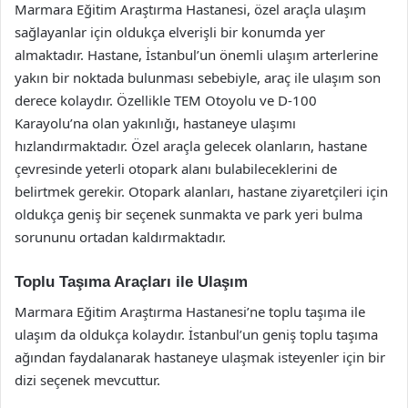
Marmara Eğitim Araştırma Hastanesi, özel araçla ulaşım
sağlayanlar için oldukça elverişli bir konumda yer
almaktadır. Hastane, İstanbul’un önemli ulaşım arterlerine
yakın bir noktada bulunması sebebiyle, araç ile ulaşım son
derece kolaydır. Özellikle TEM Otoyolu ve D-100
Karayolu’na olan yakınlığı, hastaneye ulaşımı
hızlandırmaktadır. Özel araçla gelecek olanların, hastane
çevresinde yeterli otopark alanı bulabileceklerini de
belirtmek gerekir. Otopark alanları, hastane ziyaretçileri için
oldukça geniş bir seçenek sunmakta ve park yeri bulma
sorununu ortadan kaldırmaktadır.
Toplu Taşıma Araçları ile Ulaşım
Marmara Eğitim Araştırma Hastanesi’ne toplu taşıma ile
ulaşım da oldukça kolaydır. İstanbul’un geniş toplu taşıma
ağından faydalanarak hastaneye ulaşmak isteyenler için bir
dizi seçenek mevcuttur.