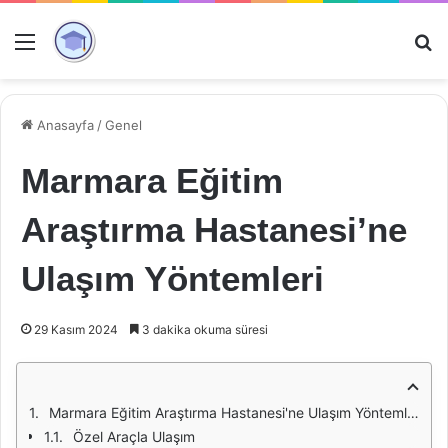
Menü
Ar
Anasayfa
/
Genel
Marmara Eğitim
Araştırma Hastanesi’ne
Ulaşım Yöntemleri
29 Kasım 2024
3 dakika okuma süresi
Marmara Eğitim Araştırma Hastanesi'ne Ulaşım Yöntemleri
Özel Araçla Ulaşım