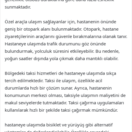
sunmaktadır.
Özel araçla ulaşım sağlayanlar için, hastanenin önünde
geniş bir otopark alanı bulunmaktadır. Otopark, hastane
ziyaretçilerinin araçlarını güvenle bırakmalarına olanak tanır.
Hastaneye ulaşımda trafik durumunu göz önünde
bulundurmak, yolculuk süresini etkileyebilir. Bu nedenle,
yoğun saatler dışında yola çıkmak daha mantıklı olabilir.
Bölgedeki taksi hizmetleri de hastaneye ulaşımda sıkça
tercih edilmektedir. Taksi ile ulaşım, özellikle acil
durumlarda hızlı bir çözüm sunar. Ayrıca, hastanenin
konumunun merkezi olması, taksiyle ulaşımın maliyetini de
makul seviyelerde tutmaktadır. Taksi çağırma uygulamaları
kullanılarak hızlı bir şekilde taksi çağırmak mümkündür.
hastaneye ulaşımda bisiklet ve yürüyüş gibi alternatif