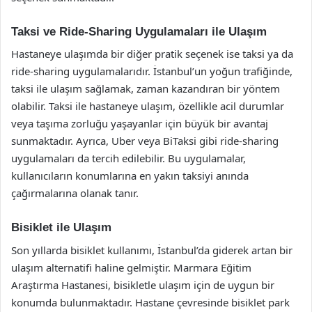
Taksi ve Ride-Sharing Uygulamaları ile Ulaşım
Hastaneye ulaşımda bir diğer pratik seçenek ise taksi ya da
ride-sharing uygulamalarıdır. İstanbul’un yoğun trafiğinde,
taksi ile ulaşım sağlamak, zaman kazandıran bir yöntem
olabilir. Taksi ile hastaneye ulaşım, özellikle acil durumlar
veya taşıma zorluğu yaşayanlar için büyük bir avantaj
sunmaktadır. Ayrıca, Uber veya BiTaksi gibi ride-sharing
uygulamaları da tercih edilebilir. Bu uygulamalar,
kullanıcıların konumlarına en yakın taksiyi anında
çağırmalarına olanak tanır.
Bisiklet ile Ulaşım
Son yıllarda bisiklet kullanımı, İstanbul’da giderek artan bir
ulaşım alternatifi haline gelmiştir. Marmara Eğitim
Araştırma Hastanesi, bisikletle ulaşım için de uygun bir
konumda bulunmaktadır. Hastane çevresinde bisiklet park