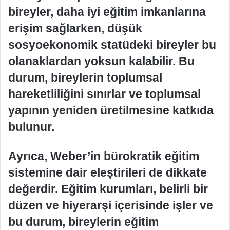
bireyler, daha iyi eğitim imkanlarına
erişim sağlarken, düşük
sosyoekonomik statüdeki bireyler bu
olanaklardan yoksun kalabilir. Bu
durum, bireylerin toplumsal
hareketliliğini sınırlar ve toplumsal
yapının yeniden üretilmesine katkıda
bulunur.
Ayrıca, Weber’in bürokratik eğitim
sistemine dair eleştirileri de dikkate
değerdir. Eğitim kurumları, belirli bir
düzen ve hiyerarşi içerisinde işler ve
bu durum, bireylerin eğitim