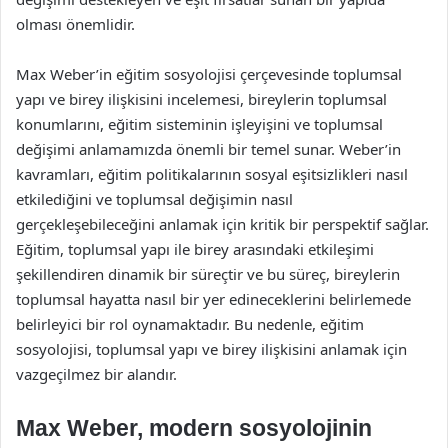
olması önemlidir.
Max Weber’in eğitim sosyolojisi çerçevesinde toplumsal
yapı ve birey ilişkisini incelemesi, bireylerin toplumsal
konumlarını, eğitim sisteminin işleyişini ve toplumsal
değişimi anlamamızda önemli bir temel sunar. Weber’in
kavramları, eğitim politikalarının sosyal eşitsizlikleri nasıl
etkilediğini ve toplumsal değişimin nasıl
gerçekleşebileceğini anlamak için kritik bir perspektif sağlar.
Eğitim, toplumsal yapı ile birey arasındaki etkileşimi
şekillendiren dinamik bir süreçtir ve bu süreç, bireylerin
toplumsal hayatta nasıl bir yer edineceklerini belirlemede
belirleyici bir rol oynamaktadır. Bu nedenle, eğitim
sosyolojisi, toplumsal yapı ve birey ilişkisini anlamak için
vazgeçilmez bir alandır.
Max Weber, modern sosyolojinin