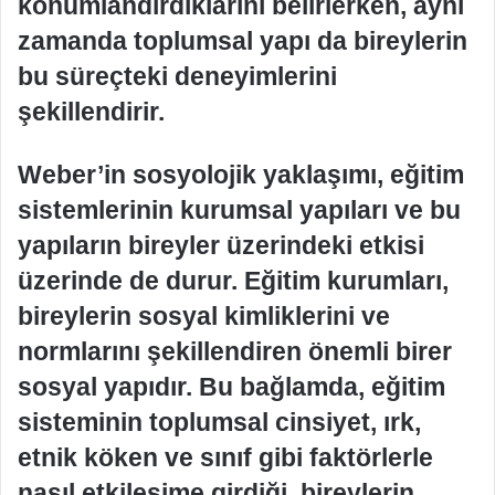
konumlandırdıklarını belirlerken, aynı
zamanda toplumsal yapı da bireylerin
bu süreçteki deneyimlerini
şekillendirir.
Weber’in sosyolojik yaklaşımı, eğitim
sistemlerinin kurumsal yapıları ve bu
yapıların bireyler üzerindeki etkisi
üzerinde de durur. Eğitim kurumları,
bireylerin sosyal kimliklerini ve
normlarını şekillendiren önemli birer
sosyal yapıdır. Bu bağlamda, eğitim
sisteminin toplumsal cinsiyet, ırk,
etnik köken ve sınıf gibi faktörlerle
nasıl etkileşime girdiği, bireylerin