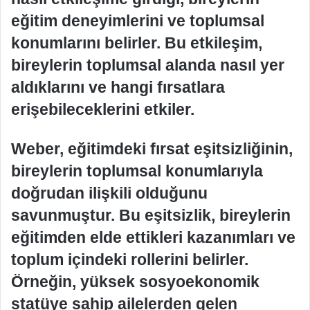
eğitim deneyimlerini ve toplumsal
konumlarını belirler. Bu etkileşim,
bireylerin toplumsal alanda nasıl yer
aldıklarını ve hangi fırsatlara
erişebileceklerini etkiler.
Weber, eğitimdeki fırsat eşitsizliğinin,
bireylerin toplumsal konumlarıyla
doğrudan ilişkili olduğunu
savunmuştur. Bu eşitsizlik, bireylerin
eğitimden elde ettikleri kazanımları ve
toplum içindeki rollerini belirler.
Örneğin, yüksek sosyoekonomik
statüye sahip ailelerden gelen