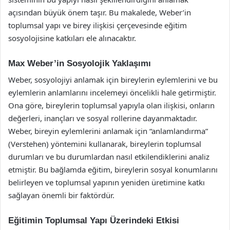
açısından büyük önem taşır. Bu makalede, Weber’in
toplumsal yapı ve birey ilişkisi çerçevesinde eğitim
sosyolojisine katkıları ele alınacaktır.
Max Weber’in Sosyolojik Yaklaşımı
Weber, sosyolojiyi anlamak için bireylerin eylemlerini ve bu
eylemlerin anlamlarını incelemeyi öncelikli hale getirmiştir.
Ona göre, bireylerin toplumsal yapıyla olan ilişkisi, onların
değerleri, inançları ve sosyal rollerine dayanmaktadır.
Weber, bireyin eylemlerini anlamak için “anlamlandırma”
(Verstehen) yöntemini kullanarak, bireylerin toplumsal
durumları ve bu durumlardan nasıl etkilendiklerini analiz
etmiştir. Bu bağlamda eğitim, bireylerin sosyal konumlarını
belirleyen ve toplumsal yapının yeniden üretimine katkı
sağlayan önemli bir faktördür.
Eğitimin Toplumsal Yapı Üzerindeki Etkisi