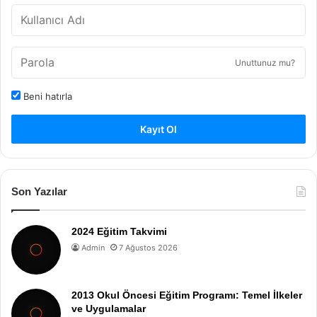
Unuttunuz mu?
Beni hatırla
Kayıt Ol
Son Yazılar
2024 Eğitim Takvimi
Admin
7 Ağustos 2026
2013 Okul Öncesi Eğitim Programı: Temel İlkeler
ve Uygulamalar