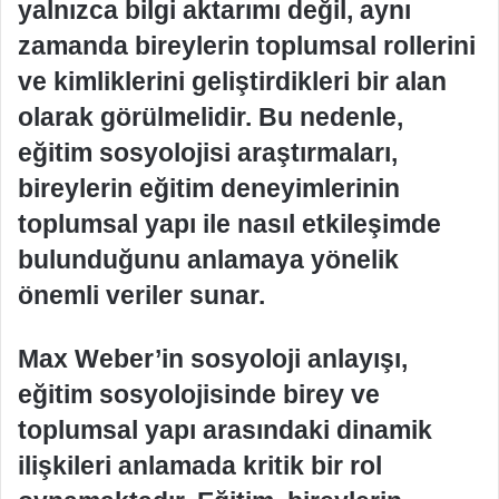
yalnızca bilgi aktarımı değil, aynı
zamanda bireylerin toplumsal rollerini
ve kimliklerini geliştirdikleri bir alan
olarak görülmelidir. Bu nedenle,
eğitim sosyolojisi araştırmaları,
bireylerin eğitim deneyimlerinin
toplumsal yapı ile nasıl etkileşimde
bulunduğunu anlamaya yönelik
önemli veriler sunar.
Max Weber’in sosyoloji anlayışı,
eğitim sosyolojisinde birey ve
toplumsal yapı arasındaki dinamik
ilişkileri anlamada kritik bir rol