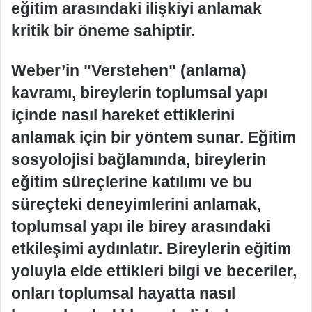
eğitim arasındaki ilişkiyi anlamak
kritik bir öneme sahiptir.
Weber’in "Verstehen" (anlama)
kavramı, bireylerin toplumsal yapı
içinde nasıl hareket ettiklerini
anlamak için bir yöntem sunar. Eğitim
sosyolojisi bağlamında, bireylerin
eğitim süreçlerine katılımı ve bu
süreçteki deneyimlerini anlamak,
toplumsal yapı ile birey arasındaki
etkileşimi aydınlatır. Bireylerin eğitim
yoluyla elde ettikleri bilgi ve beceriler,
onları toplumsal hayatta nasıl