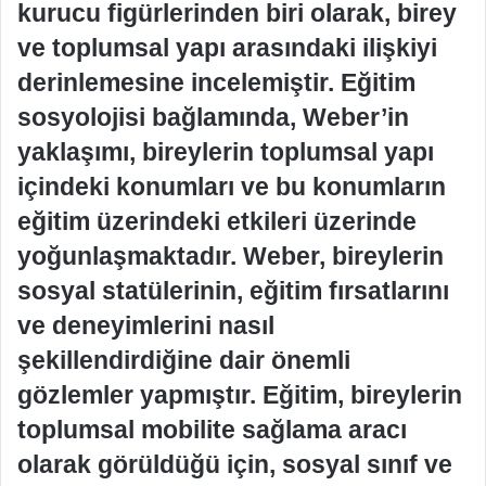
kurucu figürlerinden biri olarak, birey
ve toplumsal yapı arasındaki ilişkiyi
derinlemesine incelemiştir. Eğitim
sosyolojisi bağlamında, Weber’in
yaklaşımı, bireylerin toplumsal yapı
içindeki konumları ve bu konumların
eğitim üzerindeki etkileri üzerinde
yoğunlaşmaktadır. Weber, bireylerin
sosyal statülerinin, eğitim fırsatlarını
ve deneyimlerini nasıl
şekillendirdiğine dair önemli
gözlemler yapmıştır. Eğitim, bireylerin
toplumsal mobilite sağlama aracı
olarak görüldüğü için, sosyal sınıf ve