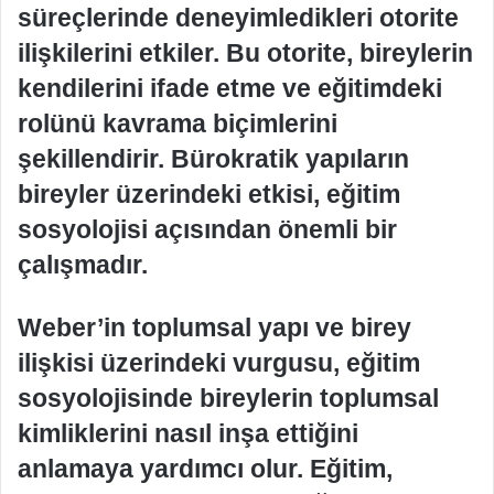
süreçlerinde deneyimledikleri otorite
ilişkilerini etkiler. Bu otorite, bireylerin
kendilerini ifade etme ve eğitimdeki
rolünü kavrama biçimlerini
şekillendirir. Bürokratik yapıların
bireyler üzerindeki etkisi, eğitim
sosyolojisi açısından önemli bir
çalışmadır.
Weber’in toplumsal yapı ve birey
ilişkisi üzerindeki vurgusu, eğitim
sosyolojisinde bireylerin toplumsal
kimliklerini nasıl inşa ettiğini
anlamaya yardımcı olur. Eğitim,