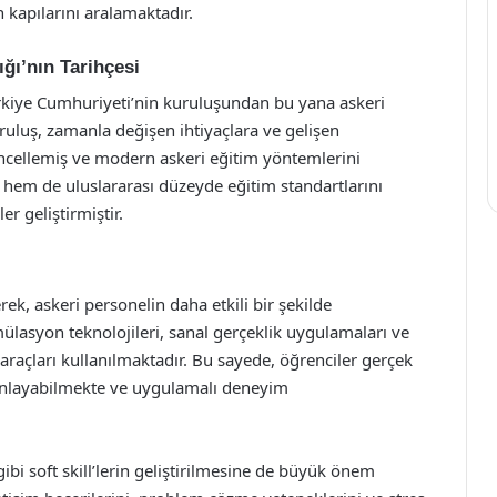
kapılarını aralamaktadır.
ı’nın Tarihçesi
kiye Cumhuriyeti’nin kuruluşundan bu yana askeri
ruluş, zamanla değişen ihtiyaçlara ve gelişen
üncellemiş ve modern askeri eğitim yöntemlerini
hem de uluslararası düzeyde eğitim standartlarını
r geliştirmiştir.
k, askeri personelin daha etkili bir şekilde
ülasyon teknolojileri, sanal gerçeklik uygulamaları ve
araçları kullanılmaktadır. Bu sayede, öğrenciler gerçek
i anlayabilmekte ve uygulamalı deneyim
ibi soft skill’lerin geliştirilmesine de büyük önem