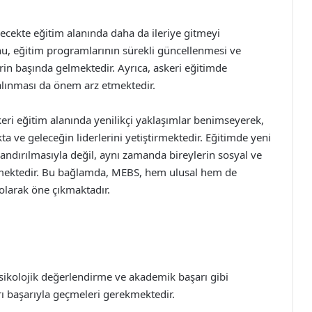
cekte eğitim alanında daha da ileriye gitmeyi
nu, eğitim programlarının sürekli güncellenmesi ve
lerin başında gelmektedir. Ayrıca, askeri eğitimde
e alınması da önem arz etmektedir.
ri eğitim alanında yenilikçi yaklaşımlar benimseyerek,
a ve geleceğin liderlerini yetiştirmektedir. Eğitimde yeni
zandırılmasıyla değil, aynı zamanda bireylerin sosyal ve
nmektedir. Bu bağlamda, MEBS, hem ulusal hem de
olarak öne çıkmaktadır.
 psikolojik değerlendirme ve akademik başarı gibi
ı başarıyla geçmeleri gerekmektedir.