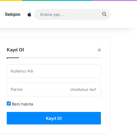
Sitemap
Arama
İletişim
yap
...
Kayıt Ol
Unuttunuz mu?
Beni hatırla
Kayıt Ol