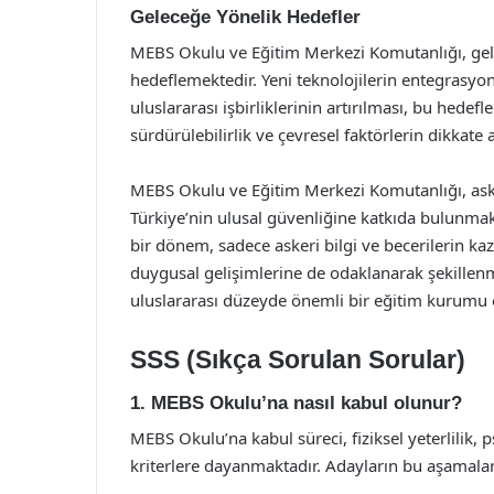
Geleceğe Yönelik Hedefler
MEBS Okulu ve Eğitim Merkezi Komutanlığı, gele
hedeflemektedir. Yeni teknolojilerin entegrasyo
uluslararası işbirliklerinin artırılması, bu hedef
sürdürülebilirlik ve çevresel faktörlerin dikkat
MEBS Okulu ve Eğitim Merkezi Komutanlığı, aske
Türkiye’nin ulusal güvenliğine katkıda bulunmakt
bir dönem, sadece askeri bilgi ve becerilerin ka
duygusal gelişimlerine de odaklanarak şekille
uluslararası düzeyde önemli bir eğitim kurumu 
SSS (Sıkça Sorulan Sorular)
1. MEBS Okulu’na nasıl kabul olunur?
MEBS Okulu’na kabul süreci, fiziksel yeterlilik,
kriterlere dayanmaktadır. Adayların bu aşamalar