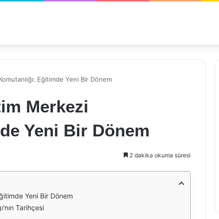
omutanlığı: Eğitimde Yeni Bir Dönem
im Merkezi
mde Yeni Bir Dönem
2 dakika okuma süresi
ğitimde Yeni Bir Dönem
'nın Tarihçesi