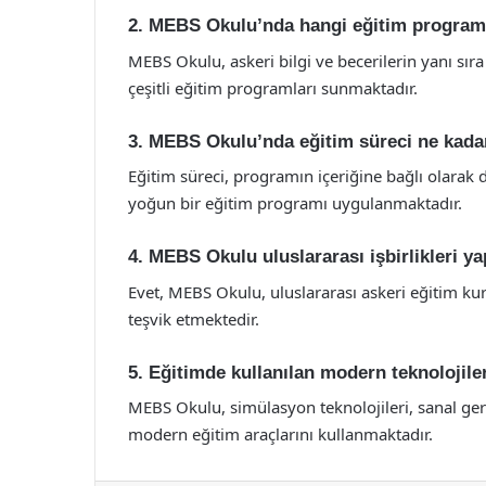
2. MEBS Okulu’nda hangi eğitim program
MEBS Okulu, askeri bilgi ve becerilerin yanı sıra 
çeşitli eğitim programları sunmaktadır.
3. MEBS Okulu’nda eğitim süreci ne kada
Eğitim süreci, programın içeriğine bağlı olarak 
yoğun bir eğitim programı uygulanmaktadır.
4. MEBS Okulu uluslararası işbirlikleri y
Evet, MEBS Okulu, uluslararası askeri eğitim kur
teşvik etmektedir.
5. Eğitimde kullanılan modern teknolojile
MEBS Okulu, simülasyon teknolojileri, sanal gerç
modern eğitim araçlarını kullanmaktadır.