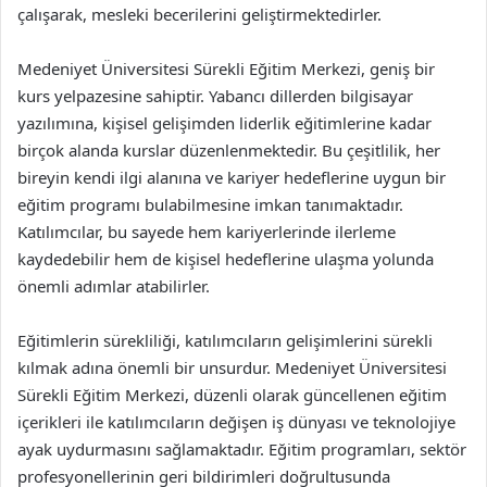
çalışarak, mesleki becerilerini geliştirmektedirler.
Medeniyet Üniversitesi Sürekli Eğitim Merkezi, geniş bir
kurs yelpazesine sahiptir. Yabancı dillerden bilgisayar
yazılımına, kişisel gelişimden liderlik eğitimlerine kadar
birçok alanda kurslar düzenlenmektedir. Bu çeşitlilik, her
bireyin kendi ilgi alanına ve kariyer hedeflerine uygun bir
eğitim programı bulabilmesine imkan tanımaktadır.
Katılımcılar, bu sayede hem kariyerlerinde ilerleme
kaydedebilir hem de kişisel hedeflerine ulaşma yolunda
önemli adımlar atabilirler.
Eğitimlerin sürekliliği, katılımcıların gelişimlerini sürekli
kılmak adına önemli bir unsurdur. Medeniyet Üniversitesi
Sürekli Eğitim Merkezi, düzenli olarak güncellenen eğitim
içerikleri ile katılımcıların değişen iş dünyası ve teknolojiye
ayak uydurmasını sağlamaktadır. Eğitim programları, sektör
profesyonellerinin geri bildirimleri doğrultusunda