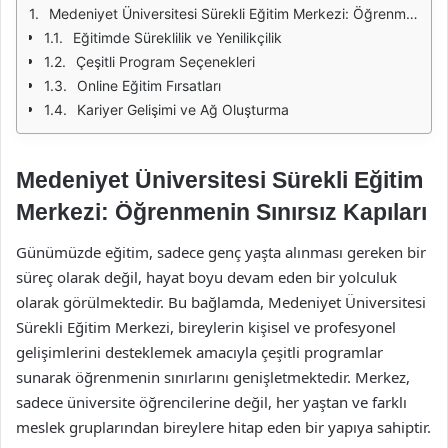
Medeniyet Üniversitesi Sürekli Eğitim Merkezi: Öğrenmenin Sınırsız Kapıları
Eğitimde Süreklilik ve Yenilikçilik
Çeşitli Program Seçenekleri
Online Eğitim Fırsatları
Kariyer Gelişimi ve Ağ Oluşturma
Medeniyet Üniversitesi Sürekli Eğitim
Merkezi: Öğrenmenin Sınırsız Kapıları
Günümüzde eğitim, sadece genç yaşta alınması gereken bir
süreç olarak değil, hayat boyu devam eden bir yolculuk
olarak görülmektedir. Bu bağlamda, Medeniyet Üniversitesi
Sürekli Eğitim Merkezi, bireylerin kişisel ve profesyonel
gelişimlerini desteklemek amacıyla çeşitli programlar
sunarak öğrenmenin sınırlarını genişletmektedir. Merkez,
sadece üniversite öğrencilerine değil, her yaştan ve farklı
meslek gruplarından bireylere hitap eden bir yapıya sahiptir.