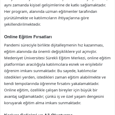
aynı zamanda kişisel gelişimlerine de katkı sağlamaktadır.
Her program, alanında uzman eğitmenler tarafından
yürütülmekte ve katılımcıların ihtiyaçlarına göre
şekillendirilmektedir.
Online Eğitim Fırsatları
Pandemi süreciyle birlikte dijitalleşmenin hız kazanması,
eğitim alanında da önemli değişikliklere yol açmıştır.
Medeniyet Üniversitesi Sürekli Eğitim Merkezi, online eğitim
platformları aracılığıyla katılımcılara esnek ve erişilebilir
öğrenim imkanı sunmaktadır. Bu sayede, katılımcılar
istedikleri yerden, istedikleri zaman eğitim alabilmekte ve
kendi tempolarında öğrenme fırsatını yakalamaktadır.
Online eğitim, özellikle çalışan bireyler için büyük bir
avantaj sağlamaktadır; çünkü iş ve özel yaşam dengesini
koruyarak eğitim alma imkanı sunmaktadır.