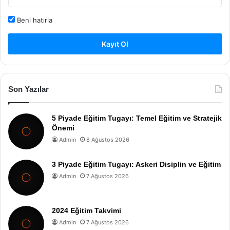
Beni hatırla
Kayıt Ol
Son Yazılar
5 Piyade Eğitim Tugayı: Temel Eğitim ve Stratejik
Önemi
Admin
8 Ağustos 2026
3 Piyade Eğitim Tugayı: Askeri Disiplin ve Eğitim
Admin
7 Ağustos 2026
2024 Eğitim Takvimi
Admin
7 Ağustos 2026