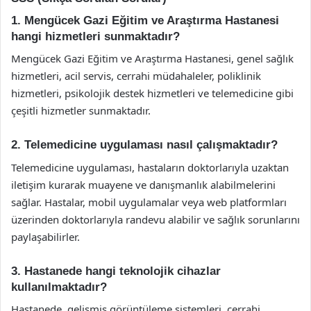
1. Mengücek Gazi Eğitim ve Araştırma Hastanesi
hangi hizmetleri sunmaktadır?
Mengücek Gazi Eğitim ve Araştırma Hastanesi, genel sağlık
hizmetleri, acil servis, cerrahi müdahaleler, poliklinik
hizmetleri, psikolojik destek hizmetleri ve telemedicine gibi
çeşitli hizmetler sunmaktadır.
2. Telemedicine uygulaması nasıl çalışmaktadır?
Telemedicine uygulaması, hastaların doktorlarıyla uzaktan
iletişim kurarak muayene ve danışmanlık alabilmelerini
sağlar. Hastalar, mobil uygulamalar veya web platformları
üzerinden doktorlarıyla randevu alabilir ve sağlık sorunlarını
paylaşabilirler.
3. Hastanede hangi teknolojik cihazlar
kullanılmaktadır?
Hastanede, gelişmiş görüntüleme sistemleri, cerrahi