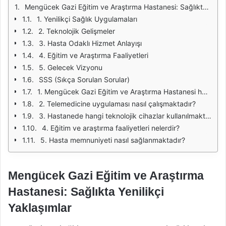
Mengücek Gazi Eğitim ve Araştırma Hastanesi: Sağlıkta Yenilikçi Yaklaşımlar
1. Yenilikçi Sağlık Uygulamaları
2. Teknolojik Gelişmeler
3. Hasta Odaklı Hizmet Anlayışı
4. Eğitim ve Araştırma Faaliyetleri
5. Gelecek Vizyonu
SSS (Sıkça Sorulan Sorular)
1. Mengücek Gazi Eğitim ve Araştırma Hastanesi hangi hizmetleri sunmaktadır?
2. Telemedicine uygulaması nasıl çalışmaktadır?
3. Hastanede hangi teknolojik cihazlar kullanılmaktadır?
4. Eğitim ve araştırma faaliyetleri nelerdir?
5. Hasta memnuniyeti nasıl sağlanmaktadır?
Mengücek Gazi Eğitim ve Araştırma
Hastanesi: Sağlıkta Yenilikçi
Yaklaşımlar