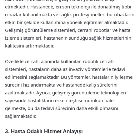
etmektedir. Hastanede, en son teknoloji ile donatılmış tıbbi
cihazlar kullanılmakta ve sağlık profesyonelleri bu cihazların
etkin bir şekilde kullanımına yönelik eğitimler almaktadır.
Gelişmiş görüntüleme sistemleri, cerrahi robotlar ve hasta
izleme sistemleri, hastanenin sunduğu sağlık hizmetlerinin
kalitesini artırmaktadır.
Özellikle cerrahi alanında kullanılan robotik cerrahi
sistemleri, hastaların daha az invaziv yöntemlerle tedavi
edilmesini sağlamaktadır. Bu yöntemler, hastaların iyileşme
sürecini hızlandırmakta ve hastanede kalış sürelerini
azaltmaktadır. Ayrıca, gelişmiş görüntüleme teknolojileri
sayesinde hastalıkların erken teşhisi mümkün hale
gelmekte, bu da tedavi sürecinin daha etkili olmasını
sağlamaktadır.
3. Hasta Odaklı Hizmet Anlayışı