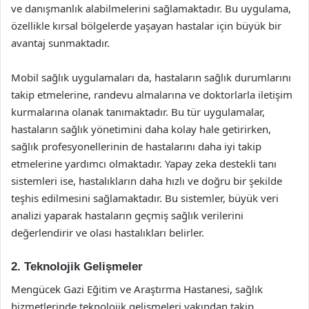
ve danışmanlık alabilmelerini sağlamaktadır. Bu uygulama,
özellikle kırsal bölgelerde yaşayan hastalar için büyük bir
avantaj sunmaktadır.
Mobil sağlık uygulamaları da, hastaların sağlık durumlarını
takip etmelerine, randevu almalarına ve doktorlarla iletişim
kurmalarına olanak tanımaktadır. Bu tür uygulamalar,
hastaların sağlık yönetimini daha kolay hale getirirken,
sağlık profesyonellerinin de hastalarını daha iyi takip
etmelerine yardımcı olmaktadır. Yapay zeka destekli tanı
sistemleri ise, hastalıkların daha hızlı ve doğru bir şekilde
teşhis edilmesini sağlamaktadır. Bu sistemler, büyük veri
analizi yaparak hastaların geçmiş sağlık verilerini
değerlendirir ve olası hastalıkları belirler.
2. Teknolojik Gelişmeler
Mengücek Gazi Eğitim ve Araştırma Hastanesi, sağlık
hizmetlerinde teknolojik gelişmeleri yakından takip